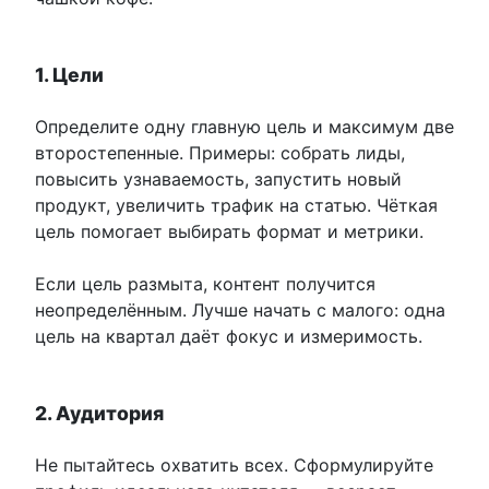
1. Цели
Определите одну главную цель и максимум две
второстепенные. Примеры: собрать лиды,
повысить узнаваемость, запустить новый
продукт, увеличить трафик на статью. Чёткая
цель помогает выбирать формат и метрики.
Если цель размыта, контент получится
неопределённым. Лучше начать с малого: одна
цель на квартал даёт фокус и измеримость.
2. Аудитория
Не пытайтесь охватить всех. Сформулируйте