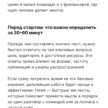
ценен в малых командах и у фрилансеров, где
один человек делает многое.
Перед стартом: что важно определить
за 30–60 минут
Прежде чем составлять контент-лист, нужно
быстро ответить на три ключевых вопроса:
цель, аудитория, и доступные ресурсы. Эти
ответы прямо влияют на формат, частоту
публикаций и каналы распространения.
Если сразу потратить время на эти базовые
решения, дальнейшая работа будет проще и
эффективнее. Ниже — быстрые чек-листы,
которые помогают привести мысли в порядок
за один разговор с командой или за полчаса с
чашкой кофе.