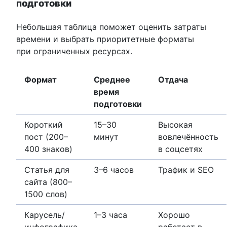
подготовки
Небольшая таблица поможет оценить затраты
времени и выбрать приоритетные форматы
при ограниченных ресурсах.
Формат
Среднее
Отдача
время
подготовки
Короткий
15–30
Высокая
пост (200–
минут
вовлечённость
400 знаков)
в соцсетях
Статья для
3–6 часов
Трафик и SEO
сайта (800–
1500 слов)
Карусель/
1–3 часа
Хорошо