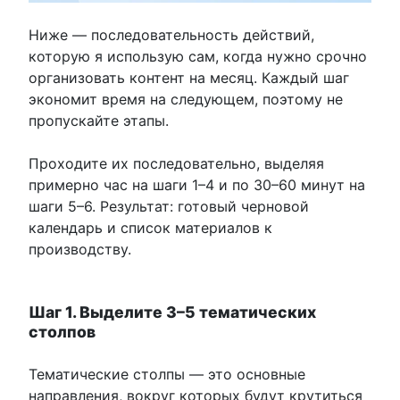
Ниже — последовательность действий,
которую я использую сам, когда нужно срочно
организовать контент на месяц. Каждый шаг
экономит время на следующем, поэтому не
пропускайте этапы.
Проходите их последовательно, выделяя
примерно час на шаги 1–4 и по 30–60 минут на
шаги 5–6. Результат: готовый черновой
календарь и список материалов к
производству.
Шаг 1. Выделите 3–5 тематических
столпов
Тематические столпы — это основные
направления, вокруг которых будут крутиться