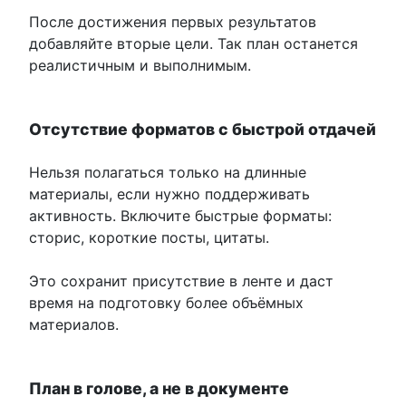
После достижения первых результатов
добавляйте вторые цели. Так план останется
реалистичным и выполнимым.
Отсутствие форматов с быстрой отдачей
Нельзя полагаться только на длинные
материалы, если нужно поддерживать
активность. Включите быстрые форматы:
сторис, короткие посты, цитаты.
Это сохранит присутствие в ленте и даст
время на подготовку более объёмных
материалов.
План в голове, а не в документе