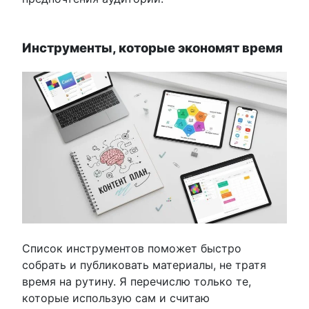
Инструменты, которые экономят время
Список инструментов поможет быстро
собрать и публиковать материалы, не тратя
время на рутину. Я перечислю только те,
которые использую сам и считаю