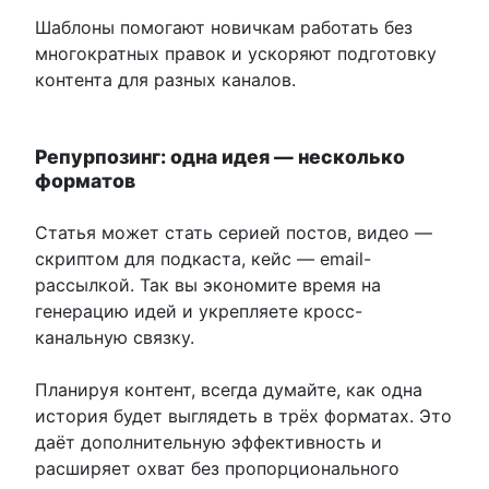
Шаблоны помогают новичкам работать без
многократных правок и ускоряют подготовку
контента для разных каналов.
Репурпозинг: одна идея — несколько
форматов
Статья может стать серией постов, видео —
скриптом для подкаста, кейс — email-
рассылкой. Так вы экономите время на
генерацию идей и укрепляете кросс-
канальную связку.
Планируя контент, всегда думайте, как одна
история будет выглядеть в трёх форматах. Это
даёт дополнительную эффективность и
расширяет охват без пропорционального