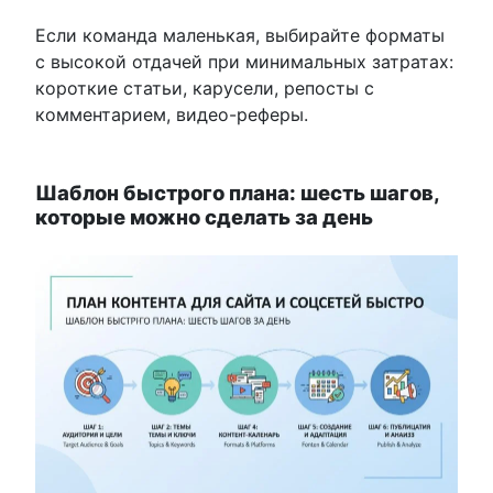
Если команда маленькая, выбирайте форматы
с высокой отдачей при минимальных затратах:
короткие статьи, карусели, репосты с
комментарием, видео-реферы.
Шаблон быстрого плана: шесть шагов,
которые можно сделать за день