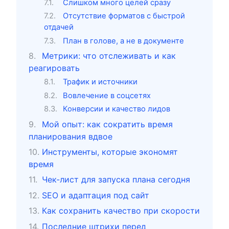
Слишком много целей сразу
Отсутствие форматов с быстрой
отдачей
План в голове, а не в документе
Метрики: что отслеживать и как
реагировать
Трафик и источники
Вовлечение в соцсетях
Конверсии и качество лидов
Мой опыт: как сократить время
планирования вдвое
Инструменты, которые экономят
время
Чек-лист для запуска плана сегодня
SEO и адаптация под сайт
Как сохранить качество при скорости
Последние штрихи перед