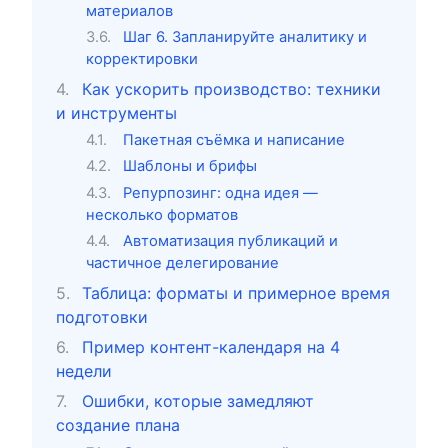
материалов
Шаг 6. Запланируйте аналитику и
корректировки
Как ускорить производство: техники
и инструменты
Пакетная съёмка и написание
Шаблоны и брифы
Репурпозинг: одна идея —
несколько форматов
Автоматизация публикаций и
частичное делегирование
Таблица: форматы и примерное время
подготовки
Пример контент-календаря на 4
недели
Ошибки, которые замедляют
создание плана