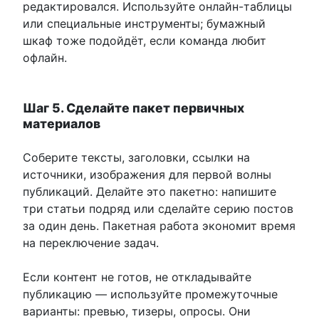
редактировался. Используйте онлайн-таблицы
или специальные инструменты; бумажный
шкаф тоже подойдёт, если команда любит
офлайн.
Шаг 5. Сделайте пакет первичных
материалов
Соберите тексты, заголовки, ссылки на
источники, изображения для первой волны
публикаций. Делайте это пакетно: напишите
три статьи подряд или сделайте серию постов
за один день. Пакетная работа экономит время
на переключение задач.
Если контент не готов, не откладывайте
публикацию — используйте промежуточные
варианты: превью, тизеры, опросы. Они