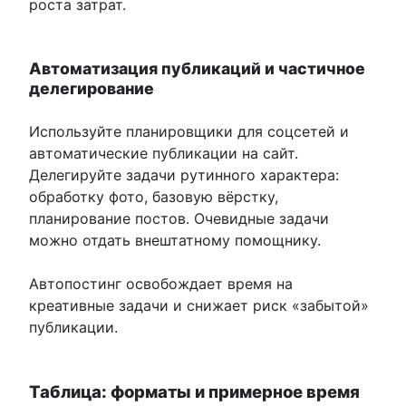
роста затрат.
Автоматизация публикаций и частичное
делегирование
Используйте планировщики для соцсетей и
автоматические публикации на сайт.
Делегируйте задачи рутинного характера:
обработку фото, базовую вёрстку,
планирование постов. Очевидные задачи
можно отдать внештатному помощнику.
Автопостинг освобождает время на
креативные задачи и снижает риск «забытой»
публикации.
Таблица: форматы и примерное время