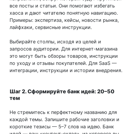
все посты и статьи. Они помогают избегать
хаоса и дают читателю понятную навигацию.
Примеры: экспертиза, кейсы, новости рынка,
лайфхаки, сервисные инструкции.
Выбирайте столпы, исходя из целей и
запросов аудитории. Для интернет-магазина
это могут быть обзоры товаров, инструкции
по уходу и отзывы покупателей. Для SaaS —
интеграции, инструкции и истории внедрения.
Шаг 2. Сформируйте банк идей: 20–50
тем
Не стремитесь к перфектному названию для
каждой темы. Запишите рабочие заголовки и
короткие тезисы — 5–7 слов на идею. Банк
идей — ваш «контент-склад», из которого вы