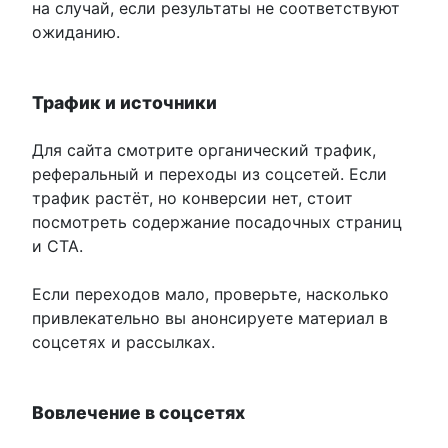
на случай, если результаты не соответствуют
ожиданию.
Трафик и источники
Для сайта смотрите органический трафик,
реферальный и переходы из соцсетей. Если
трафик растёт, но конверсии нет, стоит
посмотреть содержание посадочных страниц
и CTA.
Если переходов мало, проверьте, насколько
привлекательно вы анонсируете материал в
соцсетях и рассылках.
Вовлечение в соцсетях