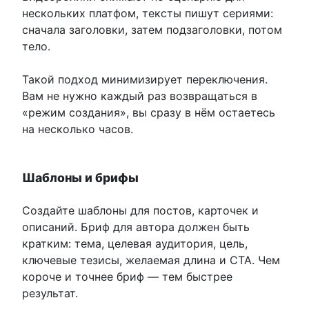
нескольких платфом, тексты пишут сериями:
сначала заголовки, затем подзаголовки, потом
тело.
Такой подход минимизирует переключения.
Вам не нужно каждый раз возвращаться в
«режим создания», вы сразу в нём остаетесь
на несколько часов.
Шаблоны и брифы
Создайте шаблоны для постов, карточек и
описаний. Бриф для автора должен быть
кратким: тема, целевая аудитория, цель,
ключевые тезисы, желаемая длина и CTA. Чем
короче и точнее бриф — тем быстрее
результат.