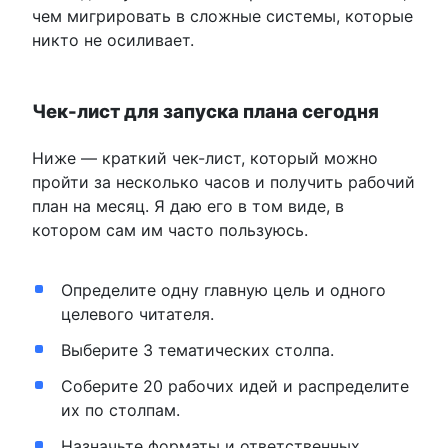
чем мигрировать в сложные системы, которые
никто не осиливает.
Чек-лист для запуска плана сегодня
Ниже — краткий чек-лист, который можно
пройти за несколько часов и получить рабочий
план на месяц. Я даю его в том виде, в
котором сам им часто пользуюсь.
Определите одну главную цель и одного
целевого читателя.
Выберите 3 тематических столпа.
Соберите 20 рабочих идей и распределите
их по столпам.
Назначьте форматы и ответственных.