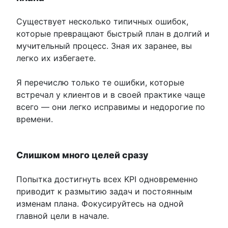
Существует несколько типичных ошибок,
которые превращают быстрый план в долгий и
мучительный процесс. Зная их заранее, вы
легко их избегаете.
Я перечислю только те ошибки, которые
встречал у клиентов и в своей практике чаще
всего — они легко исправимы и недорогие по
времени.
Слишком много целей сразу
Попытка достигнуть всех KPI одновременно
приводит к размытию задач и постоянным
изменам плана. Фокусируйтесь на одной
главной цели в начале.