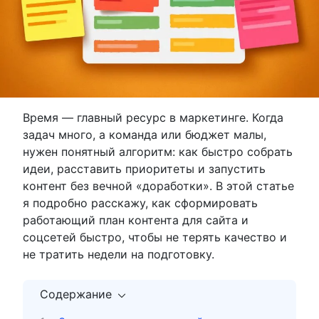
Время — главный ресурс в маркетинге. Когда
задач много, а команда или бюджет малы,
нужен понятный алгоритм: как быстро собрать
идеи, расставить приоритеты и запустить
контент без вечной «доработки». В этой статье
я подробно расскажу, как сформировать
работающий план контента для сайта и
соцсетей быстро, чтобы не терять качество и
не тратить недели на подготовку.
Содержание