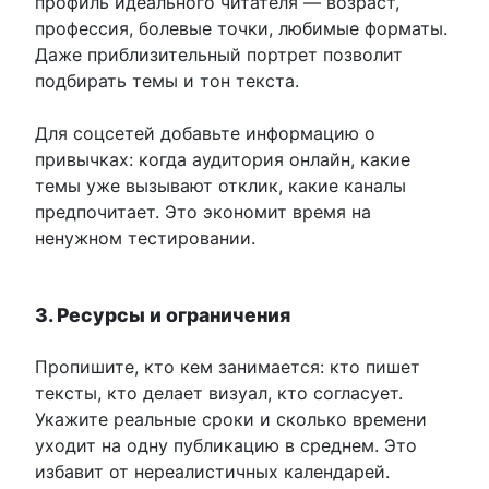
профиль идеального читателя — возраст,
профессия, болевые точки, любимые форматы.
Даже приблизительный портрет позволит
подбирать темы и тон текста.
Для соцсетей добавьте информацию о
привычках: когда аудитория онлайн, какие
темы уже вызывают отклик, какие каналы
предпочитает. Это экономит время на
ненужном тестировании.
3. Ресурсы и ограничения
Пропишите, кто кем занимается: кто пишет
тексты, кто делает визуал, кто согласует.
Укажите реальные сроки и сколько времени
уходит на одну публикацию в среднем. Это
избавит от нереалистичных календарей.