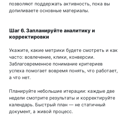
позволяют поддержать активность, пока вы
допиливаете основные материалы.
Шаг 6. Запланируйте аналитику и
корректировки
Укажите, какие метрики будете смотреть и как
часто: вовлечение, клики, конверсии.
Заблаговременное понимание критериев
успеха помогает вовремя понять, что работает,
а что нет.
Планируйте небольшие итерации: каждые две
недели смотрите результаты и корректируйте
календарь. Быстрый план — не статичный
документ, а живой процесс.