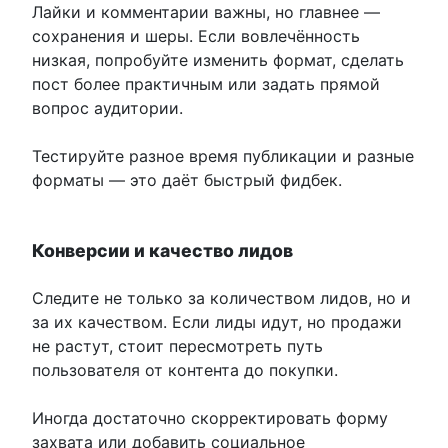
Лайки и комментарии важны, но главнее —
сохранения и шеры. Если вовлечённость
низкая, попробуйте изменить формат, сделать
пост более практичным или задать прямой
вопрос аудитории.
Тестируйте разное время публикации и разные
форматы — это даёт быстрый фидбек.
Конверсии и качество лидов
Следите не только за количеством лидов, но и
за их качеством. Если лиды идут, но продажи
не растут, стоит пересмотреть путь
пользователя от контента до покупки.
Иногда достаточно скорректировать форму
захвата или добавить социальное