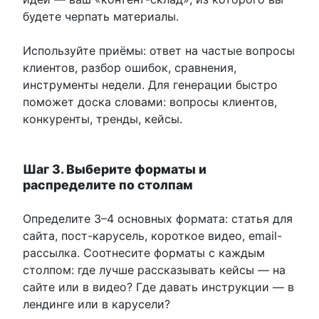
будете черпать материалы.
Используйте приёмы: ответ на частые вопросы
клиентов, разбор ошибок, сравнения,
инструменты недели. Для генерации быстро
поможет доска словами: вопросы клиентов,
конкуренты, тренды, кейсы.
Шаг 3. Выберите форматы и
распределите по столпам
Определите 3–4 основных формата: статья для
сайта, пост-карусель, короткое видео, email-
рассылка. Соотнесите форматы с каждым
столпом: где лучше рассказывать кейсы — на
сайте или в видео? Где давать инструкции — в
лендинге или в карусели?