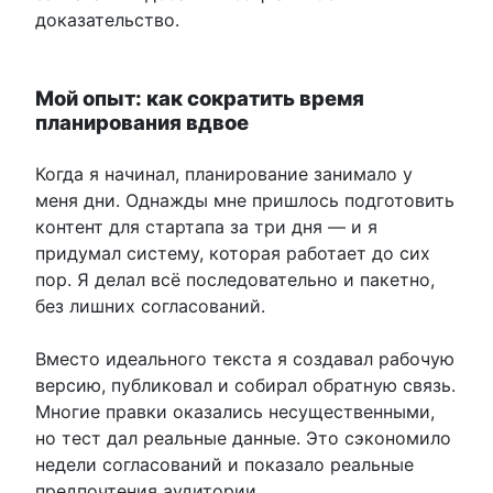
доказательство.
Мой опыт: как сократить время
планирования вдвое
Когда я начинал, планирование занимало у
меня дни. Однажды мне пришлось подготовить
контент для стартапа за три дня — и я
придумал систему, которая работает до сих
пор. Я делал всё последовательно и пакетно,
без лишних согласований.
Вместо идеального текста я создавал рабочую
версию, публиковал и собирал обратную связь.
Многие правки оказались несущественными,
но тест дал реальные данные. Это сэкономило
недели согласований и показало реальные
предпочтения аудитории.