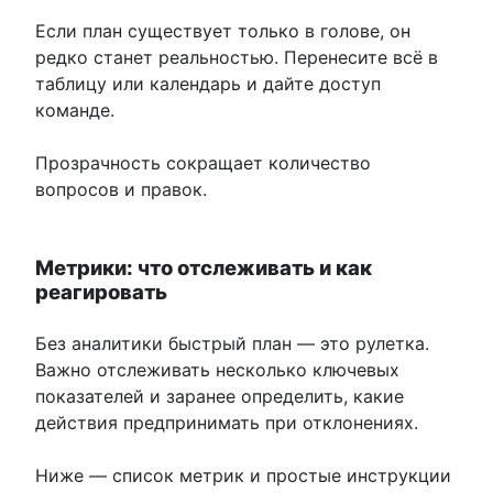
Если план существует только в голове, он
редко станет реальностью. Перенесите всё в
таблицу или календарь и дайте доступ
команде.
Прозрачность сокращает количество
вопросов и правок.
Метрики: что отслеживать и как
реагировать
Без аналитики быстрый план — это рулетка.
Важно отслеживать несколько ключевых
показателей и заранее определить, какие
действия предпринимать при отклонениях.
Ниже — список метрик и простые инструкции