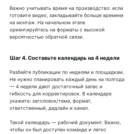
Важно учитывать время на производство: если
готовите видео, закладывайте больше времени
на монтаж. На начальном этапе
ориентируйтесь на форматы с высокой
вероятностью обратной связи.
Шаг 4. Составьте календарь на 4 недели
Разбейте публикации по неделям и площадкам.
Не нужно планировать каждый день на полгода
— 4 недели дают достаточный запас и
гибкость для корректировок. В календаре
укажите: заголовок/тема, формат,
ответственный, дедлайн и канал.
Такой календарь — рабочий документ. Важно,
чтобы он был доступен команде и легко