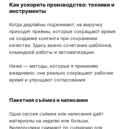
Как ускорить производство: техники и
инструменты
Когда дедлайны поджимают, на выручку
приходят приёмы, которые сокращают время
на создание контента при сохранении
качества. Здесь важно сочетание шаблонов,
командной работы и автоматизации.
Ниже — методы, которые я применяю
ежедневно: они реально сокращают рабочее
время и упрощают согласования.
Пакетная съёмка и написание
Одна сессия съёмки или написания даёт
материалы на неделю или больше.
Видеоролики снимают по сценарию для