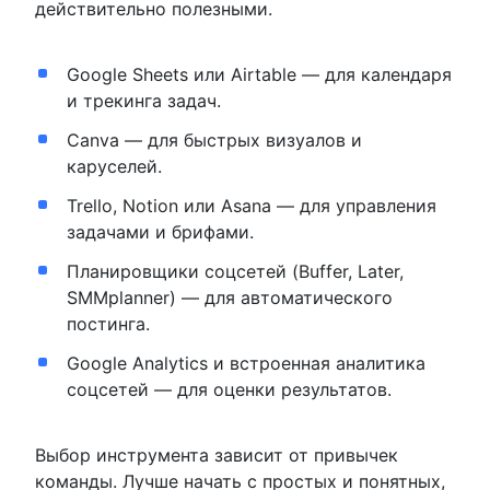
действительно полезными.
Google Sheets или Airtable — для календаря
и трекинга задач.
Canva — для быстрых визуалов и
каруселей.
Trello, Notion или Asana — для управления
задачами и брифами.
Планировщики соцсетей (Buffer, Later,
SMMplanner) — для автоматического
постинга.
Google Analytics и встроенная аналитика
соцсетей — для оценки результатов.
Выбор инструмента зависит от привычек
команды. Лучше начать с простых и понятных,