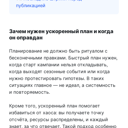
публикацией
Зачем нужен ускоренный план и когда
он оправдан
Планирование не должно быть ритуалом с
бесконечными правками. Быстрый план нужен,
когда старт кампании нельзя откладывать,
когда выходят сезонные события или когда
нужно протестировать гипотезы. В таких
ситуациях главное — не идеал, а системность
и повторяемость.
Кроме того, ускоренный план помогает
избавиться от хаоса: вы получаете точку
отсчёта, ресурсы распределены, и каждый
знает, за что отвечает. Такой подход особенно