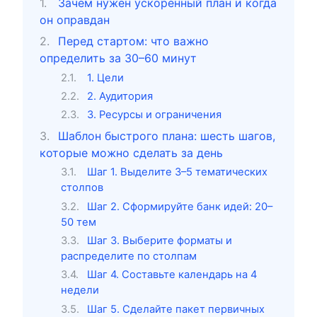
Зачем нужен ускоренный план и когда
он оправдан
Перед стартом: что важно
определить за 30–60 минут
1. Цели
2. Аудитория
3. Ресурсы и ограничения
Шаблон быстрого плана: шесть шагов,
которые можно сделать за день
Шаг 1. Выделите 3–5 тематических
столпов
Шаг 2. Сформируйте банк идей: 20–
50 тем
Шаг 3. Выберите форматы и
распределите по столпам
Шаг 4. Составьте календарь на 4
недели
Шаг 5. Сделайте пакет первичных