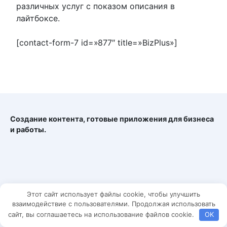
различных услуг с показом описания в
лайтбоксе.
[contact-form-7 id=»877″ title=»BizPlus»]
Создание контента, готовые приложения для бизнеса
и работы.
Этот сайт использует файлы cookie, чтобы улучшить
взаимодействие с пользователями. Продолжая использовать
сайт, вы соглашаетесь на использование файлов cookie.
OK