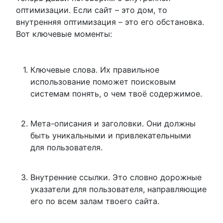
оптимизации. Если сайт – это дом, то
внутренняя оптимизация – это его обстановка.
Вот ключевые моменты:
Ключевые слова. Их правильное
использование поможет поисковым
системам понять, о чем твоё содержимое.
Мета-описания и заголовки. Они должны
быть уникальными и привлекательными
для пользователя.
Внутренние ссылки. Это словно дорожные
указатели для пользователя, направляющие
его по всем залам твоего сайта.