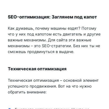
SEO-оптимизация: Заглянем под капот
Как думаешь, почему машины ездят? Потому
что у них под капотом есть двигатель и другие
важные механизмы. Для сайта эти важные
механизмы – это SEO-стратегии. Без них ты не
сможешь продвинуться в выдаче.
Техническая оптимизация
Техническая оптимизация – основной элемент
успешного продвижения. Вот на что нужно
обратить внимание: