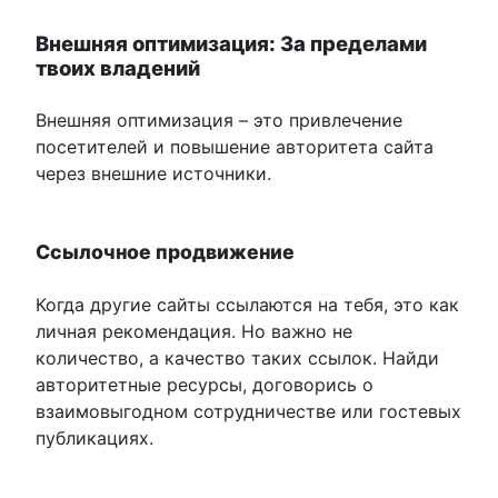
Внешняя оптимизация: За пределами
твоих владений
Внешняя оптимизация – это привлечение
посетителей и повышение авторитета сайта
через внешние источники.
Ссылочное продвижение
Когда другие сайты ссылаются на тебя, это как
личная рекомендация. Но важно не
количество, а качество таких ссылок. Найди
авторитетные ресурсы, договорись о
взаимовыгодном сотрудничестве или гостевых
публикациях.