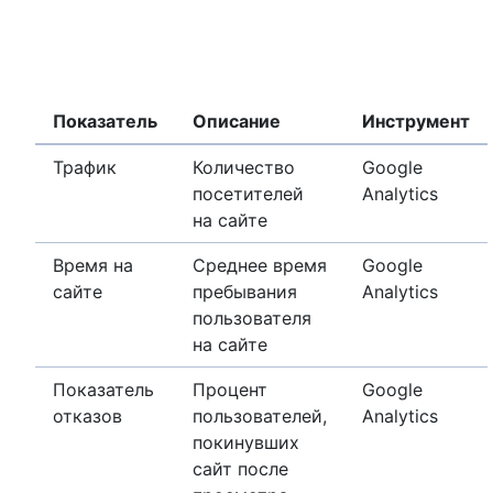
Показатель
Описание
Инструмент
Трафик
Количество
Google
посетителей
Analytics
на сайте
Время на
Среднее время
Google
сайте
пребывания
Analytics
пользователя
на сайте
Показатель
Процент
Google
отказов
пользователей,
Analytics
покинувших
сайт после