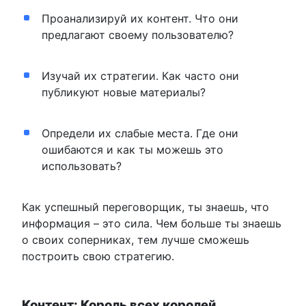
Проанализируй их контент. Что они
предлагают своему пользователю?
Изучай их стратегии. Как часто они
публикуют новые материалы?
Определи их слабые места. Где они
ошибаются и как ты можешь это
использовать?
Как успешный переговорщик, ты знаешь, что
информация – это сила. Чем больше ты знаешь
о своих соперниках, тем лучше сможешь
построить свою стратегию.
Контент: Король всех королей