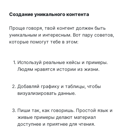
Создание уникального контента
Проще говоря, твой контент должен быть
уникальным и интересным. Вот пару советов,
которые помогут тебе в этом:
Используй реальные кейсы и примеры.
Людям нравятся истории из жизни.
Добавляй графику и таблицы, чтобы
визуализировать данные.
Пиши так, как говоришь. Простой язык и
живые примеры делают материал
доступнее и приятнее для чтения.