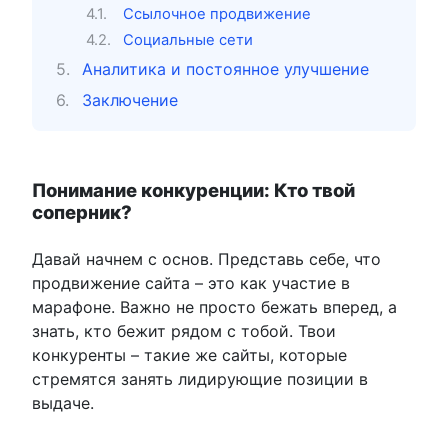
Ссылочное продвижение
Социальные сети
Аналитика и постоянное улучшение
Заключение
Понимание конкуренции: Кто твой
соперник?
Давай начнем с основ. Представь себе, что
продвижение сайта – это как участие в
марафоне. Важно не просто бежать вперед, а
знать, кто бежит рядом с тобой. Твои
конкуренты – такие же сайты, которые
стремятся занять лидирующие позиции в
выдаче.