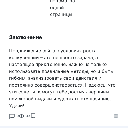
просмотра
одной
страницы
Заключение
Продвижение сайта в условиях роста
конкуренции – это не просто задача, а
настоящее приключение. Важно не только
использовать правильные методы, но и быть
гибким, анализировать свои действия и
постоянно совершенствоваться. Надеюсь, что
эти советы помогут тебе достичь вершины
поисковой выдачи и удержать эту позицию.
Удачи!
0
43