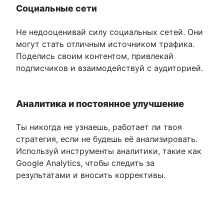
Социальные сети
Не недооценивай силу социальных сетей. Они
могут стать отличным источником трафика.
Поделись своим контентом, привлекай
подписчиков и взаимодействуй с аудиторией.
Аналитика и постоянное улучшение
Ты никогда не узнаешь, работает ли твоя
стратегия, если не будешь её анализировать.
Используй инструменты аналитики, такие как
Google Analytics, чтобы следить за
результатами и вносить коррективы.