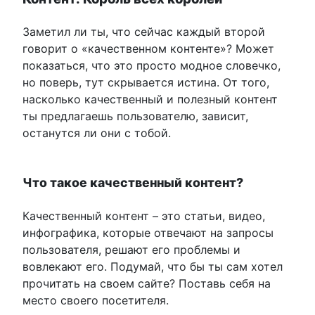
Заметил ли ты, что сейчас каждый второй
говорит о «качественном контенте»? Может
показаться, что это просто модное словечко,
но поверь, тут скрывается истина. От того,
насколько качественный и полезный контент
ты предлагаешь пользователю, зависит,
останутся ли они с тобой.
Что такое качественный контент?
Качественный контент – это статьи, видео,
инфографика, которые отвечают на запросы
пользователя, решают его проблемы и
вовлекают его. Подумай, что бы ты сам хотел
прочитать на своем сайте? Поставь себя на
место своего посетителя.