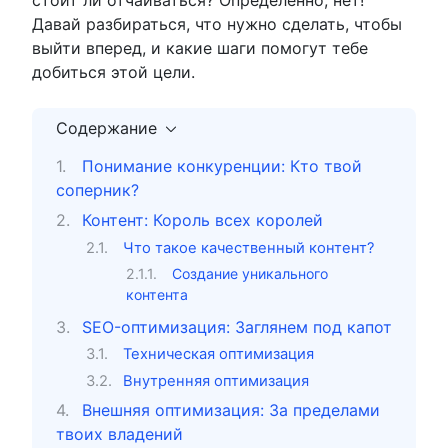
Давай разбираться, что нужно сделать, чтобы
выйти вперед, и какие шаги помогут тебе
добиться этой цели.
Содержание
Понимание конкуренции: Кто твой
соперник?
Контент: Король всех королей
Что такое качественный контент?
Создание уникального
контента
SEO-оптимизация: Заглянем под капот
Техническая оптимизация
Внутренняя оптимизация
Внешняя оптимизация: За пределами
твоих владений