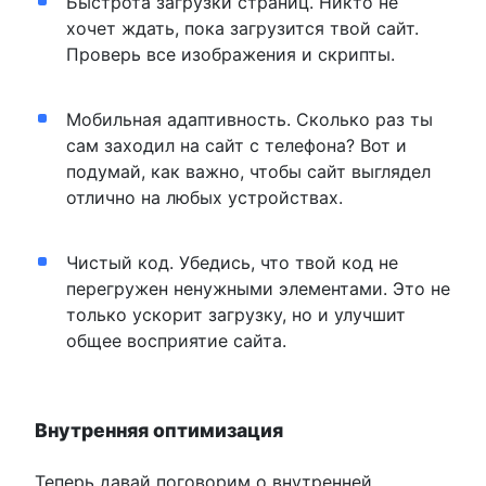
Быстрота загрузки страниц. Никто не
хочет ждать, пока загрузится твой сайт.
Проверь все изображения и скрипты.
Мобильная адаптивность. Сколько раз ты
сам заходил на сайт с телефона? Вот и
подумай, как важно, чтобы сайт выглядел
отлично на любых устройствах.
Чистый код. Убедись, что твой код не
перегружен ненужными элементами. Это не
только ускорит загрузку, но и улучшит
общее восприятие сайта.
Внутренняя оптимизация
Теперь давай поговорим о внутренней