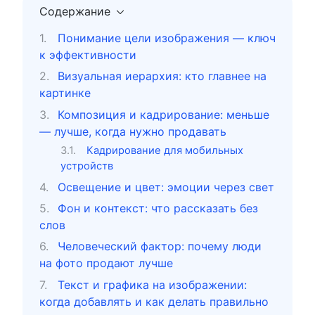
Содержание
Понимание цели изображения — ключ
к эффективности
Визуальная иерархия: кто главнее на
картинке
Композиция и кадрирование: меньше
— лучше, когда нужно продавать
Кадрирование для мобильных
устройств
Освещение и цвет: эмоции через свет
Фон и контекст: что рассказать без
слов
Человеческий фактор: почему люди
на фото продают лучше
Текст и графика на изображении:
когда добавлять и как делать правильно