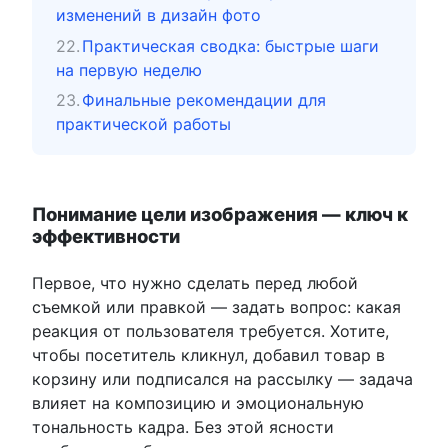
изменений в дизайн фото
Практическая сводка: быстрые шаги
на первую неделю
Финальные рекомендации для
практической работы
Понимание цели изображения — ключ к
эффективности
Первое, что нужно сделать перед любой
съемкой или правкой — задать вопрос: какая
реакция от пользователя требуется. Хотите,
чтобы посетитель кликнул, добавил товар в
корзину или подписался на рассылку — задача
влияет на композицию и эмоциональную
тональность кадра. Без этой ясности