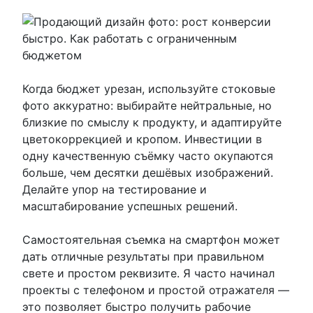
Когда бюджет урезан, используйте стоковые
фото аккуратно: выбирайте нейтральные, но
близкие по смыслу к продукту, и адаптируйте
цветокоррекцией и кропом. Инвестиции в
одну качественную съёмку часто окупаются
больше, чем десятки дешёвых изображений.
Делайте упор на тестирование и
масштабирование успешных решений.
Самостоятельная съемка на смартфон может
дать отличные результаты при правильном
свете и простом реквизите. Я часто начинал
проекты с телефоном и простой отражателя —
это позволяет быстро получить рабочие