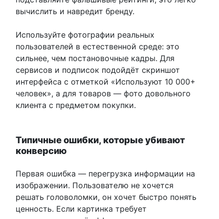
вычислить и навредит бренду.
Используйте фотографии реальных
пользователей в естественной среде: это
сильнее, чем постановочные кадры. Для
сервисов и подписок подойдёт скриншот
интерфейса с отметкой «Используют 10 000+
человек», а для товаров — фото довольного
клиента с предметом покупки.
Типичные ошибки, которые убивают
конверсию
Первая ошибка — перегрузка информации на
изображении. Пользователю не хочется
решать головоломки, он хочет быстро понять
ценность. Если картинка требует