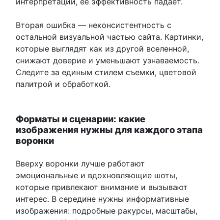
интерпретации, её эффективность падает.
Вторая ошибка — неконсистентность с
остальной визуальной частью сайта. Картинки,
которые выглядят как из другой вселенной,
снижают доверие и уменьшают узнаваемость.
Следите за единым стилем съемки, цветовой
палитрой и обработкой.
Форматы и сценарии: какие
изображения нужны для каждого этапа
воронки
Вверху воронки лучше работают
эмоциональные и вдохновляющие шоты,
которые привлекают внимание и вызывают
интерес. В середине нужны информативные
изображения: подробные ракурсы, масштабы,