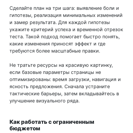
Сделайте план на три шага: выявление боли и
гипотезы, реализация минимальных изменений
и замер результата. Для каждой гипотезы
укажите критерий успеха и временной отрезок
теста. Такой подход помогает быстро понять,
какие изменения приносят эффект и где
требуются более масштабные правки.
Не тратьте ресурсы на красивую картинку,
если базовые параметры страницы не
оптимизированы: время загрузки, навигация и
ясность предложения. Сначала устраните
тактические барьеры, затем вкладывайтесь в
улучшение визуального ряда.
Как работать с ограниченным
бюджетом