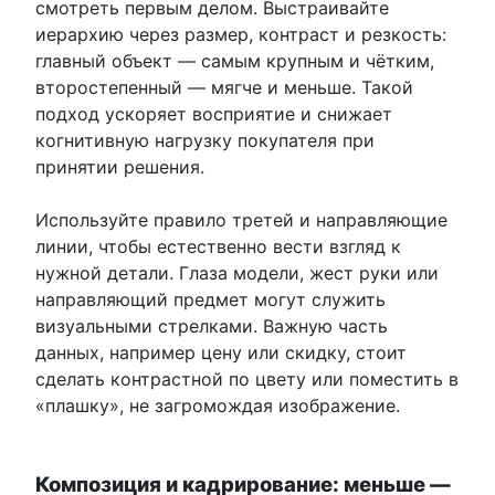
смотреть первым делом. Выстраивайте
иерархию через размер, контраст и резкость:
главный объект — самым крупным и чётким,
второстепенный — мягче и меньше. Такой
подход ускоряет восприятие и снижает
когнитивную нагрузку покупателя при
принятии решения.
Используйте правило третей и направляющие
линии, чтобы естественно вести взгляд к
нужной детали. Глаза модели, жест руки или
направляющий предмет могут служить
визуальными стрелками. Важную часть
данных, например цену или скидку, стоит
сделать контрастной по цвету или поместить в
«плашку», не загромождая изображение.
Композиция и кадрирование: меньше —