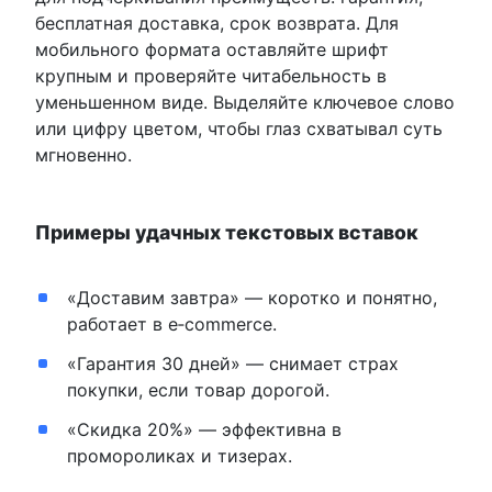
бесплатная доставка, срок возврата. Для
мобильного формата оставляйте шрифт
крупным и проверяйте читабельность в
уменьшенном виде. Выделяйте ключевое слово
или цифру цветом, чтобы глаз схватывал суть
мгновенно.
Примеры удачных текстовых вставок
«Доставим завтра» — коротко и понятно,
работает в e‑commerce.
«Гарантия 30 дней» — снимает страх
покупки, если товар дорогой.
«Скидка 20%» — эффективна в
промороликах и тизерах.