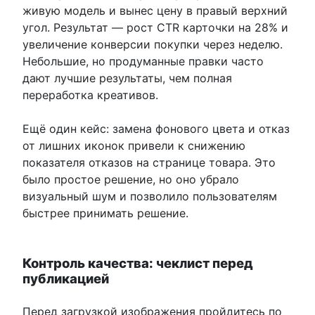
живую модель и вынес цену в правый верхний
угол. Результат — рост CTR карточки на 28% и
увеличение конверсии покупки через неделю.
Небольшие, но продуманные правки часто
дают лучшие результаты, чем полная
переработка креативов.
Ещё один кейс: замена фонового цвета и отказ
от лишних иконок привели к снижению
показателя отказов на странице товара. Это
было простое решение, но оно убрало
визуальный шум и позволило пользователям
быстрее принимать решение.
Контроль качества: чеклист перед
публикацией
Перед загрузкой изображения пройдитесь по