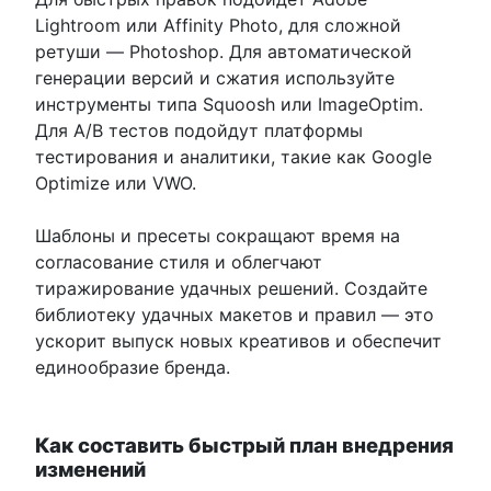
Lightroom или Affinity Photo, для сложной
ретуши — Photoshop. Для автоматической
генерации версий и сжатия используйте
инструменты типа Squoosh или ImageOptim.
Для A/B тестов подойдут платформы
тестирования и аналитики, такие как Google
Optimize или VWO.
Шаблоны и пресеты сокращают время на
согласование стиля и облегчают
тиражирование удачных решений. Создайте
библиотеку удачных макетов и правил — это
ускорит выпуск новых креативов и обеспечит
единообразие бренда.
Как составить быстрый план внедрения
изменений