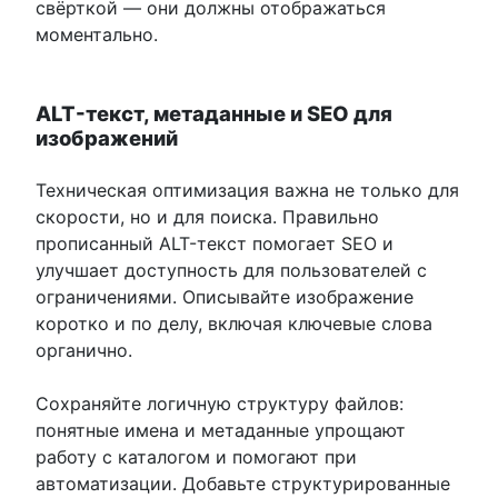
свёрткой — они должны отображаться
моментально.
ALT-текст, метаданные и SEO для
изображений
Техническая оптимизация важна не только для
скорости, но и для поиска. Правильно
прописанный ALT-текст помогает SEO и
улучшает доступность для пользователей с
ограничениями. Описывайте изображение
коротко и по делу, включая ключевые слова
органично.
Сохраняйте логичную структуру файлов:
понятные имена и метаданные упрощают
работу с каталогом и помогают при
автоматизации. Добавьте структурированные