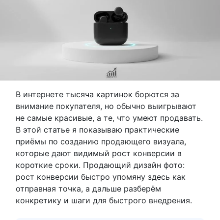
В интернете тысяча картинок борются за
внимание покупателя, но обычно выигрывают
не самые красивые, а те, что умеют продавать.
В этой статье я показываю практические
приёмы по созданию продающего визуала,
которые дают видимый рост конверсии в
короткие сроки. Продающий дизайн фото:
рост конверсии быстро упомяну здесь как
отправная точка, а дальше разберём
конкретику и шаги для быстрого внедрения.