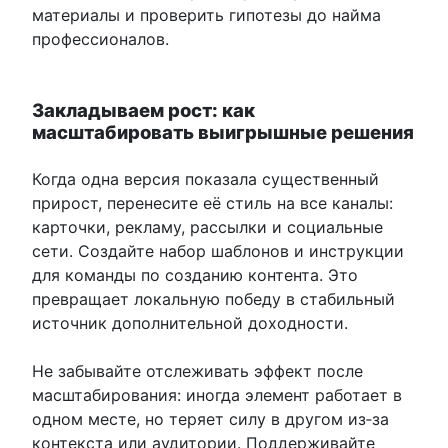
материалы и проверить гипотезы до найма
профессионалов.
Закладываем рост: как
масштабировать выигрышные решения
Когда одна версия показала существенный
прирост, перенесите её стиль на все каналы:
карточки, рекламу, рассылки и социальные
сети. Создайте набор шаблонов и инструкции
для команды по созданию контента. Это
превращает локальную победу в стабильный
источник дополнительной доходности.
Не забывайте отслеживать эффект после
масштабирования: иногда элемент работает в
одном месте, но теряет силу в другом из‑за
контекста или аудитории. Поддерживайте