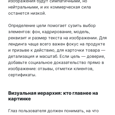
изображения будут симпатичными, но
нейтральными, и их коммерческая сила
останется низкой.
Определение цели помогает сузить выбор
элементов: фон, кадрирование, модель,
реквизит и размер текста на изображении. Для
лендинга чаще всего важен фокус на продукте
и призыве к действию, для карточки товара —
детализация и масштаб. Если цель — доверие,
добавьте социальное доказательство прямо в
изображение: отзывы, отметки клиентов,
сертификаты.
Визуальная иерархия: кто главнее на
картинке
Глаз пользователя должен понимать, на что