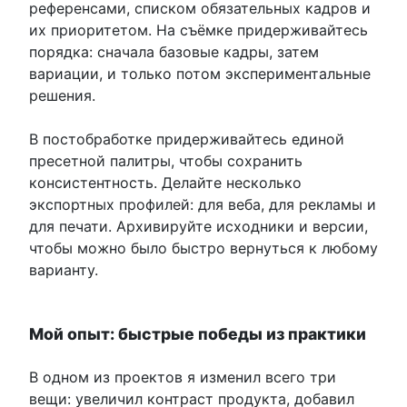
референсами, списком обязательных кадров и
их приоритетом. На съёмке придерживайтесь
порядка: сначала базовые кадры, затем
вариации, и только потом экспериментальные
решения.
В постобработке придерживайтесь единой
пресетной палитры, чтобы сохранить
консистентность. Делайте несколько
экспортных профилей: для веба, для рекламы и
для печати. Архивируйте исходники и версии,
чтобы можно было быстро вернуться к любому
варианту.
Мой опыт: быстрые победы из практики
В одном из проектов я изменил всего три
вещи: увеличил контраст продукта, добавил