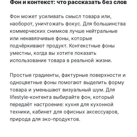
Фон и контекст: что рассказать без слов
Фон может усиливать смысл товара или,
наоборот, уничтожать фокус. Для большинства
коммерческих снимков лучше нейтральные
или ненавязчивые фоны, которые
подчёркивают продукт. Контекстные фоны
уместны, когда вы хотите показать
использование товара в реальной жизни.
Простые градиенты, фактурные поверхности и
одноцветные фоны помогают выделить форму
товара и уменьшают визуальный шум. Для
lifestyle-контента выбирайте фон, который
передаёт настроение: кухня для кухонной
техники, кабинет для офисных аксессуаров,
природа для эко-продуктов.