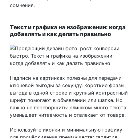
сомнения.
Текст и графика на изображении: когда
добавлять и как делать правильно
Надписи на картинках полезны для передачи
ключевой выгоды за секунду. Короткие фразы,
выгода в одной строке и крупный контрастный
шрифт помогают в объявлении или шапке. Но
важно не переборщить: слишком много текста
уменьшает читаемость и отвлекает от товара.
Используйте иконки и минимальную графику
для подчёркивания преимуществ: гарантия,