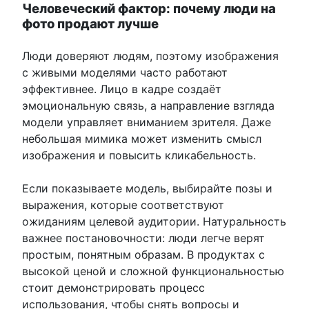
Человеческий фактор: почему люди на
фото продают лучше
Люди доверяют людям, поэтому изображения
с живыми моделями часто работают
эффективнее. Лицо в кадре создаёт
эмоциональную связь, а направление взгляда
модели управляет вниманием зрителя. Даже
небольшая мимика может изменить смысл
изображения и повысить кликабельность.
Если показываете модель, выбирайте позы и
выражения, которые соответствуют
ожиданиям целевой аудитории. Натуральность
важнее постановочности: люди легче верят
простым, понятным образам. В продуктах с
высокой ценой и сложной функциональностью
стоит демонстрировать процесс
использования, чтобы снять вопросы и