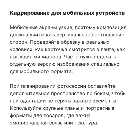
Кадрирование для мобильных устройств
Мобильные экраны узкие, поэтому композиция
должна учитывать вертикальное соотношение
сторон. Проверяйте обрезку в реальных
условиях: как карточка смотрится в ленте, как
выглядит миниатюра. Часто нужно сделать
отдельную версию изображения специально
для мобильного формата.
При планировании фотосессии оставляйте
дополнительное пространство по бокам, чтобы
при адаптации не терять важные элементы.
Используйте крупные планы и портретные
форматы для товаров, где важна
эмоциональная связь или текстура.