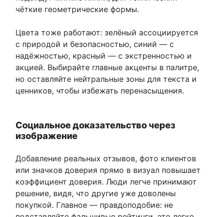
чёткие геометрические формы.
Цвета тоже работают: зелёный ассоциируется
с природой и безопасностью, синий — с
надёжностью, красный — с экстренностью и
акцией. Выбирайте главные акценты в палитре,
но оставляйте нейтральные зоны для текста и
ценников, чтобы избежать перенасыщения.
Социальное доказательство через
изображение
Добавление реальных отзывов, фото клиентов
или значков доверия прямо в визуал повышает
коэффициент доверия. Люди легче принимают
решение, видя, что другие уже доволены
покупкой. Главное — правдоподобие: не
подставляйте фальшивые рейтинги, это легко