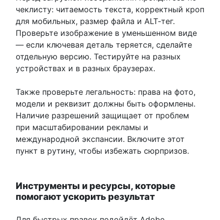
чеклисту: читаемость текста, корректный кроп
для мобильных, размер файла и ALT‑тег.
Проверьте изображение в уменьшенном виде
— если ключевая деталь теряется, сделайте
отдельную версию. Тестируйте на разных
устройствах и в разных браузерах.
Также проверьте легальность: права на фото,
модели и реквизит должны быть оформлены.
Наличие разрешений защищает от проблем
при масштабировании рекламы и
международной экспансии. Включите этот
пункт в рутину, чтобы избежать сюрпризов.
Инструменты и ресурсы, которые
помогают ускорить результат
Для быстрых правок подойдёт Adobe