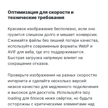
Оптимизация для скорости и
технические требования
Красивое изображение бесполезно, если оно
грузится слишком долго и мешает конверсии.
Сжимайте файлы без лишней потери качества,
используйте современные форматы WebP и
AVIF для веба, где это поддерживается.
Быстрая загрузка напрямую влияет на
сокращение отказов.
Проверьте изображения на разных скоростях
интернета и сделайте несколько версий:
низкое качество для медленного подключения
и высокое для десктопа. Используйте lazy
loading для блоков ниже свёртки, но будьте
осторожны с критическими элементами над