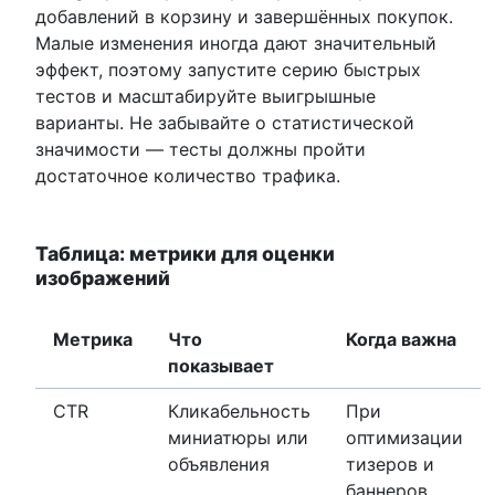
добавлений в корзину и завершённых покупок.
Малые изменения иногда дают значительный
эффект, поэтому запустите серию быстрых
тестов и масштабируйте выигрышные
варианты. Не забывайте о статистической
значимости — тесты должны пройти
достаточное количество трафика.
Таблица: метрики для оценки
изображений
Метрика
Что
Когда важна
показывает
CTR
Кликабельность
При
миниатюры или
оптимизации
объявления
тизеров и
баннеров