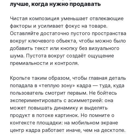
лучше, когда нужно продавать
Чистая композиция уменьшает отвлекающие
факторы и усиливает фокус на товаре.
Оставляйте достаточно пустого пространства
вокруг ключевого объекта, чтобы можно было
добавить текст или кнопку без визуального
шума. Пустота вокруг создаёт ощущение
премиальности и контроля.
Кропьте таким образом, чтобы главная деталь
попадала в «теплую зону» кадра — туда, куда
пользователь смотрит первым. Не бойтесь
экспериментировать с асимметрией: она
может повышать динамику и выделять
продукт в потоке картинок. Но помните о
контексте площадки: на мобильном экране
центр кадра работает иначе, чем на десктопе.