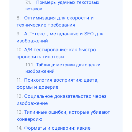
Примеры удачных текстовых
вставок
Оптимизация для скорости и
технические требования
ALT-текст, метаданные и SEO для
изображений
A/B тестирование: как быстро
проверить гипотезы
Таблица: метрики для оценки
изображений
Психология восприятия: цвета,
формы и доверие
Социальное доказательство через
изображение
Типичные ошибки, которые убивают
конверсию
Форматы и сценарии: какие