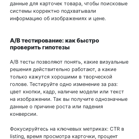
данные для карточек товара, чтобы поисковые
системы корректно подхватывали
информацию об изображениях и цене.
A/B тестирование: как быстро
проверить гипотезы
A/B тесты позволяют понять, какие визуальные
решения действительно работают, а какие
только кажутся хорошими в творческой
голове. Тестируйте одно изменение за раз:
цвет кнопки, кадр, наличие модели или текст
на изображении. Так вы получите однозначные
данные о причине роста или падения
конверсии.
Фокусируйтесь на ключевых метриках: CTR в
listing, время просмотра карточки, процент