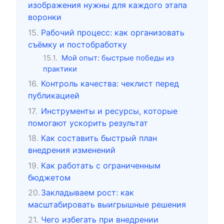
изображения нужны для каждого этапа
воронки
Рабочий процесс: как организовать
съёмку и постобработку
Мой опыт: быстрые победы из
практики
Контроль качества: чеклист перед
публикацией
Инструменты и ресурсы, которые
помогают ускорить результат
Как составить быстрый план
внедрения изменений
Как работать с ограниченным
бюджетом
Закладываем рост: как
масштабировать выигрышные решения
Чего избегать при внедрении