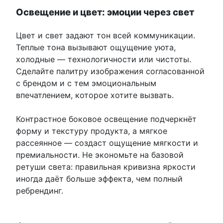
Освещение и цвет: эмоции через свет
Цвет и свет задают тон всей коммуникации.
Теплые тона вызывают ощущение уюта,
холодные — технологичности или чистоты.
Сделайте палитру изображения согласованной
с брендом и с тем эмоциональным
впечатлением, которое хотите вызвать.
Контрастное боковое освещение подчеркнёт
форму и текстуру продукта, а мягкое
рассеянное — создаст ощущение мягкости и
премиальности. Не экономьте на базовой
ретуши света: правильная кривизна яркости
иногда даёт больше эффекта, чем полный
ребрендинг.