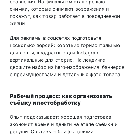
сравнения. На финальном этапе решают
снимки, которые снимают возражения и
покажут, как товар работает в повседневной
жизни.
Для рекламы в соцсетях подготовьте
несколько версий: короткие горизонтальные
для ленты, квадратные для Instagram,
вертикальные для сторис. На лендинге
держите набор из hero‑изображения, баннеров
с преимуществами и детальных фото товара.
Рабочий процесс: как организовать
съёмку и постобработку
Опыт подсказывает: хорошая подготовка
экономит время и деньги на этапе съёмки и
ретуши. Составьте бриф с целями,