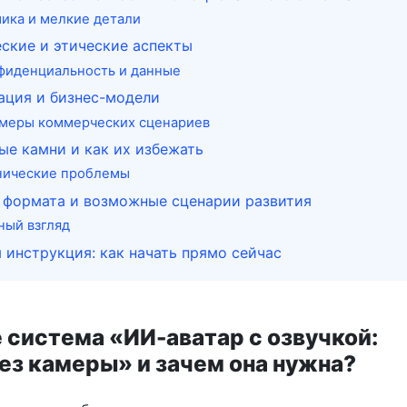
ика и мелкие детали
ские и этические аспекты
фиденциальность и данные
ация и бизнес-модели
меры коммерческих сценариев
е камни и как их избежать
нические проблемы
 формата и возможные сценарии развития
ный взгляд
 инструкция: как начать прямо сейчас
 система «ИИ-аватар с озвучкой:
ез камеры» и зачем она нужна?