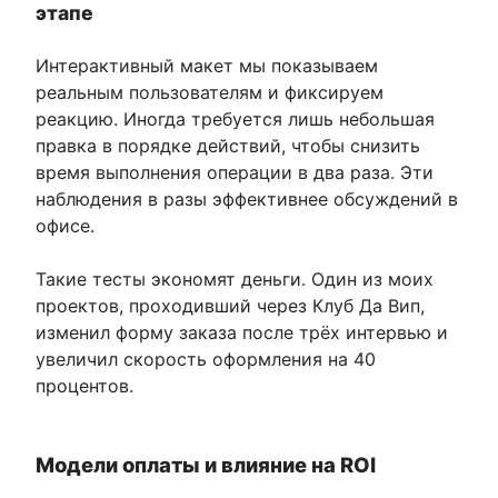
этапе
Интерактивный макет мы показываем
реальным пользователям и фиксируем
реакцию. Иногда требуется лишь небольшая
правка в порядке действий, чтобы снизить
время выполнения операции в два раза. Эти
наблюдения в разы эффективнее обсуждений в
офисе.
Такие тесты экономят деньги. Один из моих
проектов, проходивший через Клуб Да Вип,
изменил форму заказа после трёх интервью и
увеличил скорость оформления на 40
процентов.
Модели оплаты и влияние на ROI