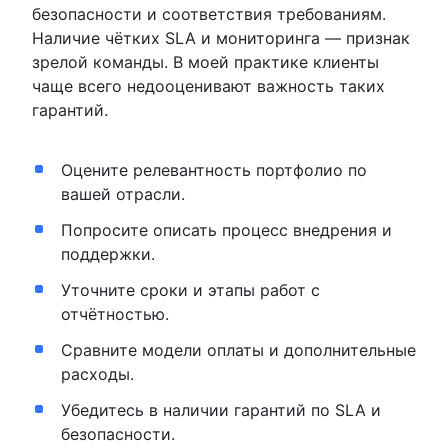
безопасности и соответствия требованиям.
Наличие чётких SLA и мониторинга — признак
зрелой команды. В моей практике клиенты
чаще всего недооценивают важность таких
гарантий.
Оцените релевантность портфолио по
вашей отрасли.
Попросите описать процесс внедрения и
поддержки.
Уточните сроки и этапы работ с
отчётностью.
Сравните модели оплаты и дополнительные
расходы.
Убедитесь в наличии гарантий по SLA и
безопасности.