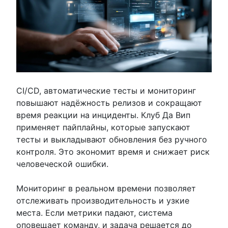
CI/CD, автоматические тесты и мониторинг
повышают надёжность релизов и сокращают
время реакции на инциденты. Клуб Да Вип
применяет пайплайны, которые запускают
тесты и выкладывают обновления без ручного
контроля. Это экономит время и снижает риск
человеческой ошибки.
Мониторинг в реальном времени позволяет
отслеживать производительность и узкие
места. Если метрики падают, система
оповещает команду, и задача решается до