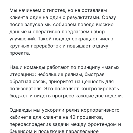
Мы начинаем с гипотез, но не оставляем
клиента один на один с результатами. Сразу
после запуска мы собираем поведенческие
данные и оперативно предлагаем набор
улучшений. Такой подход сокращает число
крупных переработок и повышает отдачу
проекта.
Наши команды работают по принципу «малых
итераций»: небольшие релизы, быстрая
обратная связь, приоритет на ценность для
пользователя. Это позволяет контролировать
бюджет и видеть прогресс каждые две недели.
Однажды мы ускорили релиз корпоративного
кабинета для клиента на 40 процентов,
перераспределив задачи между фронтендом и
бэкендом и подключив параллельное