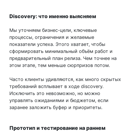
Discovery: что именно выясняем
Мы уточняем бизнес-цели, ключевые
процессы, ограничения и желаемые
показатели успеха. Этого хватает, чтобы
сформировать минимальный объём работ и
предварительный план релиза. Чем точнее на
этом этапе, тем меньше сюрпризов потом.
Часто клиенты удивляются, как много скрытых
требований всплывает в ходе discovery.
Исключить это невозможно, но можно
управлять ожиданиями и бюджетом, если
заранее заложить буфер и приоритеты.
Прототип и тестирование на раннем