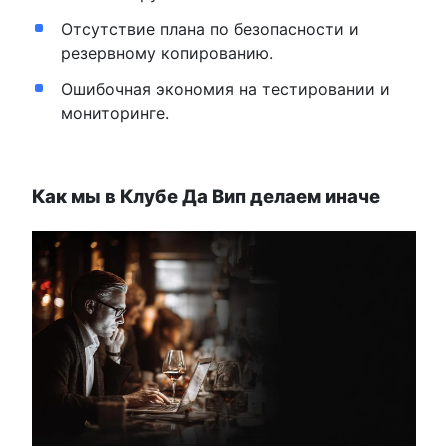
Отсутствие плана по безопасности и
резервному копированию.
Ошибочная экономия на тестировании и
мониторинге.
Как мы в Клубе Да Вип делаем иначе