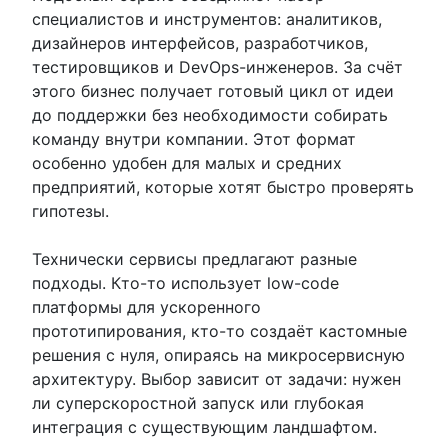
специалистов и инструментов: аналитиков,
дизайнеров интерфейсов, разработчиков,
тестировщиков и DevOps-инженеров. За счёт
этого бизнес получает готовый цикл от идеи
до поддержки без необходимости собирать
команду внутри компании. Этот формат
особенно удобен для малых и средних
предприятий, которые хотят быстро проверять
гипотезы.
Технически сервисы предлагают разные
подходы. Кто-то использует low-code
платформы для ускоренного
прототипирования, кто-то создаёт кастомные
решения с нуля, опираясь на микросервисную
архитектуру. Выбор зависит от задачи: нужен
ли суперскоростной запуск или глубокая
интеграция с существующим ландшафтом.