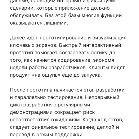
данные, проводим интервью и фиксируем
сценарии, которые приложение должно
обслуживать. Без этой базы многие функции
оказываются лишними.
Далее идёт прототипирование и визуализация
ключевых экранов. Быстрый интерактивный
прототип помогает согласовать логику до
того, как начнётся кодирование, экономя
недели работы разработчиков. Клиенты видят
продукт «на ощупь» ещё до запуска.
После прототипа начинается этап разработки
и параллельно тестирование. Непрерывный
цикл разработки с регулярными
демонстрациями сокращает риск
несоответствия ожиданиям. Когда код готов,
следует финальное тестирование, деплой и
перевод в режим поддержки.