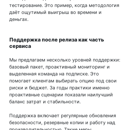
тестирование. Это пример, когда методология
даёт ощутимый выигрыш во времени и
деньгах.
Поддержка после релиза как часть
сервиса
Мы предлагаем несколько уровней поддержки:
базовый пакет, проактивный мониторинг и
выделенная команда на подписке. Это
помогает клиентам выбирать опцию под свои
риски и бюджет. За годы практики именно
проактивные сценарии показали наилучший
баланс затрат и стабильности.
Поддержка включает регулярные обновления
безопасности, резервные копии и работу над
производительностью. Такие меры