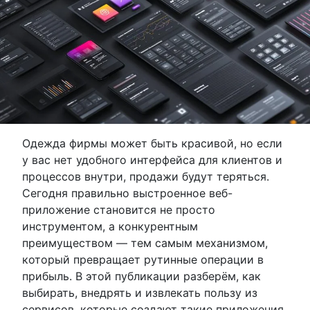
Одежда фирмы может быть красивой, но если
у вас нет удобного интерфейса для клиентов и
процессов внутри, продажи будут теряться.
Сегодня правильно выстроенное веб-
приложение становится не просто
инструментом, а конкурентным
преимуществом — тем самым механизмом,
который превращает рутинные операции в
прибыль. В этой публикации разберём, как
выбирать, внедрять и извлекать пользу из
сервисов, которые создают такие приложения