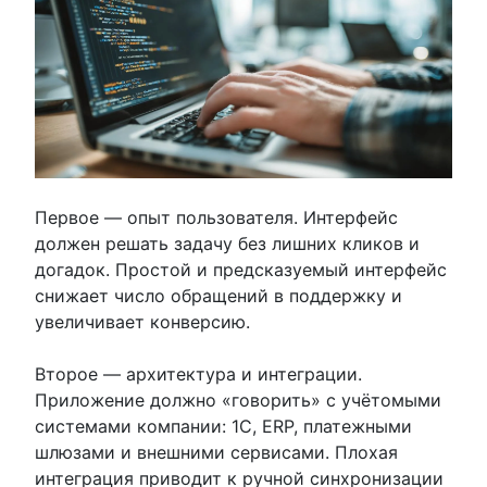
Первое — опыт пользователя. Интерфейс
должен решать задачу без лишних кликов и
догадок. Простой и предсказуемый интерфейс
снижает число обращений в поддержку и
увеличивает конверсию.
Второе — архитектура и интеграции.
Приложение должно «говорить» с учётомыми
системами компании: 1С, ERP, платежными
шлюзами и внешними сервисами. Плохая
интеграция приводит к ручной синхронизации