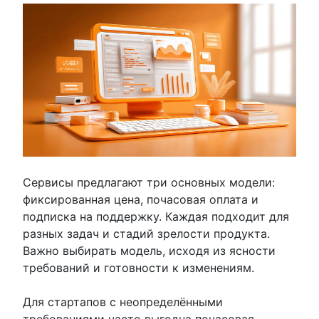
Сервисы предлагают три основных модели:
фиксированная цена, почасовая оплата и
подписка на поддержку. Каждая подходит для
разных задач и стадий зрелости продукта.
Важно выбирать модель, исходя из ясности
требований и готовности к изменениям.
Для стартапов с неопределёнными