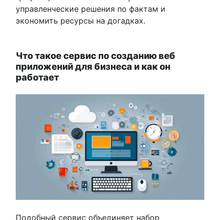
управленческие решения по фактам и
экономить ресурсы на догадках.
Что такое сервис по созданию веб
приложений для бизнеса и как он
работает
Подобный сервис объединяет набор