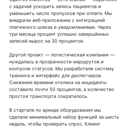
с задачей ускорить запись пациентов и
уменьшить число пропусков при оплате. Мы
внедрили веб-приложение с интеграцией
платежного шлюза и уведомлениями. Через
три месяца процент успешно завершённых
записей вырос на 30 процентов.
Другой проект — логистическая компания —
нуждалась в прозрачности маршрутов и
контроле статусов. Мы разработали систему
трекинга и интерфейс для диспетчеров.
Снижение времени отклика на инциденты
составило почти 50 процентов, а количество
простоя транспорта сократилось.
В стартапе по аренде оборудования мы
сделали минимальный набор функций за шесть
недель, чтобы проверить спрос. Клиент