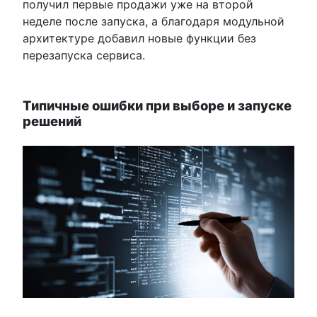
получил первые продажи уже на второй
неделе после запуска, а благодаря модульной
архитектуре добавил новые функции без
перезапуска сервиса.
Типичные ошибки при выборе и запуске
решений