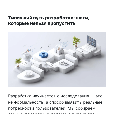
Типичный путь разработки: шаги,
которые нельзя пропустить
Разработка начинается с исследования — это
не формальность, а способ выявить реальные
потребности пользователей. Мы собираем