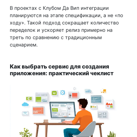
В проектах с Клубом Да Вип интеграции
планируются на этапе спецификации, а не «по
ходу». Такой подход сокращает количество
переделок и ускоряет релиз примерно на
треть по сравнению с традиционным
сценарием.
Как выбрать сервис для создания
приложения: практический чеклист