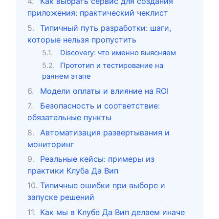
Как выбрать сервис для создания
приложения: практический чеклист
Типичный путь разработки: шаги,
которые нельзя пропустить
Discovery: что именно выясняем
Прототип и тестирование на
раннем этапе
Модели оплаты и влияние на ROI
Безопасность и соответствие:
обязательные пункты
Автоматизация развертывания и
мониторинг
Реальные кейсы: примеры из
практики Клуба Да Вип
Типичные ошибки при выборе и
запуске решений
Как мы в Клубе Да Вип делаем иначе