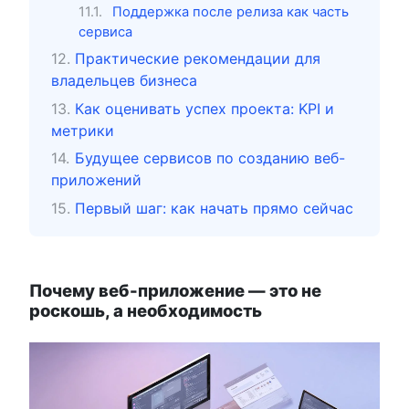
Поддержка после релиза как часть
сервиса
Практические рекомендации для
владельцев бизнеса
Как оценивать успех проекта: KPI и
метрики
Будущее сервисов по созданию веб-
приложений
Первый шаг: как начать прямо сейчас
Почему веб-приложение — это не
роскошь, а необходимость