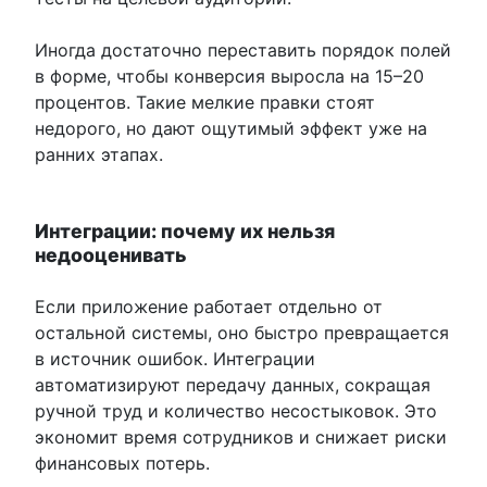
Иногда достаточно переставить порядок полей
в форме, чтобы конверсия выросла на 15–20
процентов. Такие мелкие правки стоят
недорого, но дают ощутимый эффект уже на
ранних этапах.
Интеграции: почему их нельзя
недооценивать
Если приложение работает отдельно от
остальной системы, оно быстро превращается
в источник ошибок. Интеграции
автоматизируют передачу данных, сокращая
ручной труд и количество несостыковок. Это
экономит время сотрудников и снижает риски
финансовых потерь.