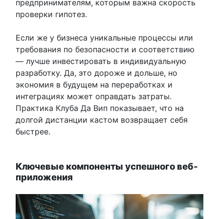
предпринимателям, которым важна скорость
проверки гипотез.
Если же у бизнеса уникальные процессы или
требования по безопасности и соответствию
— лучше инвестировать в индивидуальную
разработку. Да, это дороже и дольше, но
экономия в будущем на переработках и
интеграциях может оправдать затраты.
Практика Клуба Да Вип показывает, что на
долгой дистанции кастом возвращает себя
быстрее.
Ключевые компоненты успешного веб-
приложения