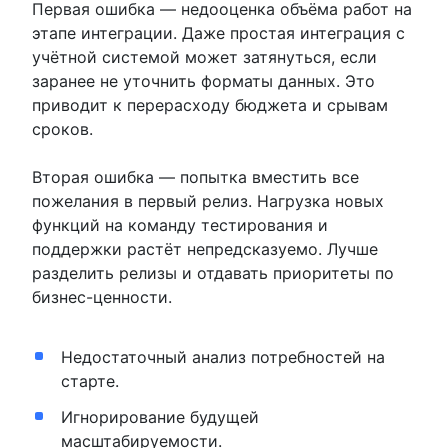
Первая ошибка — недооценка объёма работ на
этапе интеграции. Даже простая интеграция с
учётной системой может затянуться, если
заранее не уточнить форматы данных. Это
приводит к перерасходу бюджета и срывам
сроков.
Вторая ошибка — попытка вместить все
пожелания в первый релиз. Нагрузка новых
функций на команду тестирования и
поддержки растёт непредсказуемо. Лучше
разделить релизы и отдавать приоритеты по
бизнес-ценности.
Недостаточный анализ потребностей на
старте.
Игнорирование будущей
масштабируемости.