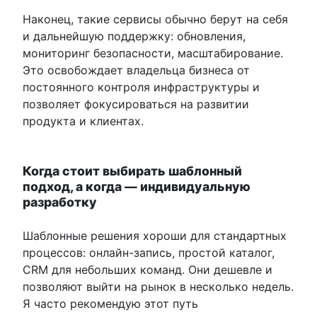
Наконец, такие сервисы обычно берут на себя
и дальнейшую поддержку: обновления,
мониторинг безопасности, масштабирование.
Это освобождает владельца бизнеса от
постоянного контроля инфраструктуры и
позволяет фокусироваться на развитии
продукта и клиентах.
Когда стоит выбирать шаблонный
подход, а когда — индивидуальную
разработку
Шаблонные решения хороши для стандартных
процессов: онлайн-запись, простой каталог,
CRM для небольших команд. Они дешевле и
позволяют выйти на рынок в несколько недель.
Я часто рекомендую этот путь