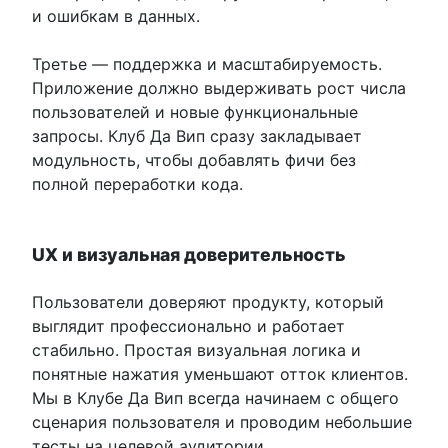
и ошибкам в данных.
Третье — поддержка и масштабируемость.
Приложение должно выдерживать рост числа
пользователей и новые функциональные
запросы. Клуб Да Вип сразу закладывает
модульность, чтобы добавлять фичи без
полной переработки кода.
UX и визуальная доверительность
Пользователи доверяют продукту, который
выглядит профессионально и работает
стабильно. Простая визуальная логика и
понятные нажатия уменьшают отток клиентов.
Мы в Клубе Да Вип всегда начинаем с общего
сценария пользователя и проводим небольшие
тесты на целевой аудитории.