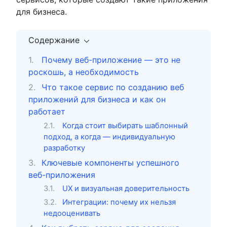
для бизнеса.
Содержание
Почему веб-приложение — это не
роскошь, а необходимость
Что такое сервис по созданию веб
приложений для бизнеса и как он
работает
Когда стоит выбирать шаблонный
подход, а когда — индивидуальную
разработку
Ключевые компоненты успешного
веб-приложения
UX и визуальная доверительность
Интеграции: почему их нельзя
недооценивать