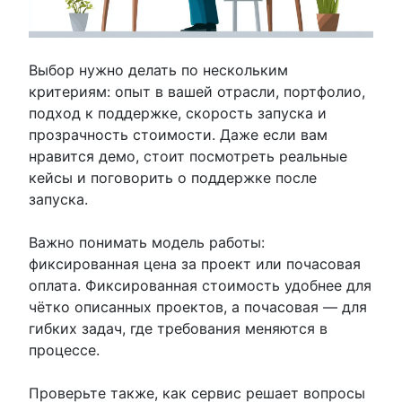
Выбор нужно делать по нескольким
критериям: опыт в вашей отрасли, портфолио,
подход к поддержке, скорость запуска и
прозрачность стоимости. Даже если вам
нравится демо, стоит посмотреть реальные
кейсы и поговорить о поддержке после
запуска.
Важно понимать модель работы:
фиксированная цена за проект или почасовая
оплата. Фиксированная стоимость удобнее для
чётко описанных проектов, а почасовая — для
гибких задач, где требования меняются в
процессе.
Проверьте также, как сервис решает вопросы