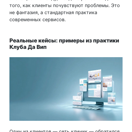
того, как клиенты почувствуют проблемы. Это
не фантазия, а стандартная практика
современных сервисов.
Реальные кейсы: примеры из практики
Клуба Да Вип
Один из клиентов — сеть клиник — обратился