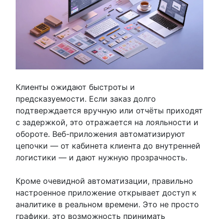
Клиенты ожидают быстроты и
предсказуемости. Если заказ долго
подтверждается вручную или отчёты приходят
с задержкой, это отражается на лояльности и
обороте. Веб-приложения автоматизируют
цепочки — от кабинета клиента до внутренней
логистики — и дают нужную прозрачность.
Кроме очевидной автоматизации, правильно
настроенное приложение открывает доступ к
аналитике в реальном времени. Это не просто
графики, это возможность принимать