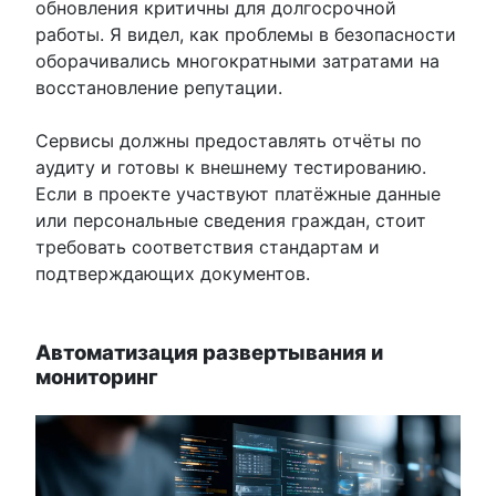
обновления критичны для долгосрочной
работы. Я видел, как проблемы в безопасности
оборачивались многократными затратами на
восстановление репутации.
Сервисы должны предоставлять отчёты по
аудиту и готовы к внешнему тестированию.
Если в проекте участвуют платёжные данные
или персональные сведения граждан, стоит
требовать соответствия стандартам и
подтверждающих документов.
Автоматизация развертывания и
мониторинг