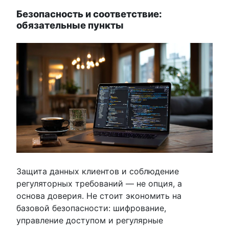
Безопасность и соответствие:
обязательные пункты
Защита данных клиентов и соблюдение
регуляторных требований — не опция, а
основа доверия. Не стоит экономить на
базовой безопасности: шифрование,
управление доступом и регулярные