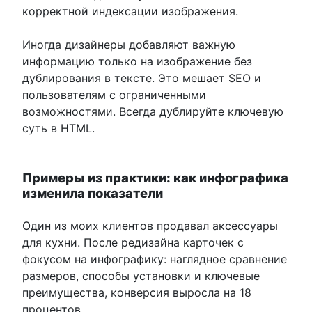
корректной индексации изображения.
Иногда дизайнеры добавляют важную
информацию только на изображение без
дублирования в тексте. Это мешает SEO и
пользователям с ограниченными
возможностями. Всегда дублируйте ключевую
суть в HTML.
Примеры из практики: как инфографика
изменила показатели
Один из моих клиентов продавал аксессуары
для кухни. После редизайна карточек с
фокусом на инфографику: наглядное сравнение
размеров, способы установки и ключевые
преимущества, конверсия выросла на 18
процентов.