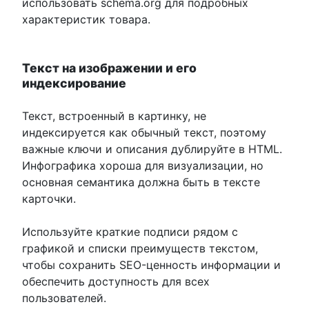
использовать schema.org для подробных
характеристик товара.
Текст на изображении и его
индексирование
Текст, встроенный в картинку, не
индексируется как обычный текст, поэтому
важные ключи и описания дублируйте в HTML.
Инфографика хороша для визуализации, но
основная семантика должна быть в тексте
карточки.
Используйте краткие подписи рядом с
графикой и списки преимуществ текстом,
чтобы сохранить SEO-ценность информации и
обеспечить доступность для всех
пользователей.