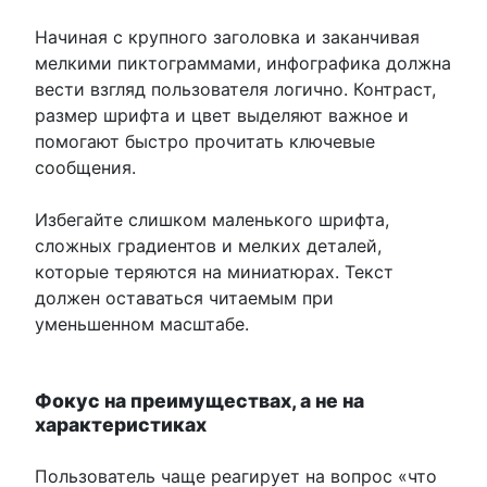
Начиная с крупного заголовка и заканчивая
мелкими пиктограммами, инфографика должна
вести взгляд пользователя логично. Контраст,
размер шрифта и цвет выделяют важное и
помогают быстро прочитать ключевые
сообщения.
Избегайте слишком маленького шрифта,
сложных градиентов и мелких деталей,
которые теряются на миниатюрах. Текст
должен оставаться читаемым при
уменьшенном масштабе.
Фокус на преимуществах, а не на
характеристиках
Пользователь чаще реагирует на вопрос «что