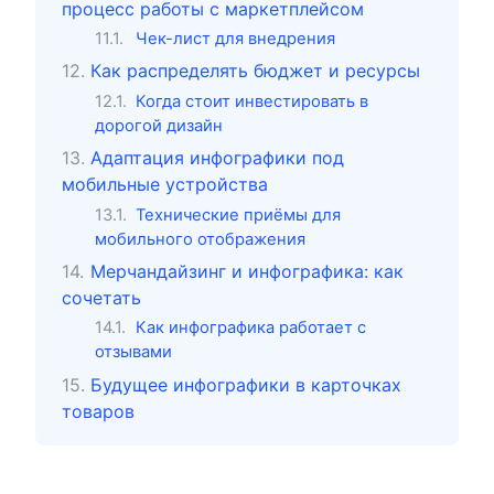
процесс работы с маркетплейсом
Чек-лист для внедрения
Как распределять бюджет и ресурсы
Когда стоит инвестировать в
дорогой дизайн
Адаптация инфографики под
мобильные устройства
Технические приёмы для
мобильного отображения
Мерчандайзинг и инфографика: как
сочетать
Как инфографика работает с
отзывами
Будущее инфографики в карточках
товаров