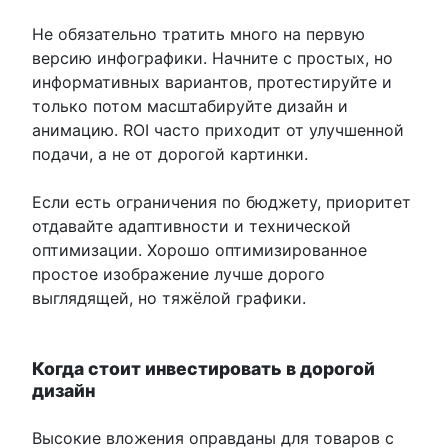
Не обязательно тратить много на первую
версию инфографики. Начните с простых, но
информативных вариантов, протестируйте и
только потом масштабируйте дизайн и
анимацию. ROI часто приходит от улучшенной
подачи, а не от дорогой картинки.
Если есть ограничения по бюджету, приоритет
отдавайте адаптивности и технической
оптимизации. Хорошо оптимизированное
простое изображение лучше дорого
выглядящей, но тяжёлой графики.
Когда стоит инвестировать в дорогой
дизайн
Высокие вложения оправданы для товаров с