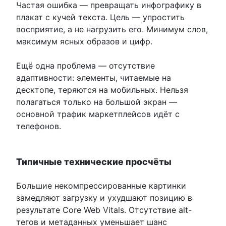
Частая ошибка — превращать инфографику в
плакат с кучей текста. Цель — упростить
восприятие, а не нагрузить его. Минимум слов,
максимум ясных образов и цифр.
Ещё одна проблема — отсутствие
адаптивности: элементы, читаемые на
десктопе, теряются на мобильных. Нельзя
полагаться только на большой экран —
основной трафик маркетплейсов идёт с
телефонов.
Типичные технические просчёты
Большие некомпрессированные картинки
замедляют загрузку и ухудшают позицию в
результате Core Web Vitals. Отсутствие alt-
тегов и метаданных уменьшает шанс