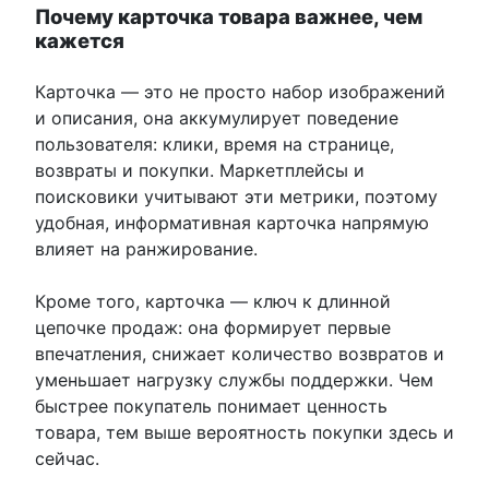
Почему карточка товара важнее, чем
кажется
Карточка — это не просто набор изображений
и описания, она аккумулирует поведение
пользователя: клики, время на странице,
возвраты и покупки. Маркетплейсы и
поисковики учитывают эти метрики, поэтому
удобная, информативная карточка напрямую
влияет на ранжирование.
Кроме того, карточка — ключ к длинной
цепочке продаж: она формирует первые
впечатления, снижает количество возвратов и
уменьшает нагрузку службы поддержки. Чем
быстрее покупатель понимает ценность
товара, тем выше вероятность покупки здесь и
сейчас.