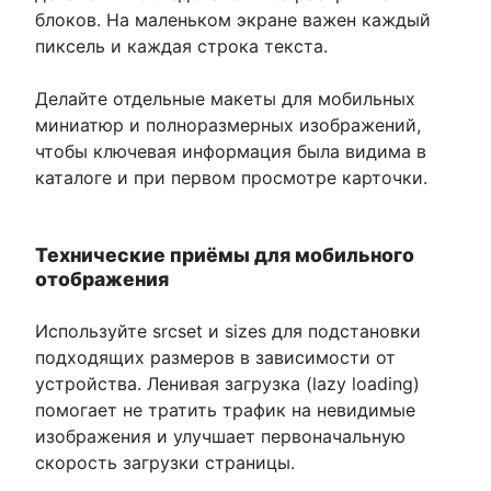
блоков. На маленьком экране важен каждый
пиксель и каждая строка текста.
Делайте отдельные макеты для мобильных
миниатюр и полноразмерных изображений,
чтобы ключевая информация была видима в
каталоге и при первом просмотре карточки.
Технические приёмы для мобильного
отображения
Используйте srcset и sizes для подстановки
подходящих размеров в зависимости от
устройства. Ленивая загрузка (lazy loading)
помогает не тратить трафик на невидимые
изображения и улучшает первоначальную
скорость загрузки страницы.