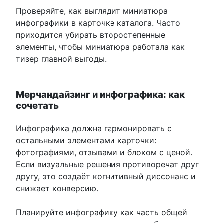
Проверяйте, как выглядит миниатюра
инфографики в карточке каталога. Часто
приходится убирать второстепенные
элементы, чтобы миниатюра работала как
тизер главной выгоды.
Мерчандайзинг и инфографика: как
сочетать
Инфографика должна гармонировать с
остальными элементами карточки:
фотографиями, отзывами и блоком с ценой.
Если визуальные решения противоречат друг
другу, это создаёт когнитивный диссонанс и
снижает конверсию.
Планируйте инфографику как часть общей