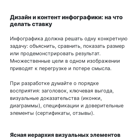
Дизайн и контент инфографики: на что
делать ставку
Инфографика должна решать одну конкретную
задачу: объяснить, сравнить, показать размер
или продемонстрировать результат.
Множественные цели в одном изображении
приводят к перегрузке и потере смысла.
При разработке думайте о порядке
восприятия: заголовок, ключевая выгода,
визуальные доказательства (иконки,
диаграммы), спецификации и доверительные
элементы (сертификаты, отзывы).
Ясная иерархия визуальных элементов