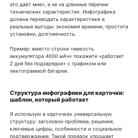
это даёт мне», а не на длинные перечни
технических характеристик. Инфографика
должна переводить характеристики в
реальные выгоды: экономия времени, простота
установки, долговечность.
Пример: вместо строки «емкость
аккумулятора 4000 мАч» покажите «работает
2 дня без подзарядки» с графиком или
пиктограммой батареи.
Структура инфографики для карточки:
шаблон, который работает
Я использую в карточках универсальную
структуру: заголовок-проблема, решение,
ключевые цифры, особенности и социальное
подтверждение. Такой порядок упрощает