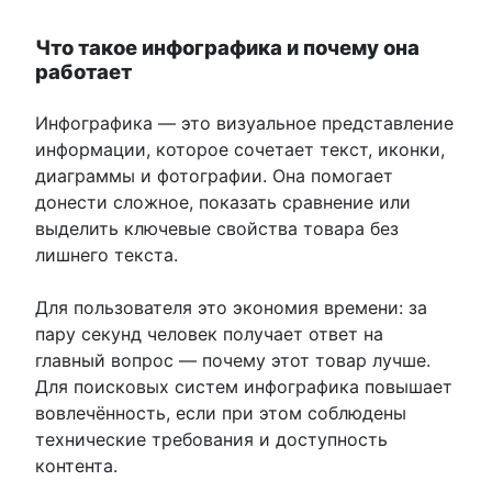
Что такое инфографика и почему она
работает
Инфографика — это визуальное представление
информации, которое сочетает текст, иконки,
диаграммы и фотографии. Она помогает
донести сложное, показать сравнение или
выделить ключевые свойства товара без
лишнего текста.
Для пользователя это экономия времени: за
пару секунд человек получает ответ на
главный вопрос — почему этот товар лучше.
Для поисковых систем инфографика повышает
вовлечённость, если при этом соблюдены
технические требования и доступность
контента.