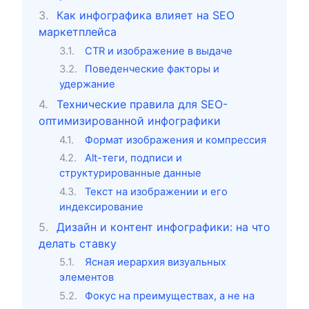
Как инфографика влияет на SEO
маркетплейса
CTR и изображение в выдаче
Поведенческие факторы и
удержание
Технические правила для SEO-
оптимизированной инфографики
Формат изображения и компрессия
Alt-теги, подписи и
структурированные данные
Текст на изображении и его
индексирование
Дизайн и контент инфографики: на что
делать ставку
Ясная иерархия визуальных
элементов
Фокус на преимуществах, а не на