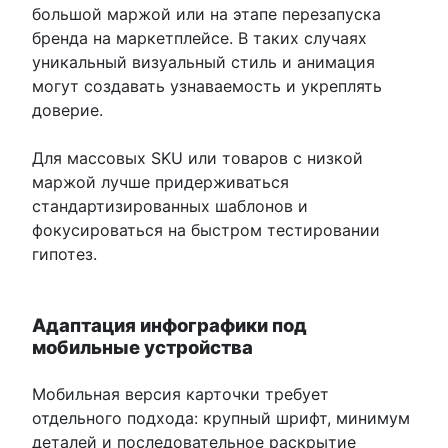
большой маржой или на этапе перезапуска
бренда на маркетплейсе. В таких случаях
уникальный визуальный стиль и анимация
могут создавать узнаваемость и укреплять
доверие.
Для массовых SKU или товаров с низкой
маржой лучше придерживаться
стандартизированных шаблонов и
фокусироваться на быстром тестировании
гипотез.
Адаптация инфографики под
мобильные устройства
Мобильная версия карточки требует
отдельного подхода: крупный шрифт, минимум
деталей и последовательное раскрытие