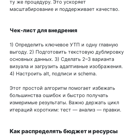
ту же процедуру. Это ускоряет
масштабирование и поддерживает качество.
Чек-лист для внедрения
1) Определить ключевое УТП и одну главную
выгоду. 2) Подготовить текстовую дублировку
основных данных. 3) Сделать 2–3 варианта
визуала и загрузить адаптивные изображения.
4) Настроить alt, подписи и schema.
Этот простой алгоритм помогает избежать
большинства ошибок и быстро получать
измеримые результаты. Важно держать цикл
итераций коротким: тест — анализ — правки.
Как распределять бюджет и ресурсы