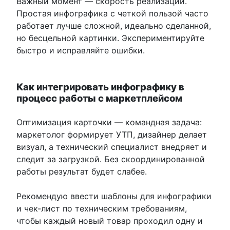
Важный момент — скорость реализации.
Простая инфографика с четкой пользой часто
работает лучше сложной, идеально сделанной,
но бесцельной картинки. Экспериментируйте
быстро и исправляйте ошибки.
Как интегрировать инфографику в
процесс работы с маркетплейсом
Оптимизация карточки — командная задача:
маркетолог формирует УТП, дизайнер делает
визуал, а технический специалист внедряет и
следит за загрузкой. Без скоординированной
работы результат будет слабее.
Рекомендую ввести шаблоны для инфографики
и чек-лист по техническим требованиям,
чтобы каждый новый товар проходил одну и