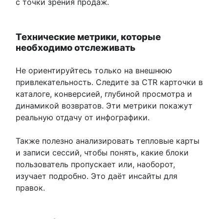
с точки зрения продаж.
Технические метрики, которые
необходимо отслеживать
Не ориентируйтесь только на внешнюю
привлекательность. Следите за CTR карточки в
каталоге, конверсией, глубиной просмотра и
динамикой возвратов. Эти метрики покажут
реальную отдачу от инфографики.
Также полезно анализировать тепловые карты
и записи сессий, чтобы понять, какие блоки
пользователь пропускает или, наоборот,
изучает подробно. Это даёт инсайты для
правок.