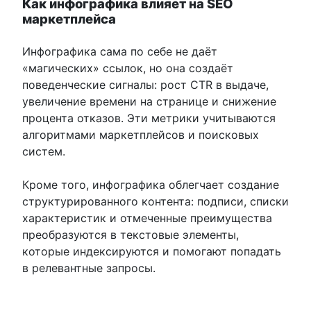
Как инфографика влияет на SEO
маркетплейса
Инфографика сама по себе не даёт
«магических» ссылок, но она создаёт
поведенческие сигналы: рост CTR в выдаче,
увеличение времени на странице и снижение
процента отказов. Эти метрики учитываются
алгоритмами маркетплейсов и поисковых
систем.
Кроме того, инфографика облегчает создание
структурированного контента: подписи, списки
характеристик и отмеченные преимущества
преобразуются в текстовые элементы,
которые индексируются и помогают попадать
в релевантные запросы.