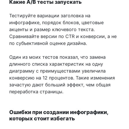
Какие A/B тесты запускать
Тестируйте вариации заголовка на
инфографике, порядок блоков, цветовые
акценты и размер ключевого текста.
Сравнивайте версии по CTR и конверсии, а не
по субъективной оценке дизайна.
Один из моих тестов показал, что замена
длинного списка характеристик на одну
диаграмму с преимуществами увеличила
конверсию на 12 процентов. Такие изменения
зачастую дают больший эффект, чем общая
переработка страницы.
Ошибки при создании инфографики,
которых стоит избегать