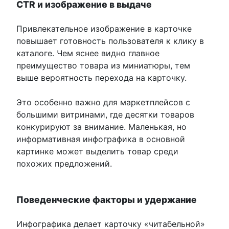
CTR и изображение в выдаче
Привлекательное изображение в карточке
повышает готовность пользователя к клику в
каталоге. Чем яснее видно главное
преимущество товара из миниатюры, тем
выше вероятность перехода на карточку.
Это особенно важно для маркетплейсов с
большими витринами, где десятки товаров
конкурируют за внимание. Маленькая, но
информативная инфографика в основной
картинке может выделить товар среди
похожих предложений.
Поведенческие факторы и удержание
Инфографика делает карточку «читабельной»