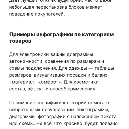
даёт лучший отклик аудитории. Часто даже
небольшая перестановка блоков меняет
поведение покупателей.
Примеры инфографики по категориям
товаров
Для электроники важны диаграммы
автономности, сравнения по размерам и
схемы подключения. Для одежды — таблицы
размеров, визуализация посадки и баланс
«материал—комфорт». Для косметики —
состав, эффект и способ применения.
Понимание специфики категории помогает
выбрать язык визуализации: пиктограммы,
диаграммы, фотографии с наложением текста
или схемы. Не всё, что красиво, будет полезно