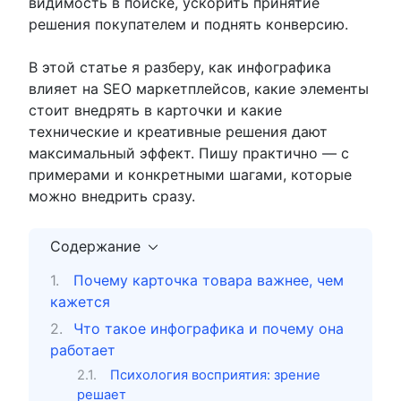
видимость в поиске, ускорить принятие
решения покупателем и поднять конверсию.
В этой статье я разберу, как инфографика
влияет на SEO маркетплейсов, какие элементы
стоит внедрять в карточки и какие
технические и креативные решения дают
максимальный эффект. Пишу практично — с
примерами и конкретными шагами, которые
можно внедрить сразу.
Содержание
Почему карточка товара важнее, чем
кажется
Что такое инфографика и почему она
работает
Психология восприятия: зрение
решает