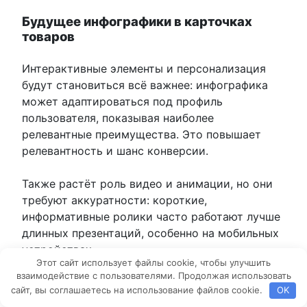
Будущее инфографики в карточках
товаров
Интерактивные элементы и персонализация
будут становиться всё важнее: инфографика
может адаптироваться под профиль
пользователя, показывая наиболее
релевантные преимущества. Это повышает
релевантность и шанс конверсии.
Также растёт роль видео и анимации, но они
требуют аккуратности: короткие,
информативные ролики часто работают лучше
длинных презентаций, особенно на мобильных
устройствах.
Этот сайт использует файлы cookie, чтобы улучшить
взаимодействие с пользователями. Продолжая использовать
Инфографика — это инструмент, который
сайт, вы соглашаетесь на использование файлов cookie.
OK
соединяет дизайн, маркетинг и техническую