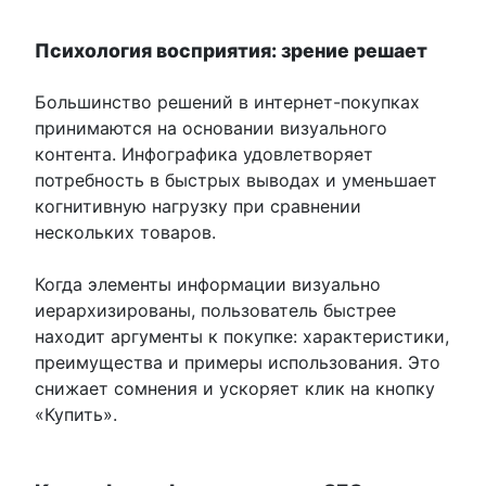
Психология восприятия: зрение решает
Большинство решений в интернет-покупках
принимаются на основании визуального
контента. Инфографика удовлетворяет
потребность в быстрых выводах и уменьшает
когнитивную нагрузку при сравнении
нескольких товаров.
Когда элементы информации визуально
иерархизированы, пользователь быстрее
находит аргументы к покупке: характеристики,
преимущества и примеры использования. Это
снижает сомнения и ускоряет клик на кнопку
«Купить».