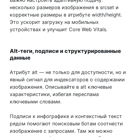
Важно настроить адаптивную подачу:
несколько размеров изображения в srcset и
корректные размеры в атрибуте width/height.
Это ускорит загрузку на мобильных
устройствах и улучшит Core Web Vitals.
Alt-теги, подписи и структурированные
данные
Атрибут alt — не только для доступности, но и
явный сигнал для индексаторов о содержании
изображения. Описывайте в alt ключевые
характеристики, избегая переспама
ключевыми словами.
Подписи к инфографике и контекстный текст
рядом помогают поисковым ботам соотнести
изображение с запросами. Там же можно