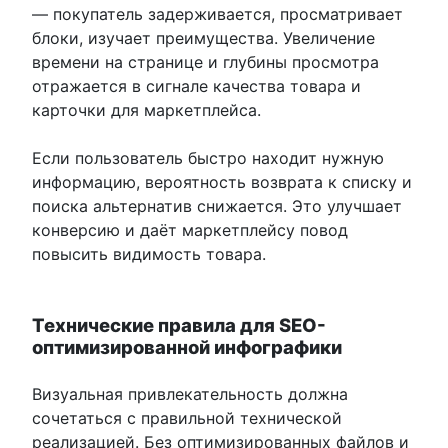
— покупатель задерживается, просматривает
блоки, изучает преимущества. Увеличение
времени на странице и глубины просмотра
отражается в сигнале качества товара и
карточки для маркетплейса.
Если пользователь быстро находит нужную
информацию, вероятность возврата к списку и
поиска альтернатив снижается. Это улучшает
конверсию и даёт маркетплейсу повод
повысить видимость товара.
Технические правила для SEO-
оптимизированной инфографики
Визуальная привлекательность должна
сочетаться с правильной технической
реализацией. Без оптимизированных файлов и