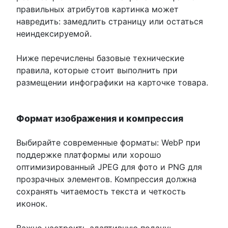
правильных атрибутов картинка может
навредить: замедлить страницу или остаться
неиндексируемой.
Ниже перечислены базовые технические
правила, которые стоит выполнить при
размещении инфографики на карточке товара.
Формат изображения и компрессия
Выбирайте современные форматы: WebP при
поддержке платформы или хорошо
оптимизированный JPEG для фото и PNG для
прозрачных элементов. Компрессия должна
сохранять читаемость текста и четкость
иконок.