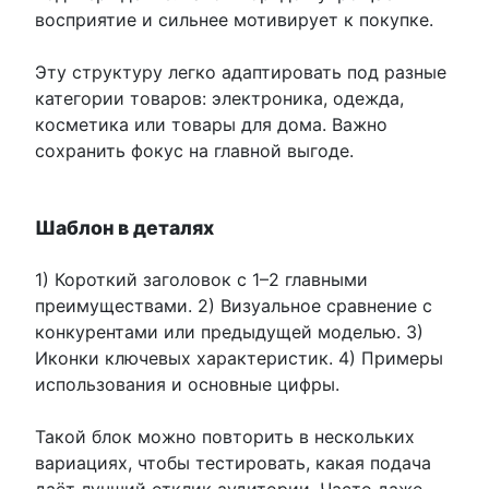
восприятие и сильнее мотивирует к покупке.
Эту структуру легко адаптировать под разные
категории товаров: электроника, одежда,
косметика или товары для дома. Важно
сохранить фокус на главной выгоде.
Шаблон в деталях
1) Короткий заголовок с 1–2 главными
преимуществами. 2) Визуальное сравнение с
конкурентами или предыдущей моделью. 3)
Иконки ключевых характеристик. 4) Примеры
использования и основные цифры.
Такой блок можно повторить в нескольких
вариациях, чтобы тестировать, какая подача