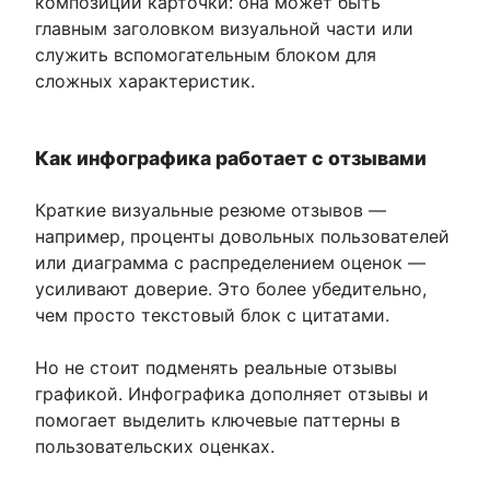
композиции карточки: она может быть
главным заголовком визуальной части или
служить вспомогательным блоком для
сложных характеристик.
Как инфографика работает с отзывами
Краткие визуальные резюме отзывов —
например, проценты довольных пользователей
или диаграмма с распределением оценок —
усиливают доверие. Это более убедительно,
чем просто текстовый блок с цитатами.
Но не стоит подменять реальные отзывы
графикой. Инфографика дополняет отзывы и
помогает выделить ключевые паттерны в
пользовательских оценках.