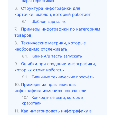
характеристиках
Структура инфографики для
карточки: шаблон, который работает
Шаблон в деталях
Примеры инфографики по категориям
товаров
Технические метрики, которые
необходимо отслеживать
Какие A/B тесты запускать
Ошибки при создании инфографики,
которых стоит избегать
Типичные технические просчёты
Примеры из практики: как
инфографика изменила показатели
Конкретные шаги, которые
сработали
Как интегрировать инфографику в