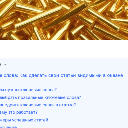
е
 слова: Как сделать свои статьи видимыми в океане
ем нужны ключевые слова?
 выбрать правильные ключевые слова?
 внедрить ключевые слова в статью?
ему это работает?
меры успешных статей
лючение