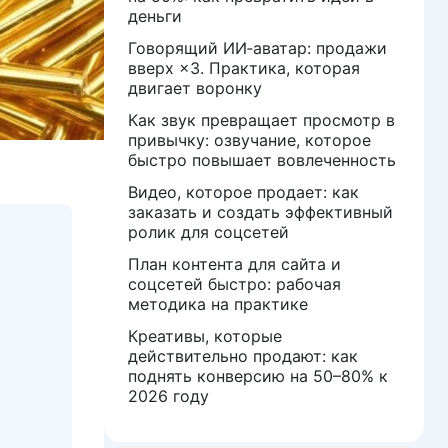
деньги
Говорящий ИИ‑аватар: продажи
вверх ×3. Практика, которая
двигает воронку
Как звук превращает просмотр в
привычку: озвучание, которое
быстро повышает вовлеченность
Видео, которое продает: как
заказать и создать эффективный
ролик для соцсетей
План контента для сайта и
соцсетей быстро: рабочая
методика на практике
Креативы, которые
действительно продают: как
поднять конверсию на 50–80% к
2026 году