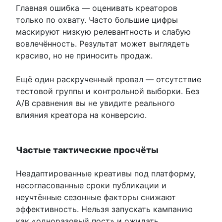
Главная ошибка — оценивать креаторов
только по охвату. Часто большие цифры
маскируют низкую релевантность и слабую
вовлечённость. Результат может выглядеть
красиво, но не приносить продаж.
Ещё один раскрученный провал — отсутствие
тестовой группы и контрольной выборки. Без
A/B сравнения вы не увидите реального
влияния креатора на конверсию.
Частые тактические просчёты
Неадаптированные креативы под платформу,
несогласованные сроки публикации и
неучтённые сезонные факторы снижают
эффективность. Нельзя запускать кампанию
как «одноразовый пост» и ожидать