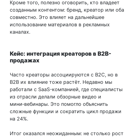
Кроме того, полезно оговорить, кто владеет
созданным контентом: бренд, креатор или оба
совместно. Это влияет на дальнейшее
использование материалов в рекламных
каналах.
Кейс: интеграция креаторов в B2B-
продажах
Часто креаторы ассоциируются с B2C, но в
B2B их влияние тоже растёт. Недавно мы
работали с SaaS-компанией, где специалисты
из отрасли делали обзорные видео и
мини‑вебинары. Это помогло объяснить
сложные функции и сократить цикл продажи
на 24%.
Итог оказался неожиданным: не столько рост