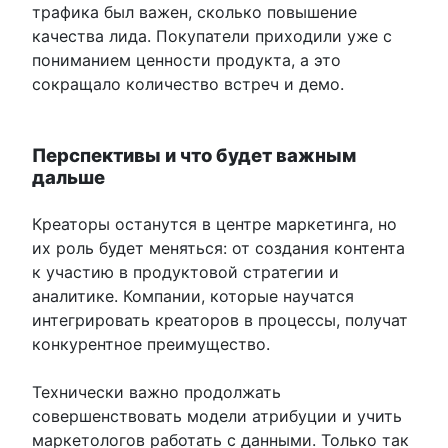
трафика был важен, сколько повышение
качества лида. Покупатели приходили уже с
пониманием ценности продукта, а это
сокращало количество встреч и демо.
Перспективы и что будет важным
дальше
Креаторы останутся в центре маркетинга, но
их роль будет меняться: от создания контента
к участию в продуктовой стратегии и
аналитике. Компании, которые научатся
интегрировать креаторов в процессы, получат
конкурентное преимущество.
Технически важно продолжать
совершенствовать модели атрибуции и учить
маркетологов работать с данными. Только так