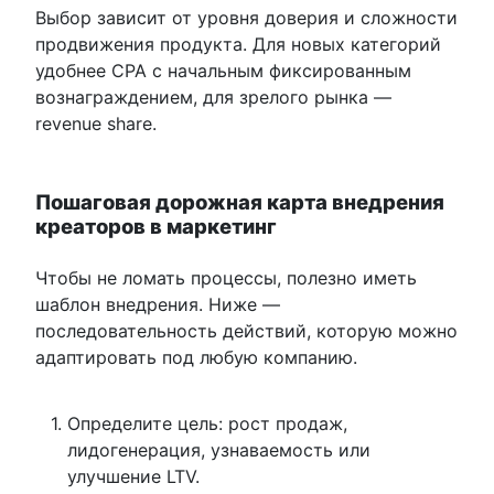
Выбор зависит от уровня доверия и сложности
продвижения продукта. Для новых категорий
удобнее CPA с начальным фиксированным
вознаграждением, для зрелого рынка —
revenue share.
Пошаговая дорожная карта внедрения
креаторов в маркетинг
Чтобы не ломать процессы, полезно иметь
шаблон внедрения. Ниже —
последовательность действий, которую можно
адаптировать под любую компанию.
Определите цель: рост продаж,
лидогенерация, узнаваемость или
улучшение LTV.