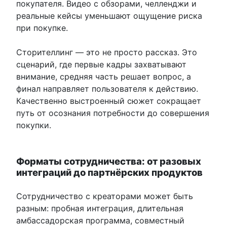
покупателя. Видео с обзорами, челленджи и
реальные кейсы уменьшают ощущение риска
при покупке.
Сторителлинг — это не просто рассказ. Это
сценарий, где первые кадры захватывают
внимание, средняя часть решает вопрос, а
финал направляет пользователя к действию.
Качественно выстроенный сюжет сокращает
путь от осознания потребности до совершения
покупки.
Форматы сотрудничества: от разовых
интеграций до партнёрских продуктов
Сотрудничество с креаторами может быть
разным: пробная интеграция, длительная
амбассадорская программа, совместный