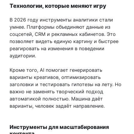
Технологии, которые меняют игру
В 2026 году инструменты аналитики стали
умнее. Платформы объединяют данные из
соцсетей, CRM и рекламных кабинетов. Это
позволяет видеть единую картину и быстрее
реагировать на изменения в поведении
аудитории.
Кроме того, AI помогает генерировать
варианты креативов, оптимизировать
заголовки и тестировать гипотезы на лету. Но
важно не заменять творческий подход
автоматикой полностью. Машина даёт
варианты, человек задаёт направление.
Инструменты для масштабирования
контента