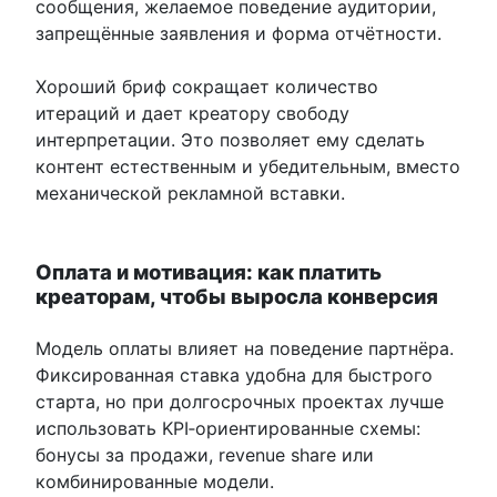
сообщения, желаемое поведение аудитории,
запрещённые заявления и форма отчётности.
Хороший бриф сокращает количество
итераций и дает креатору свободу
интерпретации. Это позволяет ему сделать
контент естественным и убедительным, вместо
механической рекламной вставки.
Оплата и мотивация: как платить
креаторам, чтобы выросла конверсия
Модель оплаты влияет на поведение партнёра.
Фиксированная ставка удобна для быстрого
старта, но при долгосрочных проектах лучше
использовать KPI‑ориентированные схемы:
бонусы за продажи, revenue share или
комбинированные модели.