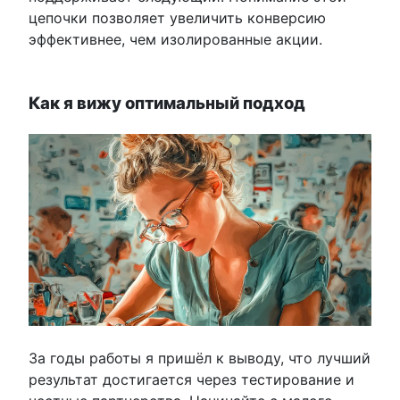
цепочки позволяет увеличить конверсию
эффективнее, чем изолированные акции.
Как я вижу оптимальный подход
За годы работы я пришёл к выводу, что лучший
результат достигается через тестирование и