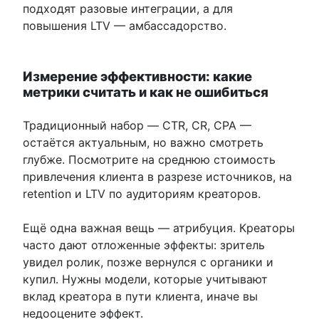
подходят разовые интеграции, а для
повышения LTV — амбассадорство.
Измерение эффективности: какие
метрики считать и как не ошибиться
Традиционный набор — CTR, CR, CPA —
остаётся актуальным, но важно смотреть
глубже. Посмотрите на среднюю стоимость
привлечения клиента в разрезе источников, на
retention и LTV по аудиториям креаторов.
Ещё одна важная вещь — атрибуция. Креаторы
часто дают отложенные эффекты: зритель
увидел ролик, позже вернулся с органики и
купил. Нужны модели, которые учитывают
вклад креатора в пути клиента, иначе вы
недооцените эффект.