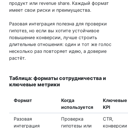
продукт или revenue share. Каждый формат
имеет свои риски и преимущества.
Разовая интеграция полезна для проверки
гипотез, но если вы хотите устойчивое
повышение конверсии, лучше строить
длительные отношения: один и тот же голос
несколько раз повторяет идею, а доверие
растёт.
Таблица: форматы сотрудничества и
ключевые метрики
Формат
Когда
Ключевые
используется
KPI
Разовая
Проверка
CTR,
интеграция
гипотезы или
конверсии