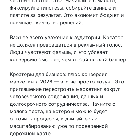
честные партнерства. Начинайте с малого,
фиксируйте гипотезы, собирайте данные и
платите за результат. Это экономит бюджет и
повышает качество решений.
Важнее всего уважение к аудитории. Креатор
не должен превращаться в рекламный голос.
Люди чувствуют фальшь, и это убивает
конверсию быстрее, чем любой плохой баннер.
Креаторы для бизнеса: плюс конверсия
маркетинга 2026 — это не просто лозунг. Это
приглашение перестроить маркетинг вокруг
человеческого содержания, данных и
долгосрочного сотрудничества. Начните с
малого теста, на котором можно будет
отточить процессы, и двигайтесь к
масштабированию уже по проверенной
дорожной карте.