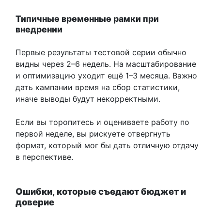
Типичные временные рамки при
внедрении
Первые результаты тестовой серии обычно
видны через 2–6 недель. На масштабирование
и оптимизацию уходит ещё 1–3 месяца. Важно
дать кампании время на сбор статистики,
иначе выводы будут некорректными.
Если вы торопитесь и оцениваете работу по
первой неделе, вы рискуете отвергнуть
формат, который мог бы дать отличную отдачу
в перспективе.
Ошибки, которые съедают бюджет и
доверие