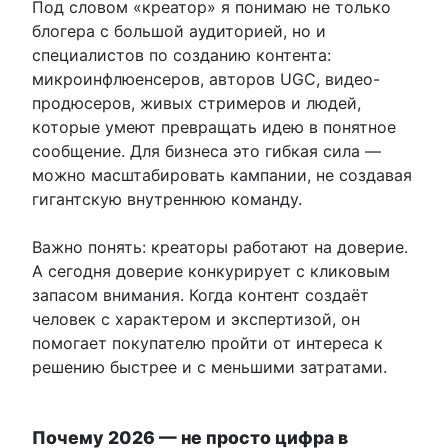
Под словом «креатор» я понимаю не только
блогера с большой аудиторией, но и
специалистов по созданию контента:
микроинфлюенсеров, авторов UGC, видео-
продюсеров, живых стримеров и людей,
которые умеют превращать идею в понятное
сообщение. Для бизнеса это гибкая сила —
можно масштабировать кампании, не создавая
гигантскую внутреннюю команду.
Важно понять: креаторы работают на доверие.
А сегодня доверие конкурирует с кликовым
запасом внимания. Когда контент создаёт
человек с характером и экспертизой, он
помогает покупателю пройти от интереса к
решению быстрее и с меньшими затратами.
Почему 2026 — не просто цифра в