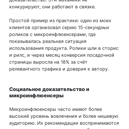
конкурируют, они работают в связке.
Простой пример из практики: один из моих
клиентов организовал серию 15-секундных
роликов с микроинфлюенсерами, где
показывалась реальная ситуация
использования продукта. Ролики шли в сторис
и рилс, и через месяц конверсия посадочной
страницы выросла на 18% за счёт
релевантного трафика и доверия к автору.
Социальное доказательство и
микроинфлюенсеры
Микроинфлюенсеры часто имеют более
высокий уровень вовлечения и более нишевую
аудиторию. Их рекомендации воспринимаются