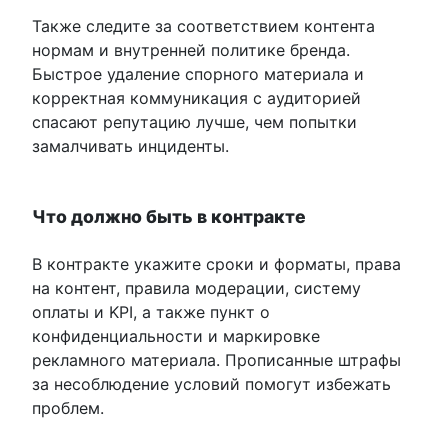
Также следите за соответствием контента
нормам и внутренней политике бренда.
Быстрое удаление спорного материала и
корректная коммуникация с аудиторией
спасают репутацию лучше, чем попытки
замалчивать инциденты.
Что должно быть в контракте
В контракте укажите сроки и форматы, права
на контент, правила модерации, систему
оплаты и KPI, а также пункт о
конфиденциальности и маркировке
рекламного материала. Прописанные штрафы
за несоблюдение условий помогут избежать
проблем.