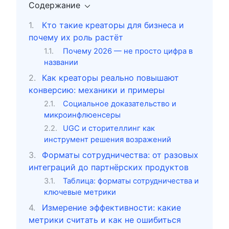
Содержание
Кто такие креаторы для бизнеса и
почему их роль растёт
Почему 2026 — не просто цифра в
названии
Как креаторы реально повышают
конверсию: механики и примеры
Социальное доказательство и
микроинфлюенсеры
UGC и сторителлинг как
инструмент решения возражений
Форматы сотрудничества: от разовых
интеграций до партнёрских продуктов
Таблица: форматы сотрудничества и
ключевые метрики
Измерение эффективности: какие
метрики считать и как не ошибиться