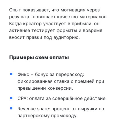
Опыт показывает, что мотивация через
результат повышает качество материалов.
Когда креатор участвует в прибыли, он
активнее тестирует форматы и вовремя
вносит правки под аудиторию.
Примеры схем оплаты
Фикс + бонус за перерасход:
фиксированная ставка с премией при
превышении конверсии.
CPA: оплата за совершённое действие.
Revenue share: процент от выручки по
партнёрскому промокоду.