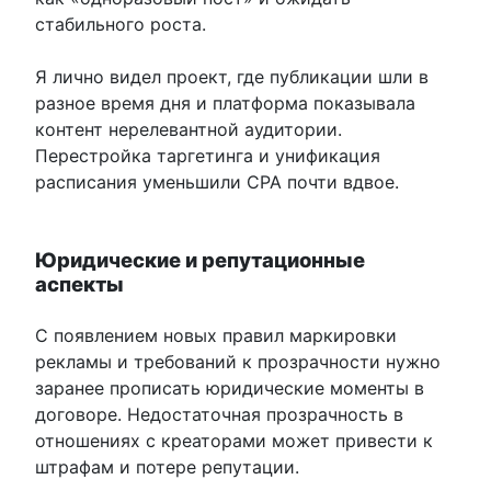
стабильного роста.
Я лично видел проект, где публикации шли в
разное время дня и платформа показывала
контент нерелевантной аудитории.
Перестройка таргетинга и унификация
расписания уменьшили CPA почти вдвое.
Юридические и репутационные
аспекты
С появлением новых правил маркировки
рекламы и требований к прозрачности нужно
заранее прописать юридические моменты в
договоре. Недостаточная прозрачность в
отношениях с креаторами может привести к
штрафам и потере репутации.