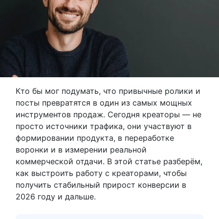
Кто бы мог подумать, что привычные ролики и
посты превратятся в один из самых мощных
инструментов продаж. Сегодня креаторы — не
просто источники трафика, они участвуют в
формировании продукта, в переработке
воронки и в измерении реальной
коммерческой отдачи. В этой статье разберём,
как выстроить работу с креаторами, чтобы
получить стабильный прирост конверсии в
2026 году и дальше.