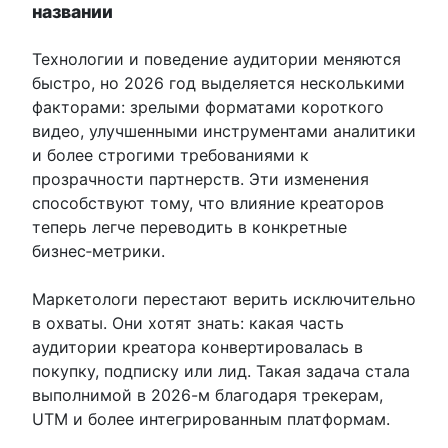
названии
Технологии и поведение аудитории меняются
быстро, но 2026 год выделяется несколькими
факторами: зрелыми форматами короткого
видео, улучшенными инструментами аналитики
и более строгими требованиями к
прозрачности партнерств. Эти изменения
способствуют тому, что влияние креаторов
теперь легче переводить в конкретные
бизнес‑метрики.
Маркетологи перестают верить исключительно
в охваты. Они хотят знать: какая часть
аудитории креатора конвертировалась в
покупку, подписку или лид. Такая задача стала
выполнимой в 2026-м благодаря трекерам,
UTM и более интегрированным платформам.