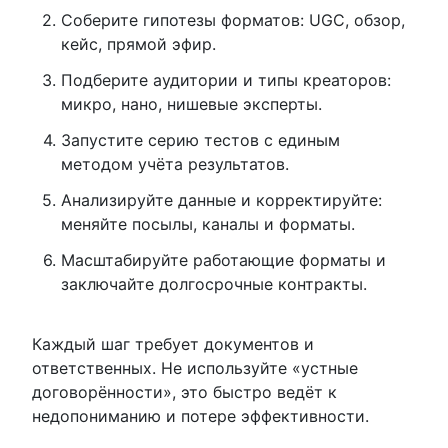
Соберите гипотезы форматов: UGC, обзор,
кейс, прямой эфир.
Подберите аудитории и типы креаторов:
микро, нано, нишевые эксперты.
Запустите серию тестов с единым
методом учёта результатов.
Анализируйте данные и корректируйте:
меняйте посылы, каналы и форматы.
Масштабируйте работающие форматы и
заключайте долгосрочные контракты.
Каждый шаг требует документов и
ответственных. Не используйте «устные
договорённости», это быстро ведёт к
недопониманию и потере эффективности.