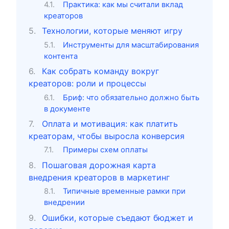
Практика: как мы считали вклад
креаторов
Технологии, которые меняют игру
Инструменты для масштабирования
контента
Как собрать команду вокруг
креаторов: роли и процессы
Бриф: что обязательно должно быть
в документе
Оплата и мотивация: как платить
креаторам, чтобы выросла конверсия
Примеры схем оплаты
Пошаговая дорожная карта
внедрения креаторов в маркетинг
Типичные временные рамки при
внедрении
Ошибки, которые съедают бюджет и