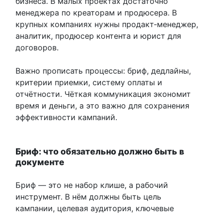
бизнеса. В малых проектах достаточно
менеджера по креаторам и продюсера. В
крупных компаниях нужны продакт‑менеджер,
аналитик, продюсер контента и юрист для
договоров.
Важно прописать процессы: бриф, дедлайны,
критерии приемки, систему оплаты и
отчётности. Чёткая коммуникация экономит
время и деньги, а это важно для сохранения
эффективности кампаний.
Бриф: что обязательно должно быть в
документе
Бриф — это не набор клише, а рабочий
инструмент. В нём должны быть цель
кампании, целевая аудитория, ключевые