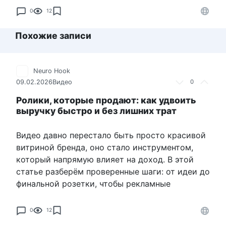
0
12
Похожие записи
Neuro Hook
09.02.2026
Видео
0
Ролики, которые продают: как удвоить
выручку быстро и без лишних трат
Видео давно перестало быть просто красивой
витриной бренда, оно стало инструментом,
который напрямую влияет на доход. В этой
статье разберём проверенные шаги: от идеи до
финальной розетки, чтобы рекламные
0
12