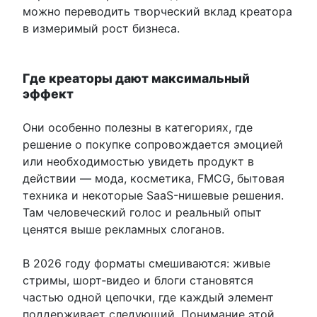
можно переводить творческий вклад креатора
в измеримый рост бизнеса.
Где креаторы дают максимальный
эффект
Они особенно полезны в категориях, где
решение о покупке сопровождается эмоцией
или необходимостью увидеть продукт в
действии — мода, косметика, FMCG, бытовая
техника и некоторые SaaS-нишевые решения.
Там человеческий голос и реальный опыт
ценятся выше рекламных слоганов.
В 2026 году форматы смешиваются: живые
стримы, шорт‑видео и блоги становятся
частью одной цепочки, где каждый элемент
поддерживает следующий. Понимание этой