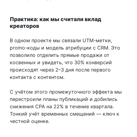
Практика: как мы считали вклад
креаторов
В одном проекте мы связали UTM-метки,
promo-коды и модель атрибуции с CRM. Это
позволило отделить прямые продажи от
косвенных и увидеть, что 30% конверсий
происходят через 2–3 дня после первого
контакта с контентом.
С учётом этого промежуточного эффекта мы
перестроили планы публикаций и добились
снижения CPA на 22% в течение квартала.
Тонкий учёт временных смещений — ключ к
честной оценке.