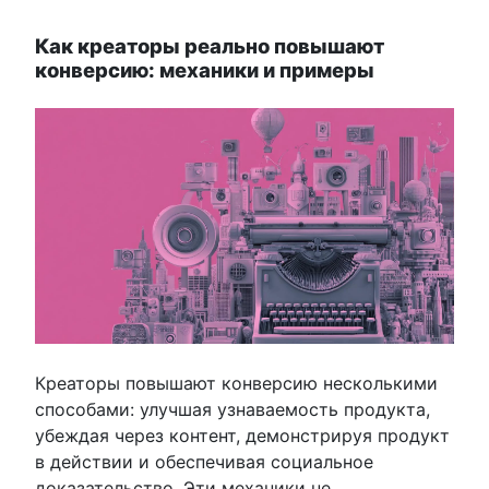
Как креаторы реально повышают
конверсию: механики и примеры
Креаторы повышают конверсию несколькими
способами: улучшая узнаваемость продукта,
убеждая через контент, демонстрируя продукт
в действии и обеспечивая социальное
доказательство. Эти механики не