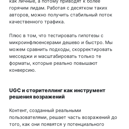
как личные, а потому приводят к более
горячим лидам. Работая с десятком таких
авторов, можно получить стабильный поток
качественного трафика.
Плюс в том, что тестировать гипотезы с
микроинфлюенсерами дешево и быстро. Мы
можем сравнить подходы, скорректировать
месседжи и масштабировать только те
форматы, которые реально повышают
конверсию.
UGC и сторителлинг как инструмент
решения возражений
Контент, созданный реальными
пользователями, решает часть возражений до
того, как они появятся у потенциального