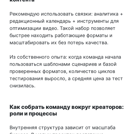
Рекомендую использовать связки: аналитика +
редакционный календарь + инструменты для
оптимизации видео. Такой набор позволяет
быстрее находить работающие форматы и
масштабировать их без потерь качества.
Из собственного опыта: когда команда начала
пользоваться шаблонами сценариев и базой
проверенных форматов, количество циклов
тестирования выросло, а средняя цена за тест
снизилась.
Как собрать команду вокруг креаторов:
роли и процессы
Внутренняя структура зависит от масштаба