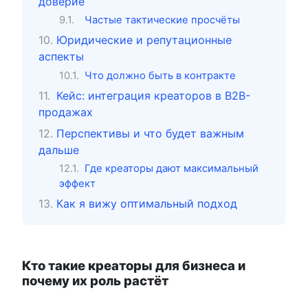
доверие
Частые тактические просчёты
Юридические и репутационные
аспекты
Что должно быть в контракте
Кейс: интеграция креаторов в B2B-
продажах
Перспективы и что будет важным
дальше
Где креаторы дают максимальный
эффект
Как я вижу оптимальный подход
Кто такие креаторы для бизнеса и
почему их роль растёт