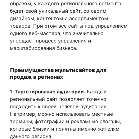
образом, у каждого регионального сегмента
будет свой уникальный сайт, со своим
дизайном, контентом и ассортиментом
товаров. При этом все сайты под управлением
одного веб-мастера, что значительно
упрощает процесс управления и
масштабирования бизнеса.
Преимущества мультисайтов для
продаж в регионах
1.
Таргетирование аудитории.
Каждый
региональный сайт позволяет точечно
подходить к своей целевой аудитории.
Например, можно использовать местные
термины, фотографии и рекламные слоганы,
которые близки и понятны именно жителям
данного региона.