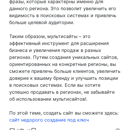
фразы, которые характерны именно для
данного региона. Это позволит увеличить его
видимость в поисковых системах и привлечь
больше целевой аудитории.
Таким образом, мультисайты – это
эффективный инструмент для расширения
бизнеса и увеличения продаж в разных
регионах. Путем создания уникальных сайтов,
ориентированных на конкретные регионы, вы
сможете привлечь больше клиентов, увеличить
доверие к вашему бренду и улучшить позиции
в поисковых системах. Если вы хотите
успешно продавать в регионах, не забывайте
об использовании мультисайтов!.
По этой теме, создать сайт вы сможете здесь:
сайт недорого создание под ключ