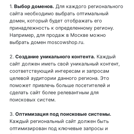
1.
Выбор доменов.
Для каждого регионального
сайта необходимо выбрать оптимальный
домен, который будет отображать его
принадлежность к определенному региону.
Например, для продаж в Москве можно
выбрать домен moscowshop.ru.
2.
Создание уникального контента.
Каждый
сайт должен иметь свой уникальный контент,
соответствующий интересам и запросам
целевой аудитории данного региона. Это
поможет привлечь больше посетителей и
сделать сайт более релевантным для
поисковых систем.
3.
Оптимизация под поисковые системы.
Каждый региональный сайт должен быть
оптимизирован под ключевые запросы и