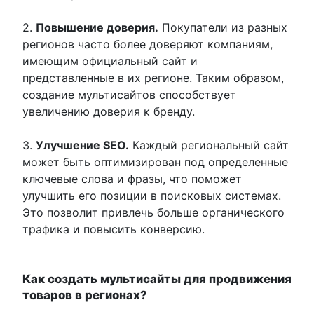
2.
Повышение доверия.
Покупатели из разных
регионов часто более доверяют компаниям,
имеющим официальный сайт и
представленные в их регионе. Таким образом,
создание мультисайтов способствует
увеличению доверия к бренду.
3.
Улучшение SEO.
Каждый региональный сайт
может быть оптимизирован под определенные
ключевые слова и фразы, что поможет
улучшить его позиции в поисковых системах.
Это позволит привлечь больше органического
трафика и повысить конверсию.
Как создать мультисайты для продвижения
товаров в регионах?