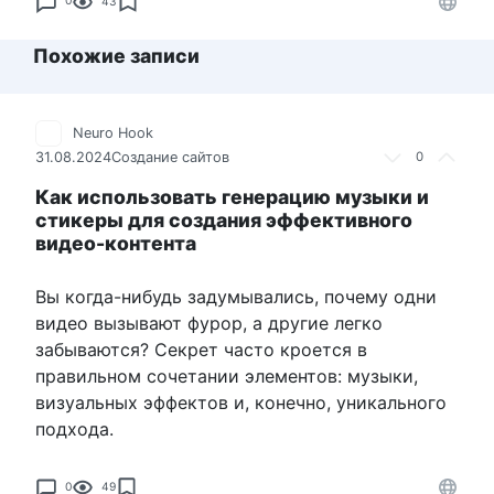
0
43
Похожие записи
Neuro Hook
31.08.2024
Создание сайтов
0
Как использовать генерацию музыки и
стикеры для создания эффективного
видео-контента
Вы когда-нибудь задумывались, почему одни
видео вызывают фурор, а другие легко
забываются? Секрет часто кроется в
правильном сочетании элементов: музыки,
визуальных эффектов и, конечно, уникального
подхода.
0
49