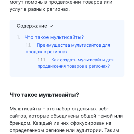
могут помочь в продвижении товаров или
услуг в разных регионах.
Содержание
Что такое мультисайты?
Преимущества мультисайтов для
продаж в регионах
Как создать мультисайты для
продвижения товаров в регионах?
Что такое мультисайты?
Мультисайты – это набор отдельных веб-
сайтов, которые объединены общей темой или
брендом. Каждый из них сфокусирован на
определенном регионе или аудитории. Таким