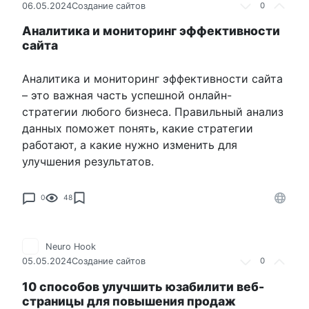
06.05.2024
Создание сайтов
0
Аналитика и мониторинг эффективности
сайта
Аналитика и мониторинг эффективности сайта
– это важная часть успешной онлайн-
стратегии любого бизнеса. Правильный анализ
данных поможет понять, какие стратегии
работают, а какие нужно изменить для
улучшения результатов.
0
48
Neuro Hook
05.05.2024
Создание сайтов
0
10 способов улучшить юзабилити веб-
страницы для повышения продаж