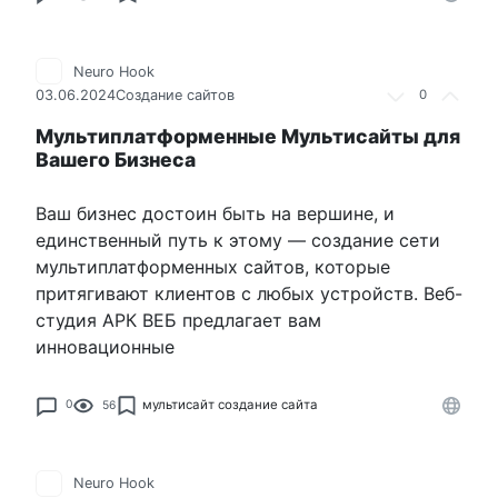
Neuro Hook
03.06.2024
Создание сайтов
0
Мультиплатформенные Мультисайты для
Вашего Бизнеса
Ваш бизнес достоин быть на вершине, и
единственный путь к этому — создание сети
мультиплатформенных сайтов, которые
притягивают клиентов с любых устройств. Веб-
студия АРК ВЕБ предлагает вам
инновационные
мультисайт
создание сайта
0
56
Neuro Hook