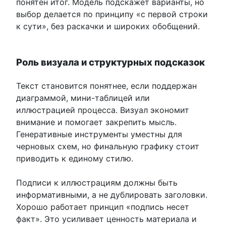
понятен итог. Модель подскажет варианты, но
выбор делается по принципу «с первой строки
к сути», без раскачки и широких обобщений.
Роль визуала и структурных подсказок
Текст становится понятнее, если поддержан
диаграммой, мини-таблицей или
иллюстрацией процесса. Визуал экономит
внимание и помогает закрепить мысль.
Генеративные инструменты уместны для
черновых схем, но финальную графику стоит
приводить к единому стилю.
Подписи к иллюстрациям должны быть
информативными, а не дублировать заголовки.
Хорошо работает принцип «подпись несет
факт». Это усиливает ценность материала и