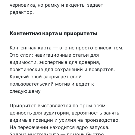
черновика, но рамку и акценты задает
редактор.
Контентная карта и приоритеты
Контентная карта — это не просто список тем.
Это слои: навигационные статьи для
видимости, экспертные для доверия,
практические для сохранений и возвратов.
Каждый слой закрывает свой
пользовательский мотив и ведет к
следующему.
Приоритет выставляется по трём осям:
ценность для аудитории, вероятность занять
видимые позиции и усилия на производство.
На пересечении находится ядро запуска.
Задача инструмента — помочь быстро