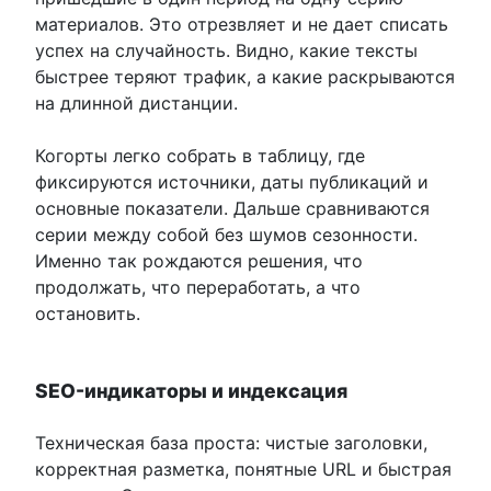
материалов. Это отрезвляет и не дает списать
успех на случайность. Видно, какие тексты
быстрее теряют трафик, а какие раскрываются
на длинной дистанции.
Когорты легко собрать в таблицу, где
фиксируются источники, даты публикаций и
основные показатели. Дальше сравниваются
серии между собой без шумов сезонности.
Именно так рождаются решения, что
продолжать, что переработать, а что
остановить.
SEO-индикаторы и индексация
Техническая база проста: чистые заголовки,
корректная разметка, понятные URL и быстрая