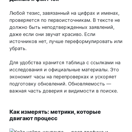
Любой тезис, завязанный на цифрах и именах,
проверяется по первоисточникам. В тексте не
должно быть неподтвержденных заявлений,
даже если они звучат красиво. Если
источников нет, лучше переформулировать или
убрать.
Для удобства хранится таблица с ссылками на
исследования и официальные материалы. Это
экономит часы на перепроверках и ускоряет
подготовку обновлений. Обновляемость —
важная часть доверия и видимости в поиске.
Как измерять: метрики, которые
двигают процесс