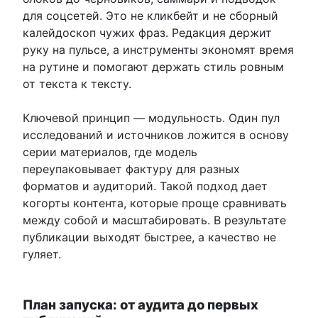
для соцсетей. Это не кликбейт и не сборный
калейдоскоп чужих фраз. Редакция держит
руку на пульсе, а инструменты экономят время
на рутине и помогают держать стиль ровным
от текста к тексту.
Ключевой принцип — модульность. Один пул
исследований и источников ложится в основу
серии материалов, где модель
переупаковывает фактуру для разных
форматов и аудиторий. Такой подход дает
когорты контента, которые проще сравнивать
между собой и масштабировать. В результате
публикации выходят быстрее, а качество не
гуляет.
План запуска: от аудита до первых