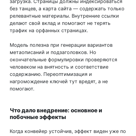
загрузка. Страницы должны индексироваться
без танцев, а карта сайта — содержать только
релевантные материалы. Внутренние ссылки
делают свой вклад и помогают не терять
трафик на орфанных страницах.
Модель полезна при генерации вариантов
метаописаний и подзаголовков. Но
окончательные формулировки проверяются
человеком на внятность и соответствие
содержанию. Переоптимизация и
нагромождение ключей тут вредят, а не
помогают.
Что дало внедрение: основное и
побочные эффекты
Когда конвейер устойчив, эффект виден уже по