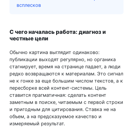
всплесков
С чего началась работа: диагноз и
честные цели
Обычно картина выглядит одинаково:
публикации выходят регулярно, но органика
стагнирует, время на странице падает, а люди
редко возвращаются к материалам. Это сигнал
не к гонке за еще большим числом текстов, а к
пересборке всей контент-системы. Цель
ставится прагматичная: сделать контент
заметным в поиске, читаемым с первой строки
и пригодным для цитирования. Ставка не на
объем, а на предсказуемое качество и
измеряемый результат.