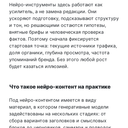
Нейро-инструменты здесь работают как
усилитель, а не замена редакции. Они
ускоряют подготовку, подсказывают структуру
и тон, но решающими остаются гипотезы,
внятные брифы и человеческая проверка
фактов. Поэтому сначала фиксируется
стартовая точка: текущие источники трафика,
доля органики, глубина просмотра, частота
упоминаний бренда. Без этого любой рост
будет казаться иллюзией.
Что такое нейро-контент на практике
Под нейро-контентом имеется в виду
материал, в котором генеративные модели
задействованы на нескольких стадиях: от
сбора вариантов заголовков и смысловых
блоков до черновиков, саммари и подводок