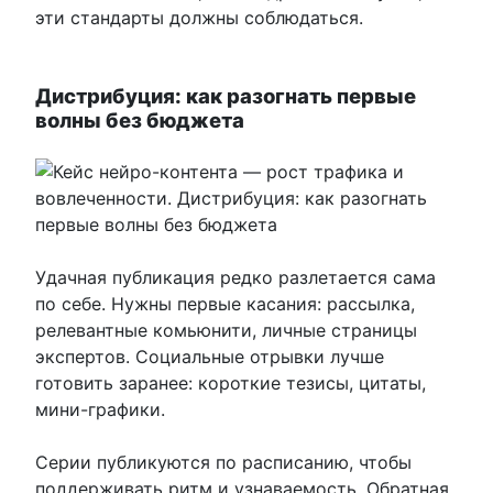
эти стандарты должны соблюдаться.
Дистрибуция: как разогнать первые
волны без бюджета
Удачная публикация редко разлетается сама
по себе. Нужны первые касания: рассылка,
релевантные комьюнити, личные страницы
экспертов. Социальные отрывки лучше
готовить заранее: короткие тезисы, цитаты,
мини-графики.
Серии публикуются по расписанию, чтобы
поддерживать ритм и узнаваемость. Обратная