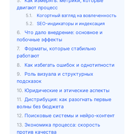
Как измерять: метрики, которые
двигают процесс
Когортный взгляд на вовлеченность
SEO-индикаторы и индексация
Что дало внедрение: основное и
побочные эффекты
Форматы, которые стабильно
работают
Как избегать ошибок и однотипности
Роль визуала и структурных
подсказок
Юридические и этические аспекты
Дистрибуция: как разогнать первые
волны без бюджета
Поисковые системы и нейро-контент
Экономика процесса: скорость
против качества