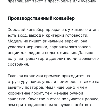
превращает текст в пресс-релиз или учебник.
Производственный конвейер
Хороший конвейер прозрачен: у каждого этапа
есть вход, выход и критерии готовности.
Модель не пишет финальные версии, она
ускоряет черновики, варианты заголовков,
опции для лидов и подытоживания. Дальше
вступает редактор и доводит до читабельного
состояния.
Главная экономия времени приходится на
структуру, поиск углов и примеров, а также на
вычитку повторов. Чем чище бриф и чем
корректнее промт, тем меньше ручной
зачистки. Качество в итоге получается ровнее,
чем при традиционном «с нуля» в цейтноте.