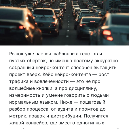
Рынок уже наелся шаблонных текстов и
пустых оберток, но именно поэтому аккуратно
собранный нейро-контент способен вытащить
проект вверх. Кейс нейро-контента — рост
трафика и вовлеченности — это не про
волшебные кнопки, а про дисциплину,
измеримость и умение говорить с людьми
нормальным языком. Ниже — пошаговый
разбор процесса: от аудита и промтов до
метрик, правок и дистрибуции. Получится
живой конвейер, где вместо однотипных