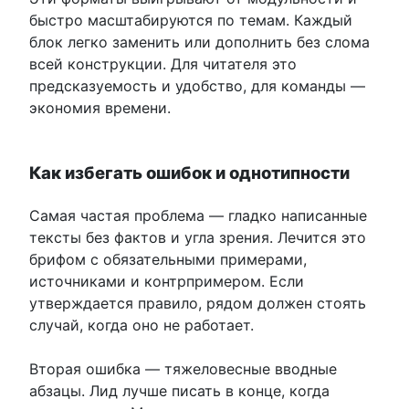
быстро масштабируются по темам. Каждый
блок легко заменить или дополнить без слома
всей конструкции. Для читателя это
предсказуемость и удобство, для команды —
экономия времени.
Как избегать ошибок и однотипности
Самая частая проблема — гладко написанные
тексты без фактов и угла зрения. Лечится это
брифом с обязательными примерами,
источниками и контрпримером. Если
утверждается правило, рядом должен стоять
случай, когда оно не работает.
Вторая ошибка — тяжеловесные вводные
абзацы. Лид лучше писать в конце, когда