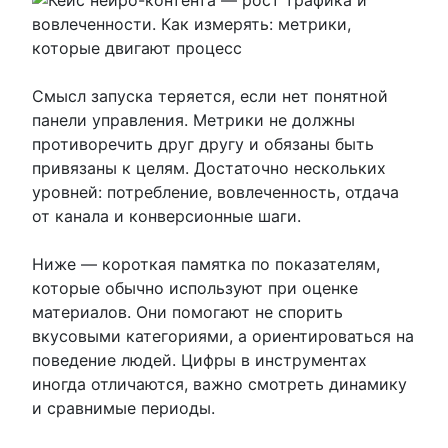
Смысл запуска теряется, если нет понятной
панели управления. Метрики не должны
противоречить друг другу и обязаны быть
привязаны к целям. Достаточно нескольких
уровней: потребление, вовлеченность, отдача
от канала и конверсионные шаги.
Ниже — короткая памятка по показателям,
которые обычно используют при оценке
материалов. Они помогают не спорить
вкусовыми категориями, а ориентироваться на
поведение людей. Цифры в инструментах
иногда отличаются, важно смотреть динамику
и сравнимые периоды.