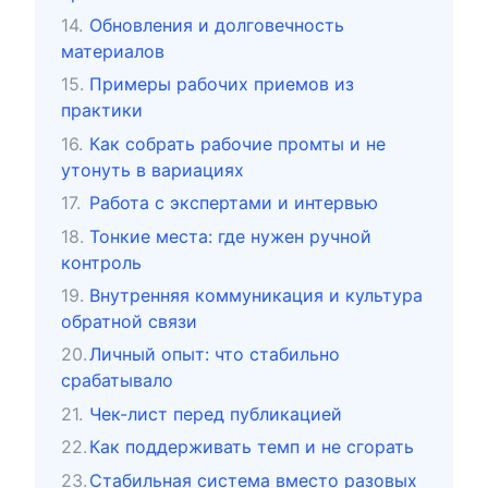
Обновления и долговечность
материалов
Примеры рабочих приемов из
практики
Как собрать рабочие промты и не
утонуть в вариациях
Работа с экспертами и интервью
Тонкие места: где нужен ручной
контроль
Внутренняя коммуникация и культура
обратной связи
Личный опыт: что стабильно
срабатывало
Чек-лист перед публикацией
Как поддерживать темп и не сгорать
Стабильная система вместо разовых