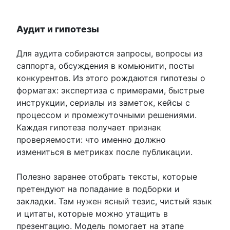
Аудит и гипотезы
Для аудита собираются запросы, вопросы из
саппорта, обсуждения в комьюнити, посты
конкурентов. Из этого рождаются гипотезы о
форматах: экспертиза с примерами, быстрые
инструкции, сериалы из заметок, кейсы с
процессом и промежуточными решениями.
Каждая гипотеза получает признак
проверяемости: что именно должно
измениться в метриках после публикации.
Полезно заранее отобрать тексты, которые
претендуют на попадание в подборки и
закладки. Там нужен ясный тезис, чистый язык
и цитаты, которые можно утащить в
презентацию. Модель помогает на этапе