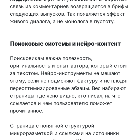
связь из комментариев возвращается в брифы
следующих выпусков. Так появляется эффект
живого диалога, а не монолога в пустоту.
Поисковые системы и нейро-контент
Поисковикам важна полезность,
оригинальность и опыт автора, который стоит
за текстом. Нейро-инструменты не мешают
этому, если не подменяют фактуру и не плодят
переоптимизированные абзацы. Вес набирают
страницы, где ясно видно, кто писал, на что
ссылается и чем пользователю поможет
прочитанное.
Страница с понятной структурой,
микроразметкой и ссылками на источники