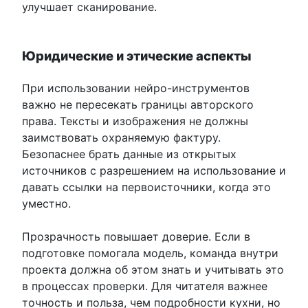
улучшает сканирование.
Юридические и этические аспекты
При использовании нейро-инструментов
важно не пересекать границы авторского
права. Тексты и изображения не должны
заимствовать охраняемую фактуру.
Безопаснее брать данные из открытых
источников с разрешением на использование и
давать ссылки на первоисточники, когда это
уместно.
Прозрачность повышает доверие. Если в
подготовке помогала модель, команда внутри
проекта должна об этом знать и учитывать это
в процессах проверки. Для читателя важнее
точность и польза, чем подробности кухни, но