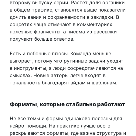
второму выпуску серии. Растет доля органики
в общем трафике, становятся выше показатели
дочитывания и сохраняемости в закладки. В
соцсетях чаще отмечают в комментариях
полезные фрагменты, а письма из рассылки
получают больше ответов.
Есть и побочные плюсы. Команда меньше
выгорает, потому что рутинные задачи уходят
в инструменты, а люди сосредотачиваются на
смыслах. Новые авторы легче входят в
тональность благодаря гайдам и шаблонам.
Форматы, которые стабильно работают
Не все темы и формы одинаково полезны для
нейро-помощи. На практике лучше всего
раскрываются форматы, где важна структура и