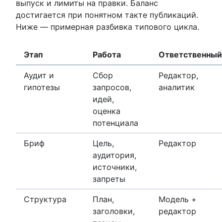
выпуск и лимиты на правки. Баланс
достигается при понятном такте публикаций.
Ниже — примерная разбивка типового цикла.
Этап
Работа
Ответственный
Аудит и
Сбор
Редактор,
гипотезы
запросов,
аналитик
идей,
оценка
потенциала
Бриф
Цель,
Редактор
аудитория,
источники,
запреты
Структура
План,
Модель +
заголовки,
редактор