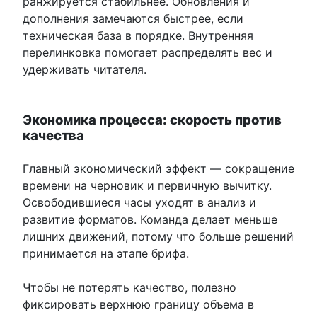
ранжируется стабильнее. Обновления и
дополнения замечаются быстрее, если
техническая база в порядке. Внутренняя
перелинковка помогает распределять вес и
удерживать читателя.
Экономика процесса: скорость против
качества
Главный экономический эффект — сокращение
времени на черновик и первичную вычитку.
Освободившиеся часы уходят в анализ и
развитие форматов. Команда делает меньше
лишних движений, потому что больше решений
принимается на этапе брифа.
Чтобы не потерять качество, полезно
фиксировать верхнюю границу объема в