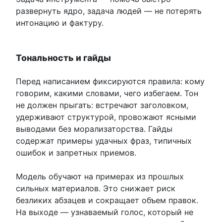
развернуть ядро, задача людей — не потерять
интонацию и фактуру.
Тональность и гайды
Перед написанием фиксируются правила: кому
говорим, какими словами, чего избегаем. Тон
не должен прыгать: встречают заголовком,
удерживают структурой, провожают ясными
выводами без морализаторства. Гайды
содержат примеры удачных фраз, типичных
ошибок и запретных приемов.
Модель обучают на примерах из прошлых
сильных материалов. Это снижает риск
безликих абзацев и сокращает объем правок.
На выходе — узнаваемый голос, который не