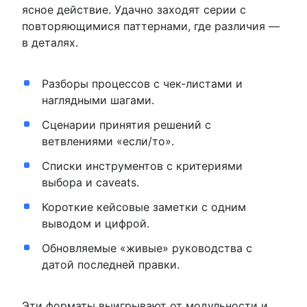
ясное действие. Удачно заходят серии с
повторяющимися паттернами, где различия —
в деталях.
Разборы процессов с чек-листами и
наглядными шагами.
Сценарии принятия решений с
ветвлениями «если/то».
Списки инструментов с критериями
выбора и caveats.
Короткие кейсовые заметки с одним
выводом и цифрой.
Обновляемые «живые» руководства с
датой последней правки.
Эти форматы выигрывают от модульности и