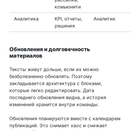
комьюнити
Аналитика
KPI, отчеты,
Аналитик
решения
Обновления и долговечность
материалов
Тексты живут дольше, если их можно
безболезненно обновлять. Поэтому
закладывается архитектура с блоками,
которые легко редактировать. Дата
последнего обновления видна, а история
изменений хранится внутри команды.
Обновления планируются вместе с календарем
публикаций. Это снимает хаос и снижает