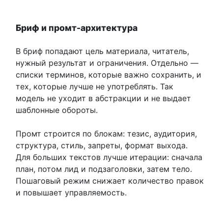
Бриф и промт-архитектура
В бриф попадают цель материала, читатель,
нужный результат и ограничения. Отдельно —
списки терминов, которые важно сохранить, и
тех, которые лучше не употреблять. Так
модель не уходит в абстракции и не выдает
шаблонные обороты.
Промт строится по блокам: тезис, аудитория,
структура, стиль, запреты, формат выхода.
Для больших текстов лучше итерации: сначала
план, потом лид и подзаголовки, затем тело.
Пошаговый режим снижает количество правок
и повышает управляемость.