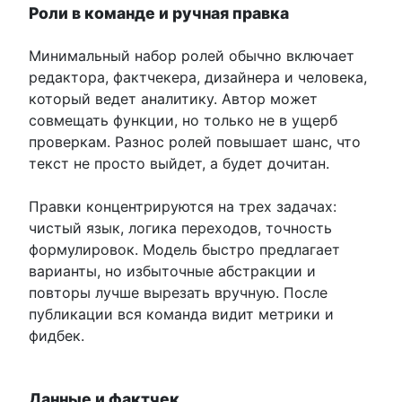
Роли в команде и ручная правка
Минимальный набор ролей обычно включает
редактора, фактчекера, дизайнера и человека,
который ведет аналитику. Автор может
совмещать функции, но только не в ущерб
проверкам. Разнос ролей повышает шанс, что
текст не просто выйдет, а будет дочитан.
Правки концентрируются на трех задачах:
чистый язык, логика переходов, точность
формулировок. Модель быстро предлагает
варианты, но избыточные абстракции и
повторы лучше вырезать вручную. После
публикации вся команда видит метрики и
фидбек.
Данные и фактчек