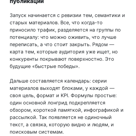
публикаций
Запуск начинается с ревизии тем, семантики и
старых материалов. Все, что когда-то
приносило трафик, разделяется на группы по
потенциалу: что можно оживить, что лучше
переписать, а что стоит закрыть. Рядом —
карта тем, которые аудитория уже ищет, но
конкуренты покрывают поверхностно. Это
будущие «быстрые победы».
Дальше составляется календарь: серии
материалов выходят блоками, у каждой —
своя цель, формат и KPI. Формулы простые:
один основной лонгрид подкрепляется
обзором, короткой памяткой, инфографикой и
рассылкой. Так появляется не одиночный
текст, а связка, которую видно и людям, и
поисковым системам.