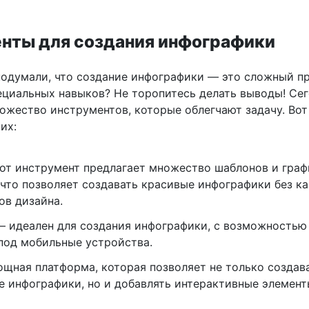
нты для создания инфографики
 подумали, что создание инфографики — это сложный п
циальных навыков? Не торопитесь делать выводы! Се
ожество инструментов, которые облегчают задачу. Вот
их:
от инструмент предлагает множество шаблонов и граф
 что позволяет создавать красивые инфографики без ка
ов дизайна.
 идеален для создания инфографики, с возможностью
под мобильные устройства.
щная платформа, которая позволяет не только создав
е инфографики, но и добавлять интерактивные элемент