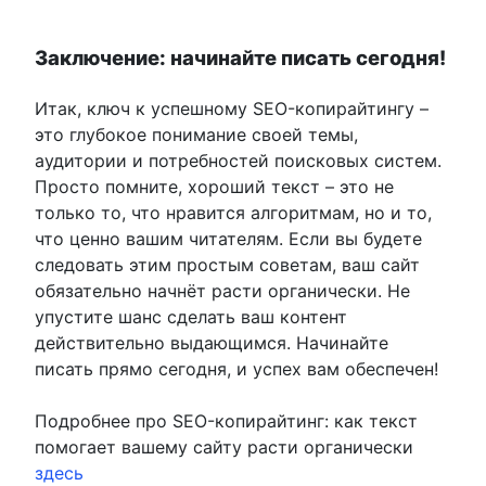
Заключение: начинайте писать сегодня!
Итак, ключ к успешному SEO-копирайтингу –
это глубокое понимание своей темы,
аудитории и потребностей поисковых систем.
Просто помните, хороший текст – это не
только то, что нравится алгоритмам, но и то,
что ценно вашим читателям. Если вы будете
следовать этим простым советам, ваш сайт
обязательно начнёт расти органически. Не
упустите шанс сделать ваш контент
действительно выдающимся. Начинайте
писать прямо сегодня, и успех вам обеспечен!
Подробнее про SEO-копирайтинг: как текст
помогает вашему сайту расти органически
здесь