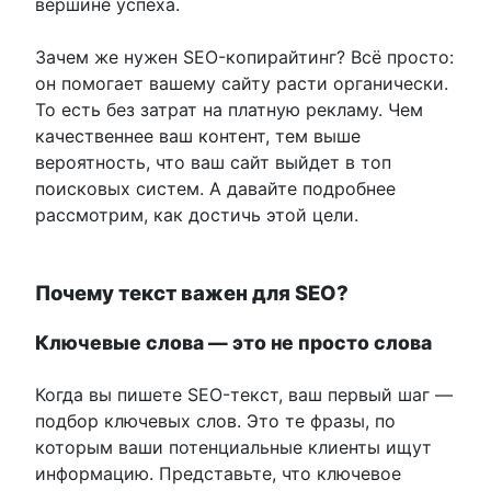
вершине успеха.
Зачем же нужен SEO-копирайтинг? Всё просто:
он помогает вашему сайту расти органически.
То есть без затрат на платную рекламу. Чем
качественнее ваш контент, тем выше
вероятность, что ваш сайт выйдет в топ
поисковых систем. А давайте подробнее
рассмотрим, как достичь этой цели.
Почему текст важен для SEO?
Ключевые слова — это не просто слова
Когда вы пишете SEO-текст, ваш первый шаг —
подбор ключевых слов. Это те фразы, по
которым ваши потенциальные клиенты ищут
информацию. Представьте, что ключевое