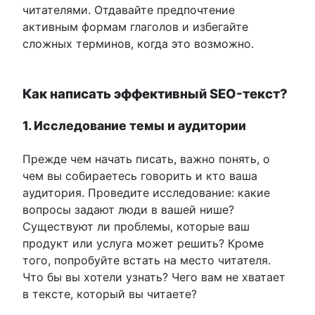
читателями. Отдавайте предпочтение
активным формам глаголов и избегайте
сложных терминов, когда это возможно.
Как написать эффективный SEO-текст?
1. Исследование темы и аудитории
Прежде чем начать писать, важно понять, о
чем вы собираетесь говорить и кто ваша
аудитория. Проведите исследование: какие
вопросы задают люди в вашей нише?
Существуют ли проблемы, которые ваш
продукт или услуга может решить? Кроме
того, попробуйте встать на место читателя.
Что бы вы хотели узнать? Чего вам не хватает
в тексте, который вы читаете?