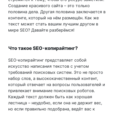
Создание красивого сайта – это только
половина дела. Другая половина заключается в
контенте, который на нём размещён. Как же
текст может стать вашим лучшим другом в
мире SEO? Давайте разберёмся!
Что такое SEO-копирайтинг?
SEO-копирайтинг представляет собой
искусство написания текстов с учетом
требований поисковых систем. Это не просто
набор слов, а высококачественный контент,
который отвечает на вопросы пользователей и
привлекает внимание поисковых роботов.
Каждый текст должен быть как хорошая
лестница – неудобно, если она не держит вес,
но если правильно подобрана, ведёт вас к