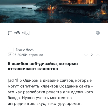
0
69
Neuro Hook
05.05.2025
Интересное
0
5 ошибок веб-дизайна, которые
отталкивают клиентов
[ad_1] 5 Ошибок в дизайне сайтов, которые
могут отпугнуть клиентов Создание сайта –
это как разработка рецепта для идеального
блюда. Нужно учесть множество
ингредиентов: вкус, текстуру, аромат.