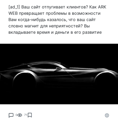
[ad_1] Ваш сайт отпугивает клиентов? Как ARK
WEB превращает проблемы в возможности
Вам когда-нибудь казалось, что ваш сайт
словно магнит для неприятностей? Вы
вкладываете время и деньги в его развитие
0
71