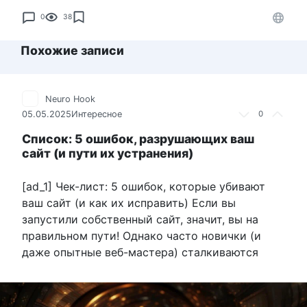
0
38
Похожие записи
Neuro Hook
05.05.2025
Интересное
0
Список: 5 ошибок, разрушающих ваш
сайт (и пути их устранения)
[ad_1] Чек-лист: 5 ошибок, которые убивают
ваш сайт (и как их исправить) Если вы
запустили собственный сайт, значит, вы на
правильном пути! Однако часто новички (и
даже опытные веб-мастера) сталкиваются