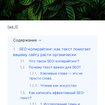
[ad_1]
Содержание
SEO-копирайтинг: как текст помогает
вашему сайту расти органически
Что такое SEO-копирайтинг?
Почему текст важен для SEO?
Ключевые слова — это не
просто слова
Чтение как искусство
Как написать эффективный SEO-
текст?
1. Исследование темы и