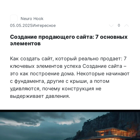
Neuro Hook
05.05.2025
Интересное
0
Создание продающего сайта: 7 основных
элементов
Как создать сайт, который реально продает: 7
ключевых элементов успеха Создание сайта –
это как построение дома. Некоторые начинают
с фундамента, другие с крыши, а потом
удивляются, почему конструкция не
выдерживает давления.