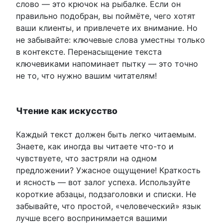
слово — это крючок на рыбалке. Если он
правильно подобран, вы поймёте, чего хотят
ваши клиенты, и привлечете их внимание. Но
не забывайте: ключевые слова уместны только
в контексте. Перенасыщение текста
ключевиками напоминает пытку — это точно
не то, что нужно вашим читателям!
Чтение как искусство
Каждый текст должен быть легко читаемым.
Знаете, как иногда вы читаете что-то и
чувствуете, что застряли на одном
предложении? Ужасное ощущение! Краткость
и ясность — вот залог успеха. Используйте
короткие абзацы, подзаголовки и списки. Не
забывайте, что простой, «человеческий» язык
лучше всего воспринимается вашими