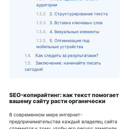
аудитории
2. Структурирование текста
3. Вставка ключевых слов
4. Визуальные элементы
5. Оптимизация под
мобильные устройства
Как следить за результатами?
Заключение: начинайте писать
сегодня!
SEO-копирайтинг: как текст помогает
вашему сайту расти органически
В современном мире интернет-
предпринимательства каждый владелец сайта
стремится к тому, чтобы его ресурс заметили.