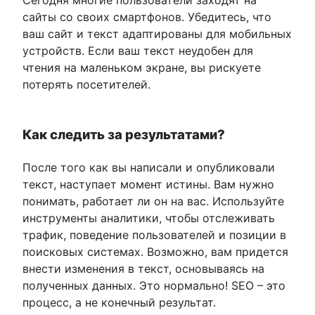
Сегодня многие пользователи заходят на
сайты со своих смартфонов. Убедитесь, что
ваш сайт и текст адаптированы для мобильных
устройств. Если ваш текст неудобен для
чтения на маленьком экране, вы рискуете
потерять посетителей.
Как следить за результатами?
После того как вы написали и опубликовали
текст, наступает момент истины. Вам нужно
понимать, работает ли он на вас. Используйте
инструменты аналитики, чтобы отслеживать
трафик, поведение пользователей и позиции в
поисковых системах. Возможно, вам придется
внести изменения в текст, основываясь на
полученных данных. Это нормально! SEO – это
процесс, а не конечный результат.