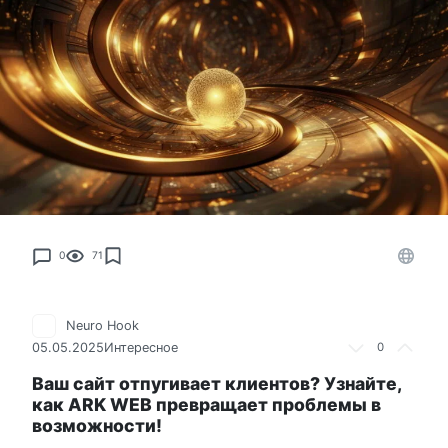
0
71
Neuro Hook
05.05.2025
Интересное
0
Ваш сайт отпугивает клиентов? Узнайте,
как ARK WEB превращает проблемы в
возможности!