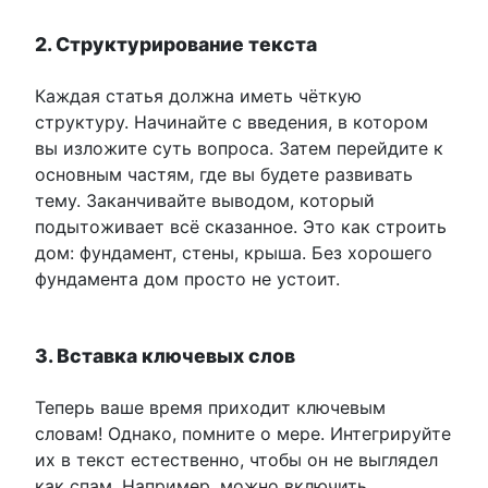
2. Структурирование текста
Каждая статья должна иметь чёткую
структуру. Начинайте с введения, в котором
вы изложите суть вопроса. Затем перейдите к
основным частям, где вы будете развивать
тему. Заканчивайте выводом, который
подытоживает всё сказанное. Это как строить
дом: фундамент, стены, крыша. Без хорошего
фундамента дом просто не устоит.
3. Вставка ключевых слов
Теперь ваше время приходит ключевым
словам! Однако, помните о мере. Интегрируйте
их в текст естественно, чтобы он не выглядел
как спам. Например, можно включить