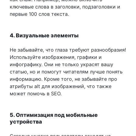
ключевые слова в заголовки, подзаголовки и
первые 100 слов текста.
4. Визуальные элементы
Не забывайте, что глаза требуют разнообразия!
Используйте изображения, графики и
инфографику. Они не только украсят вашу
статью, но и помогут читателям лучше понять
информацию. Кроме того, не забывайте про
атрибуты alt для изображений, что также
может помочь в SEO.
5. Оптимизация под мобильные
устройства