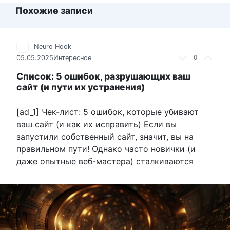
Похожие записи
Neuro Hook
05.05.2025
Интересное
0
Список: 5 ошибок, разрушающих ваш
сайт (и пути их устранения)
[ad_1] Чек-лист: 5 ошибок, которые убивают
ваш сайт (и как их исправить) Если вы
запустили собственный сайт, значит, вы на
правильном пути! Однако часто новички (и
даже опытные веб-мастера) сталкиваются