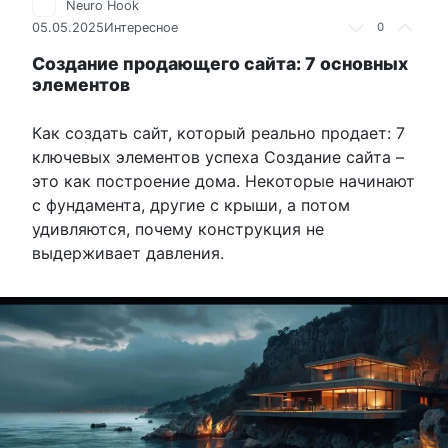
Neuro Hook
05.05.2025
Интересное
0
Создание продающего сайта: 7 основных
элементов
Как создать сайт, который реально продает: 7
ключевых элементов успеха Создание сайта –
это как построение дома. Некоторые начинают
с фундамента, другие с крыши, а потом
удивляются, почему конструкция не
выдерживает давления.