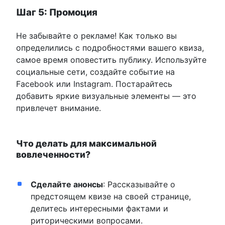
Шаг 5: Промоция
Не забывайте о рекламе! Как только вы
определились с подробностями вашего квиза,
самое время оповестить публику. Используйте
социальные сети, создайте событие на
Facebook или Instagram. Постарайтесь
добавить яркие визуальные элементы — это
привлечет внимание.
Что делать для максимальной
вовлеченности?
Сделайте анонсы
: Рассказывайте о
предстоящем квизе на своей странице,
делитесь интересными фактами и
риторическими вопросами.