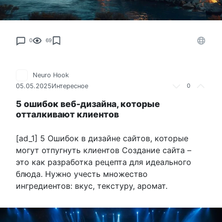
0
69
Neuro Hook
05.05.2025
Интересное
0
5 ошибок веб-дизайна, которые
отталкивают клиентов
[ad_1] 5 Ошибок в дизайне сайтов, которые
могут отпугнуть клиентов Создание сайта –
это как разработка рецепта для идеального
блюда. Нужно учесть множество
ингредиентов: вкус, текстуру, аромат.