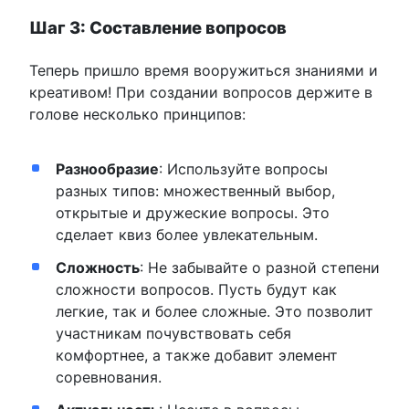
Шаг 3: Составление вопросов
Теперь пришло время вооружиться знаниями и
креативом! При создании вопросов держите в
голове несколько принципов:
Разнообразие
: Используйте вопросы
разных типов: множественный выбор,
открытые и дружеские вопросы. Это
сделает квиз более увлекательным.
Сложность
: Не забывайте о разной степени
сложности вопросов. Пусть будут как
легкие, так и более сложные. Это позволит
участникам почувствовать себя
комфортнее, а также добавит элемент
соревнования.