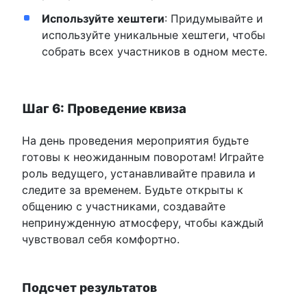
Используйте хештеги
: Придумывайте и
используйте уникальные хештеги, чтобы
собрать всех участников в одном месте.
Шаг 6: Проведение квиза
На день проведения мероприятия будьте
готовы к неожиданным поворотам! Играйте
роль ведущего, устанавливайте правила и
следите за временем. Будьте открыты к
общению с участниками, создавайте
непринужденную атмосферу, чтобы каждый
чувствовал себя комфортно.
Подсчет результатов