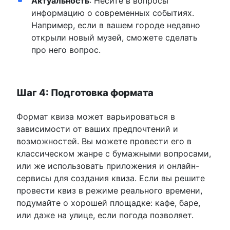
Актуальность
: Несите в вопросы
информацию о современных событиях.
Например, если в вашем городе недавно
открыли новый музей, сможете сделать
про него вопрос.
Шаг 4: Подготовка формата
Формат квиза может варьироваться в
зависимости от ваших предпочтений и
возможностей. Вы можете провести его в
классическом жанре с бумажными вопросами,
или же использовать приложения и онлайн-
сервисы для создания квиза. Если вы решите
провести квиз в режиме реального времени,
подумайте о хорошей площадке: кафе, баре,
или даже на улице, если погода позволяет.