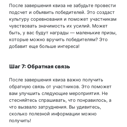
После завершения квиза не забудьте провести
подсчет и объявить победителей. Это создаст
культуру соревнования и поможет участникам
чувствовать значимость их усилий. Может
быть, у вас будут награды — маленькие призы,
которые можно вручить победителям? Это
добавит еще больше интереса!
Шаг 7: Обратная связь
После завершения квиза важно получить
обратную связь от участников. Это поможет
вам улучшить следующие мероприятия. Не
стесняйтесь спрашивать, что понравилось, а
что вызвало затруднения. Вы удивитесь,
сколько полезной информации можно
получить!