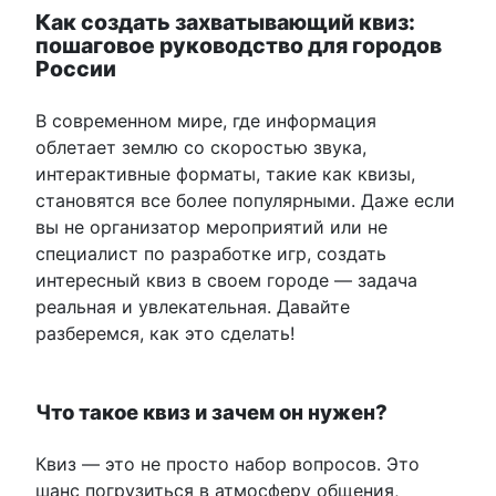
Как создать захватывающий квиз:
пошаговое руководство для городов
России
В современном мире, где информация
облетает землю со скоростью звука,
интерактивные форматы, такие как квизы,
становятся все более популярными. Даже если
вы не организатор мероприятий или не
специалист по разработке игр, создать
интересный квиз в своем городе — задача
реальная и увлекательная. Давайте
разберемся, как это сделать!
Что такое квиз и зачем он нужен?
Квиз — это не просто набор вопросов. Это
шанс погрузиться в атмосферу общения,