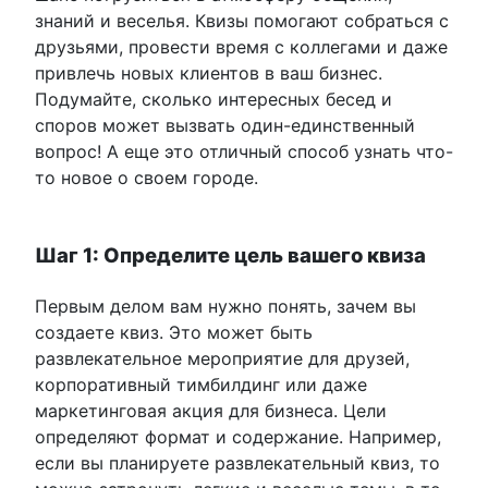
знаний и веселья. Квизы помогают собраться с
друзьями, провести время с коллегами и даже
привлечь новых клиентов в ваш бизнес.
Подумайте, сколько интересных бесед и
споров может вызвать один-единственный
вопрос! А еще это отличный способ узнать что-
то новое о своем городе.
Шаг 1: Определите цель вашего квиза
Первым делом вам нужно понять, зачем вы
создаете квиз. Это может быть
развлекательное мероприятие для друзей,
корпоративный тимбилдинг или даже
маркетинговая акция для бизнеса. Цели
определяют формат и содержание. Например,
если вы планируете развлекательный квиз, то