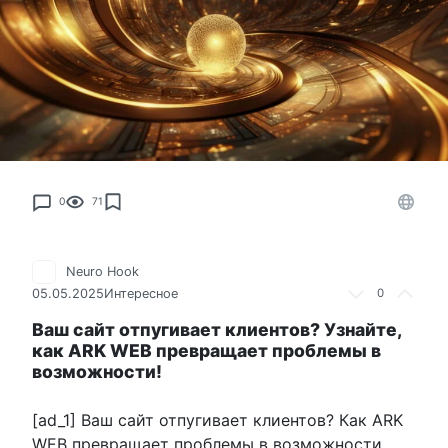
0
71
Neuro Hook
05.05.2025
Интересное
0
Ваш сайт отпугивает клиентов? Узнайте,
как ARK WEB превращает проблемы в
возможности!
[ad_1] Ваш сайт отпугивает клиентов? Как ARK
WEB превращает проблемы в возможности