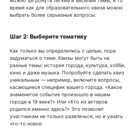
можно затронуть легкие и веселые темы, в то
время как для образовательного квиза можно
выбрать более серьезные вопросы.
Шаг 2: Выберите тематику
Как только вы определились с целью, пора
задуматься о теме. Квизы могут быть на
разные темы: история города, культура, хобби,
кино и даже музыка. Попробуйте сделать квиз
уникальным — например, включите вопросы,
касающиеся специфик вашего города. «Какое
знаменитое событие произошло в нашем
городе в 19 веке?» Или «Кто из актеров
родился именно здесь?» Это позволит
участникам не только развлечься, но и узнать
что-то новое.