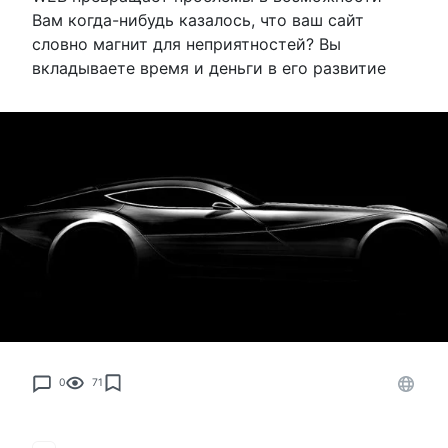
Вам когда-нибудь казалось, что ваш сайт
словно магнит для неприятностей? Вы
вкладываете время и деньги в его развитие
0
71