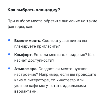
Как выбрать площадку?
При выборе места обратите внимание на такие
факторы, как:
Вместимость
: Сколько участников вы
планируете пригласить?
Комфорт
: Есть ли место для сидения? Как
насчет доступности?
Атмосфера
: Создает ли место нужное
настроение? Например, если вы проводите
квиз о литературе, то кинотеатр или
уютное кафе могут стать идеальными
вариантами.