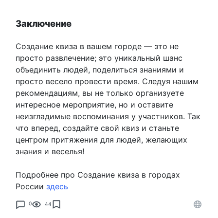
Заключение
Создание квиза в вашем городе — это не
просто развлечение; это уникальный шанс
объединить людей, поделиться знаниями и
просто весело провести время. Следуя нашим
рекомендациям, вы не только организуете
интересное мероприятие, но и оставите
неизгладимые воспоминания у участников. Так
что вперед, создайте свой квиз и станьте
центром притяжения для людей, желающих
знания и веселья!
Подробнее про Создание квиза в городах
России
здесь
0
44