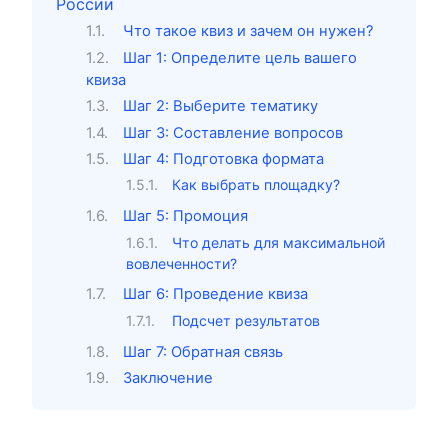
России
Что такое квиз и зачем он нужен?
Шаг 1: Определите цель вашего
квиза
Шаг 2: Выберите тематику
Шаг 3: Составление вопросов
Шаг 4: Подготовка формата
Как выбрать площадку?
Шаг 5: Промоция
Что делать для максимальной
вовлеченности?
Шаг 6: Проведение квиза
Подсчет результатов
Шаг 7: Обратная связь
Заключение