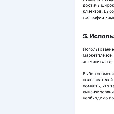
достичь широк
клиентов. Выбо
географии ком
5. Испол
Использование
маркетплейсе.
знаменитости,
Выбор знамени
пользователей
помнить, что 
лицензировани
необходимо пр