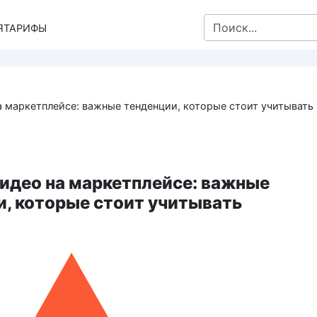
Search
Я
ТАРИФЫ
for:
а маркетплейсе: важные тенденции, которые стоит учитывать
видео на маркетплейсе: важные
и, которые стоит учитывать