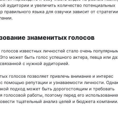
ой аудитории и увеличить количество потенциальных
р правильного языка для озвучки зависит от стратегии
пании.
ьзование знаменитых голосов
 голосов известных личностей стало очень популярным
 Это может быть голос успешного актера, певца или д
 связанной с нужной аудиторией.
тых голосов позволяет привлечь внимание и интерес
 с помощью репутации и узнаваемости личности. Однак
такой подход может быть дорогостоящим и требовать
я голосовой работы, поэтому перед его использовани
овести тщательный анализ целей и бюджета компании