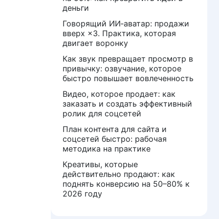
деньги
Говорящий ИИ‑аватар: продажи
вверх ×3. Практика, которая
двигает воронку
Как звук превращает просмотр в
привычку: озвучание, которое
быстро повышает вовлеченность
Видео, которое продает: как
заказать и создать эффективный
ролик для соцсетей
План контента для сайта и
соцсетей быстро: рабочая
методика на практике
Креативы, которые
действительно продают: как
поднять конверсию на 50–80% к
2026 году