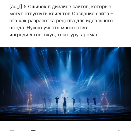
[ad_1] 5 Ошибок в дизайне сайтов, которые
могут отпугнуть клиентов Создание сайта –
это как разработка рецепта для идеального
блюда. Нужно учесть множество
ингредиентов: вкус, текстуру, аромат.