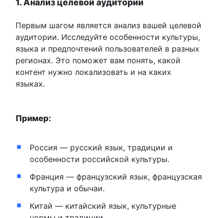
1. Анализ целевой аудитории
Первым шагом является анализ вашей целевой
аудитории. Исследуйте особенности культуры,
языка и предпочтений пользователей в разных
регионах. Это поможет вам понять, какой
контент нужно локализовать и на каких
языках.
Пример:
Россия — русский язык, традиции и
особенности российской культуры.
Франция — французский язык, французская
культура и обычаи.
Китай — китайский язык, культурные
нормы и традиции.