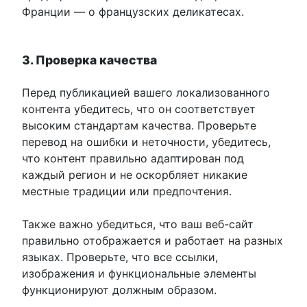
Франции — о французских деликатесах.
3. Проверка качества
Перед публикацией вашего локализованного
контента убедитесь, что он соответствует
высоким стандартам качества. Проверьте
перевод на ошибки и неточности, убедитесь,
что контент правильно адаптирован под
каждый регион и не оскорбляет никакие
местные традиции или предпочтения.
Также важно убедиться, что ваш веб-сайт
правильно отображается и работает на разных
языках. Проверьте, что все ссылки,
изображения и функциональные элементы
функционируют должным образом.