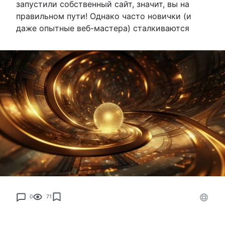
запустили собственный сайт, значит, вы на
правильном пути! Однако часто новички (и
даже опытные веб-мастера) сталкиваются
0
71