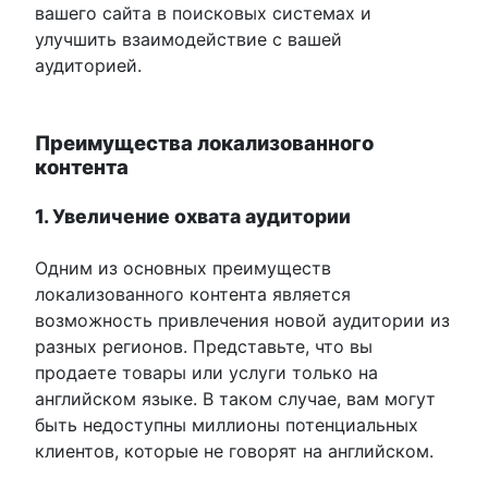
вашего сайта в поисковых системах и
улучшить взаимодействие с вашей
аудиторией.
Преимущества локализованного
контента
1. Увеличение охвата аудитории
Одним из основных преимуществ
локализованного контента является
возможность привлечения новой аудитории из
разных регионов. Представьте, что вы
продаете товары или услуги только на
английском языке. В таком случае, вам могут
быть недоступны миллионы потенциальных
клиентов, которые не говорят на английском.