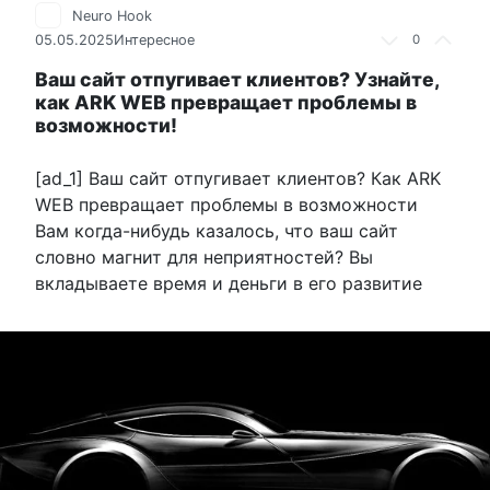
Neuro Hook
05.05.2025
Интересное
0
Ваш сайт отпугивает клиентов? Узнайте,
как ARK WEB превращает проблемы в
возможности!
[ad_1] Ваш сайт отпугивает клиентов? Как ARK
WEB превращает проблемы в возможности
Вам когда-нибудь казалось, что ваш сайт
словно магнит для неприятностей? Вы
вкладываете время и деньги в его развитие