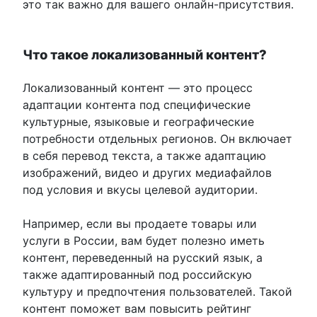
это так важно для вашего онлайн-присутствия.
Что такое локализованный контент?
Локализованный контент — это процесс
адаптации контента под специфические
культурные, языковые и географические
потребности отдельных регионов. Он включает
в себя перевод текста, а также адаптацию
изображений, видео и других медиафайлов
под условия и вкусы целевой аудитории.
Например, если вы продаете товары или
услуги в России, вам будет полезно иметь
контент, переведенный на русский язык, а
также адаптированный под российскую
культуру и предпочтения пользователей. Такой
контент поможет вам повысить рейтинг