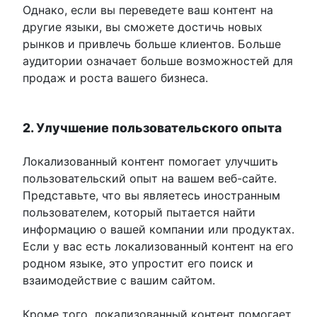
Однако, если вы переведете ваш контент на
другие языки, вы сможете достичь новых
рынков и привлечь больше клиентов. Больше
аудитории означает больше возможностей для
продаж и роста вашего бизнеса.
2. Улучшение пользовательского опыта
Локализованный контент помогает улучшить
пользовательский опыт на вашем веб-сайте.
Представьте, что вы являетесь иностранным
пользователем, который пытается найти
информацию о вашей компании или продуктах.
Если у вас есть локализованный контент на его
родном языке, это упростит его поиск и
взаимодействие с вашим сайтом.
Кроме того, локализованный контент помогает