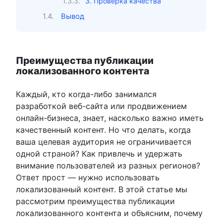
3. Проверка качества
Вывод
Преимущества публикации
локализованного контента
Каждый, кто когда-либо занимался
разработкой веб-сайта или продвижением
онлайн-бизнеса, знает, насколько важно иметь
качественный контент. Но что делать, когда
ваша целевая аудитория не ограничивается
одной страной? Как привлечь и удержать
внимание пользователей из разных регионов?
Ответ прост — нужно использовать
локализованный контент. В этой статье мы
рассмотрим преимущества публикации
локализованного контента и объясним, почему