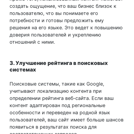
создать ощущение, что ваш бизнес близок к
пользователю, что вы понимаете его
потребности и готовы предложить ему
решения на его языке. Это ведет к повышению
доверия пользователей и укреплению
отношений с ними.
3. Улучшение рейтинга в поисковых
системах
Поисковые системы, такие как Google,
учитывают локализацию контента при
определении рейтинга веб-сайта. Если ваш
контент адаптирован под региональные
особенности и переведен на родной язык
пользователей, ваш сайт имеет больше шансов
появиться в результатах поиска для
соответствующих запросов.