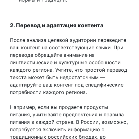
2. Перевод и адаптация контента
После анализа целевой аудитории переведите
ваш контент на соответствующие языки. При
переводе обращайте внимание на
лингвистические и культурные особенности
каждого региона. Учтите, что простой перевод
текста может быть недостаточным —
адаптируйте ваш контент под специфические
потребности каждого региона.
Например, если вы продаете продукты
питания, учитывайте предпочтения и правила
питания в каждой стране. В России, возможно,
потребуется включить информацию о
традиционных российских блюдах, во