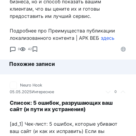
бизнеса, но и способ показать вашим
клиентам, что вы цените их и готовы
предоставить им лучший сервис.
Подробнее про Преимущества публикации
локализованного контента | АРК ВЕБ
здесь
0
42
Похожие записи
Neuro Hook
05.05.2025
Интересное
0
Список: 5 ошибок, разрушающих ваш
сайт (и пути их устранения)
[ad_1] Чек-лист: 5 ошибок, которые убивают
ваш сайт (и как их исправить) Если вы