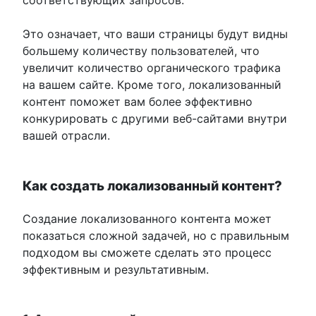
Это означает, что ваши страницы будут видны
большему количеству пользователей, что
увеличит количество органического трафика
на вашем сайте. Кроме того, локализованный
контент поможет вам более эффективно
конкурировать с другими веб-сайтами внутри
вашей отрасли.
Как создать локализованный контент?
Создание локализованного контента может
показаться сложной задачей, но с правильным
подходом вы сможете сделать это процесс
эффективным и результативным.