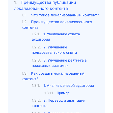
Преимущества публикации
локализованного контента
Что такое локализованный контент?
Преимущества локализованного
контента
1. Увеличение охвата
аудитории
2. Улучшение
пользовательского опыта
3. Улучшение рейтинга в
поисковых системах
Как создать локализованный
контент?
1. Анализ целевой аудитории
Пример:
2. Перевод и адаптация
контента