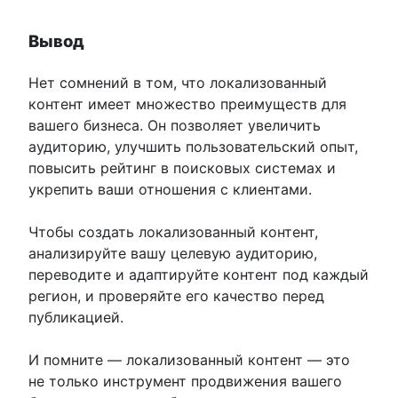
Вывод
Нет сомнений в том, что локализованный
контент имеет множество преимуществ для
вашего бизнеса. Он позволяет увеличить
аудиторию, улучшить пользовательский опыт,
повысить рейтинг в поисковых системах и
укрепить ваши отношения с клиентами.
Чтобы создать локализованный контент,
анализируйте вашу целевую аудиторию,
переводите и адаптируйте контент под каждый
регион, и проверяйте его качество перед
публикацией.
И помните — локализованный контент — это
не только инструмент продвижения вашего