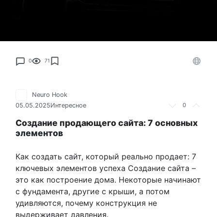
0
71
Neuro Hook
05.05.2025
Интересное
0
Создание продающего сайта: 7 основных
элементов
Как создать сайт, который реально продает: 7
ключевых элементов успеха Создание сайта –
это как построение дома. Некоторые начинают
с фундамента, другие с крыши, а потом
удивляются, почему конструкция не
выдерживает давления.