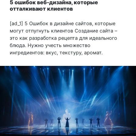
5 ошибок веб-дизайна, которые
отталкивают клиентов
[ad_1] 5 Ошибок в дизайне сайтов, которые
могут отпугнуть клиентов Создание сайта –
это как разработка рецепта для идеального
блюда. Нужно учесть множество
ингредиентов: вкус, текстуру, аромат.