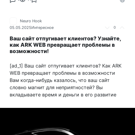
Neuro Hook
05.05.2025
Интересное
0
Ваш сайт отпугивает клиентов? Узнайте,
как ARK WEB превращает проблемы в
возможности!
[ad_1] Ваш сайт отпугивает клиентов? Как ARK
WEB превращает проблемы в возможности
Вам когда-нибудь казалось, что ваш сайт
словно магнит для неприятностей? Вы
вкладываете время и деньги в его развитие