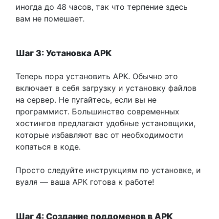
иногда до 48 часов, так что терпение здесь
вам не помешает.
Шаг 3: Установка АРК
Теперь пора установить АРК. Обычно это
включает в себя загрузку и установку файлов
на сервер. Не пугайтесь, если вы не
программист. Большинство современных
хостингов предлагают удобные установщики,
которые избавляют вас от необходимости
копаться в коде.
Просто следуйте инструкциям по установке, и
вуаля — ваша АРК готова к работе!
Шаг 4: Создание поддоменов в АРК