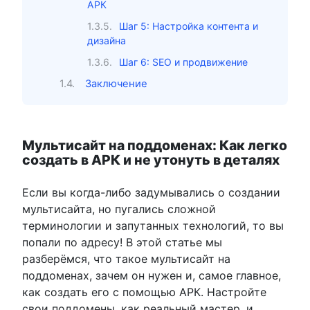
АРК
Шаг 5: Настройка контента и
дизайна
Шаг 6: SEO и продвижение
Заключение
Мультисайт на поддоменах: Как легко
создать в АРК и не утонуть в деталях
Если вы когда-либо задумывались о создании
мультисайта, но пугались сложной
терминологии и запутанных технологий, то вы
попали по адресу! В этой статье мы
разберёмся, что такое мультисайт на
поддоменах, зачем он нужен и, самое главное,
как создать его с помощью АРК. Настройте
свои поддомены, как реальный мастер, и