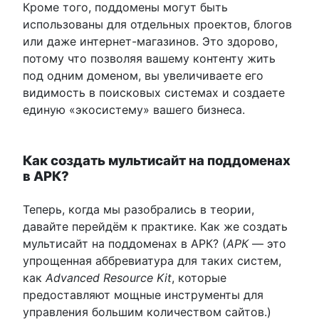
Кроме того, поддомены могут быть
использованы для отдельных проектов, блогов
или даже интернет-магазинов. Это здорово,
потому что позволяя вашему контенту жить
под одним доменом, вы увеличиваете его
видимость в поисковых системах и создаете
единую «экосистему» вашего бизнеса.
Как создать мультисайт на поддоменах
в АРК?
Теперь, когда мы разобрались в теории,
давайте перейдём к практике. Как же создать
мультисайт на поддоменах в АРК? (
АРК
— это
упрощенная аббревиатура для таких систем,
как
Advanced Resource Kit
, которые
предоставляют мощные инструменты для
управления большим количеством сайтов.)