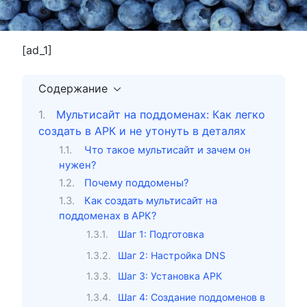
[ad_1]
Содержание
Мультисайт на поддоменах: Как легко
создать в АРК и не утонуть в деталях
Что такое мультисайт и зачем он
нужен?
Почему поддомены?
Как создать мультисайт на
поддоменах в АРК?
Шаг 1: Подготовка
Шаг 2: Настройка DNS
Шаг 3: Установка АРК
Шаг 4: Создание поддоменов в