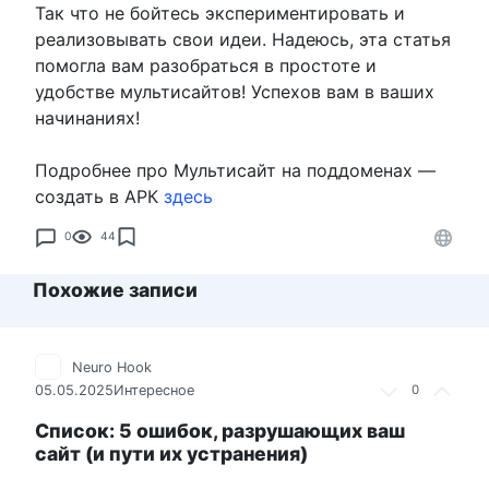
Так что не бойтесь экспериментировать и
реализовывать свои идеи. Надеюсь, эта статья
помогла вам разобраться в простоте и
удобстве мультисайтов! Успехов вам в ваших
начинаниях!
Подробнее про Мультисайт на поддоменах —
создать в АРК
здесь
0
44
Похожие записи
Neuro Hook
05.05.2025
Интересное
0
Список: 5 ошибок, разрушающих ваш
сайт (и пути их устранения)