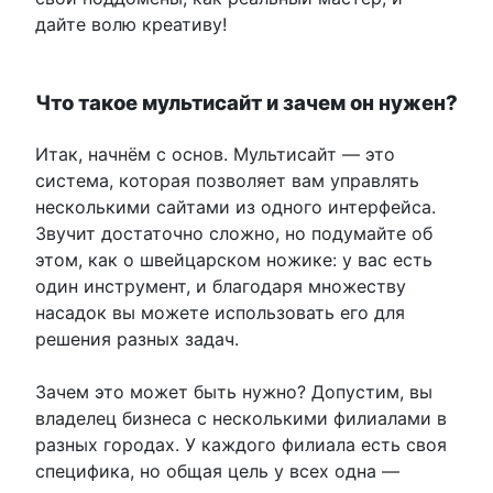
дайте волю креативу!
Что такое мультисайт и зачем он нужен?
Итак, начнём с основ. Мультисайт — это
система, которая позволяет вам управлять
несколькими сайтами из одного интерфейса.
Звучит достаточно сложно, но подумайте об
этом, как о швейцарском ножике: у вас есть
один инструмент, и благодаря множеству
насадок вы можете использовать его для
решения разных задач.
Зачем это может быть нужно? Допустим, вы
владелец бизнеса с несколькими филиалами в
разных городах. У каждого филиала есть своя
специфика, но общая цель у всех одна —