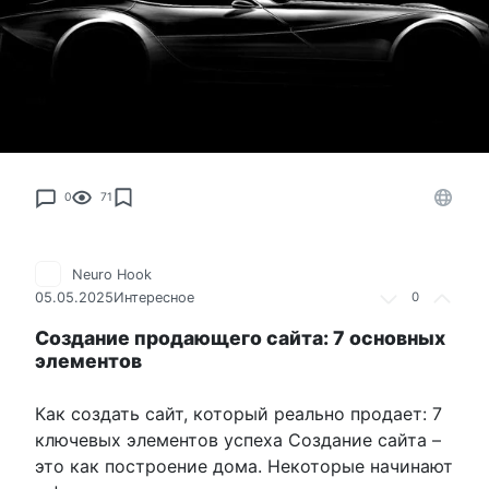
0
71
Neuro Hook
05.05.2025
Интересное
0
Создание продающего сайта: 7 основных
элементов
Как создать сайт, который реально продает: 7
ключевых элементов успеха Создание сайта –
это как построение дома. Некоторые начинают