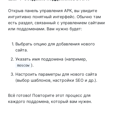
Открыв панель управления АРК, вы увидите
интуитивно понятный интерфейс. Обычно там
есть раздел, связанный с управлением сайтами
или поддоменами. Вам нужно будет:
Выбрать опцию для добавления нового
сайта.
Указать имя поддомена (например,
).
moscow
Настроить параметры для нового сайта
(выбор шаблонов, настройки SEO и др.).
Всё готово! Повторите этот процесс для
каждого поддомена, который вам нужен.