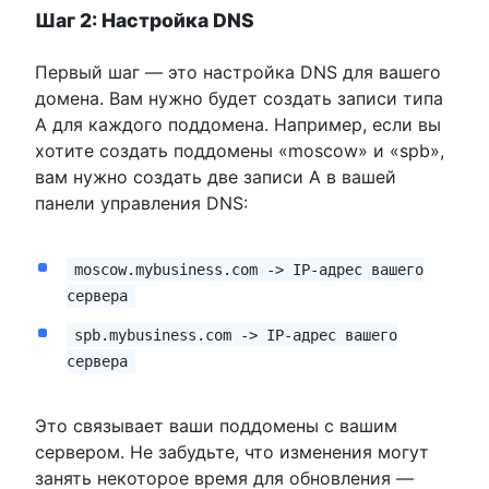
Шаг 2: Настройка DNS
Первый шаг — это настройка DNS для вашего
домена. Вам нужно будет создать записи типа
A для каждого поддомена. Например, если вы
хотите создать поддомены «moscow» и «spb»,
вам нужно создать две записи A в вашей
панели управления DNS:
moscow.mybusiness.com -> IP-адрес вашего
сервера
spb.mybusiness.com -> IP-адрес вашего
сервера
Это связывает ваши поддомены с вашим
сервером. Не забудьте, что изменения могут
занять некоторое время для обновления —