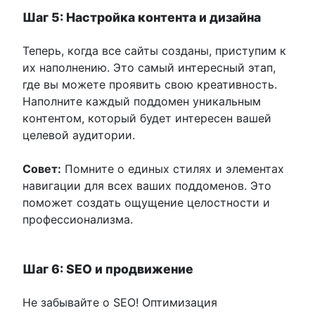
Шаг 5: Настройка контента и дизайна
Теперь, когда все сайты созданы, приступим к
их наполнению. Это самый интересный этап,
где вы можете проявить свою креативность.
Наполните каждый поддомен уникальным
контентом, который будет интересен вашей
целевой аудитории.
Совет:
Помните о единых стилях и элементах
навигации для всех ваших поддоменов. Это
поможет создать ощущение целостности и
профессионализма.
Шаг 6: SEO и продвижение
Не забывайте о SEO! Оптимизация