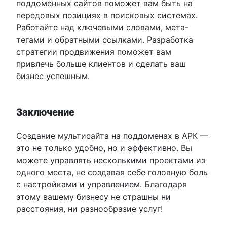
поддоменных сайтов поможет вам быть на
передовых позициях в поисковых системах.
Работайте над ключевыми словами, мета-
тегами и обратными ссылками. Разработка
стратегии продвижения поможет вам
привлечь больше клиентов и сделать ваш
бизнес успешным.
Заключение
Создание мультисайта на поддоменах в АРК —
это не только удобно, но и эффективно. Вы
можете управлять несколькими проектами из
одного места, не создавая себе головную боль
с настройками и управлением. Благодаря
этому вашему бизнесу не страшны ни
расстояния, ни разнообразие услуг!