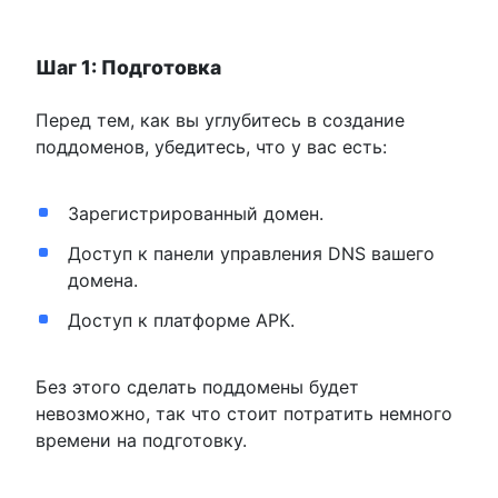
Шаг 1: Подготовка
Перед тем, как вы углубитесь в создание
поддоменов, убедитесь, что у вас есть:
Зарегистрированный домен.
Доступ к панели управления DNS вашего
домена.
Доступ к платформе АРК.
Без этого сделать поддомены будет
невозможно, так что стоит потратить немного
времени на подготовку.