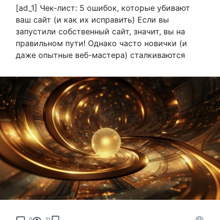
[ad_1] Чек-лист: 5 ошибок, которые убивают
ваш сайт (и как их исправить) Если вы
запустили собственный сайт, значит, вы на
правильном пути! Однако часто новички (и
даже опытные веб-мастера) сталкиваются
0
71