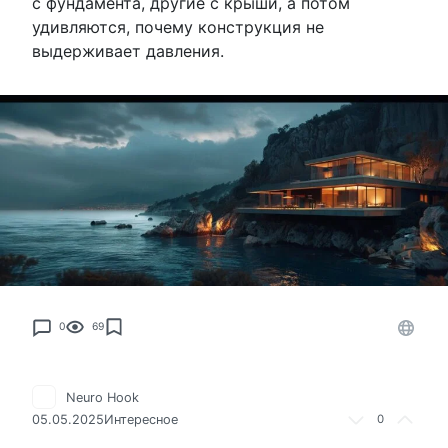
с фундамента, другие с крыши, а потом
удивляются, почему конструкция не
выдерживает давления.
0
69
Neuro Hook
05.05.2025
Интересное
0