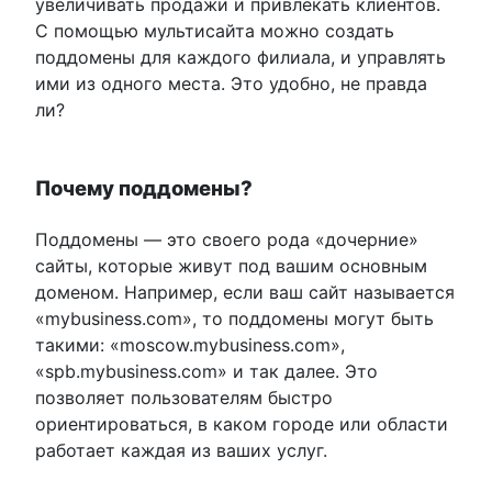
увеличивать продажи и привлекать клиентов.
С помощью мультисайта можно создать
поддомены для каждого филиала, и управлять
ими из одного места. Это удобно, не правда
ли?
Почему поддомены?
Поддомены — это своего рода «дочерние»
сайты, которые живут под вашим основным
доменом. Например, если ваш сайт называется
«mybusiness.com», то поддомены могут быть
такими: «moscow.mybusiness.com»,
«spb.mybusiness.com» и так далее. Это
позволяет пользователям быстро
ориентироваться, в каком городе или области
работает каждая из ваших услуг.