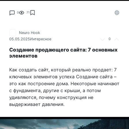
0
71
Neuro Hook
05.05.2025
Интересное
0
Создание продающего сайта: 7 основных
элементов
Как создать сайт, который реально продает: 7
ключевых элементов успеха Создание сайта –
это как построение дома. Некоторые начинают
с фундамента, другие с крыши, а потом
удивляются, почему конструкция не
выдерживает давления.