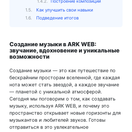
Построение композиций
Как улучшить свои навыки
Подведение итогов
Создание музыки в ARK WEB:
звучание, вдохновение и уникальные
возможности
Создание музыки — это как путешествие по
бескрайним просторам вселенной, где каждая
нота может стать звездой, а каждое звучание
— планетой с уникальной атмосферой.
Сегодня мы поговорим о том, как создавать
музыку, используя ARK WEB, и почему это
пространство открывает новые горизонты для
музыкантов и любителей звуков. Готовы
отправиться в это увлекательное