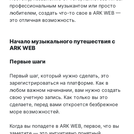
профессиональным музыкантом или просто
любителем, создать что-то свое в ARK WEB —
это отличная возможность.
Начало музыкального путешествия с
ARK WEB
Первые шаги
Первый шаг, который нужно сделать, это
зарегистрироваться на платформе. Как в
любом важном начинании, вам нужно создать
свою учетную запись. Как только вы это
сделаете, перед вами откроется безбрежное
море возможностей.
Когда вы попадете в ARK WEB, первое, что вы
заметите — это интуитивно понятный