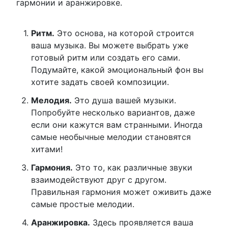
гармонии и аранжировке.
Ритм.
Это основа, на которой строится
ваша музыка. Вы можете выбрать уже
готовый ритм или создать его сами.
Подумайте, какой эмоциональный фон вы
хотите задать своей композиции.
Мелодия.
Это душа вашей музыки.
Попробуйте несколько вариантов, даже
если они кажутся вам странными. Иногда
самые необычные мелодии становятся
хитами!
Гармония.
Это то, как различные звуки
взаимодействуют друг с другом.
Правильная гармония может оживить даже
самые простые мелодии.
Аранжировка.
Здесь проявляется ваша