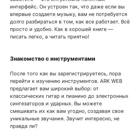
интерфейс. Он устроен так, что даже если вы
впервые создаете музыку, вам не потребуется
долго разбираться в том, как все работает. Всё
просто и удобно. Как в хорошей книге —
писать легко, а читать приятно!
Знакомство с инструментами
После того как вы зарегистрируетесь, пора
перейти к изучению инструментов. ARK WEB
предлагает вам широкий выбор: от
классических гитар и пианино до электронных
синтезаторов и ударных. Вы можете
смешивать их как вам угодно, создавая свои
уникальные звучания. Звучит интересно, не
правда ли?