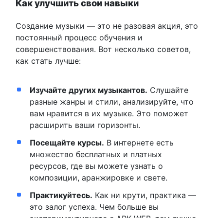
Как улучшить свои навыки
Создание музыки — это не разовая акция, это
постоянный процесс обучения и
совершенствования. Вот несколько советов,
как стать лучше:
Изучайте других музыкантов.
Слушайте
разные жанры и стили, анализируйте, что
вам нравится в их музыке. Это поможет
расширить ваши горизонты.
Посещайте курсы.
В интернете есть
множество бесплатных и платных
ресурсов, где вы можете узнать о
композиции, аранжировке и свете.
Практикуйтесь.
Как ни крути, практика —
это залог успеха. Чем больше вы