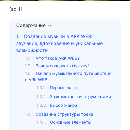
[ad_1]
Содержание
Создание музыки в ARK WEB:
звучание, вдохновение и уникальные
возможности
Что такое ARK WEB?
Зачем создавать музыку?
Начало музыкального путешествия
с ARK WEB
Первые шаги
Знакомство с инструментами
Выбор жанра
Создание структуры трека
Основные элементы