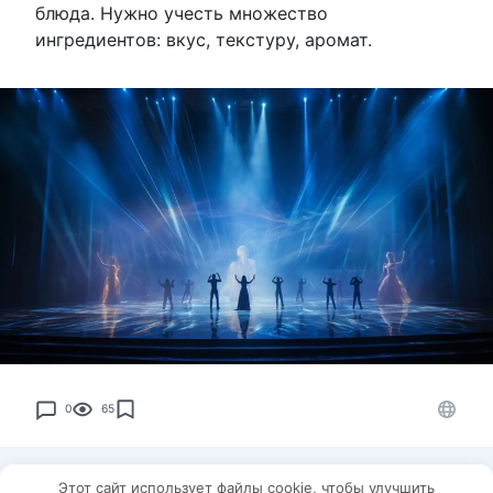
блюда. Нужно учесть множество
ингредиентов: вкус, текстуру, аромат.
0
65
Этот сайт использует файлы cookie, чтобы улучшить