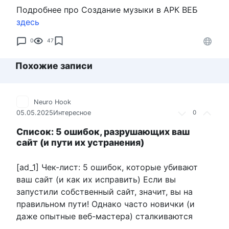
Подробнее про Создание музыки в АРК ВЕБ
здесь
0
47
Похожие записи
Neuro Hook
05.05.2025
Интересное
0
Список: 5 ошибок, разрушающих ваш
сайт (и пути их устранения)
[ad_1] Чек-лист: 5 ошибок, которые убивают
ваш сайт (и как их исправить) Если вы
запустили собственный сайт, значит, вы на
правильном пути! Однако часто новички (и
даже опытные веб-мастера) сталкиваются