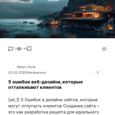
0
69
Neuro Hook
05.05.2025
Интересное
0
5 ошибок веб-дизайна, которые
отталкивают клиентов
[ad_1] 5 Ошибок в дизайне сайтов, которые
могут отпугнуть клиентов Создание сайта –
это как разработка рецепта для идеального