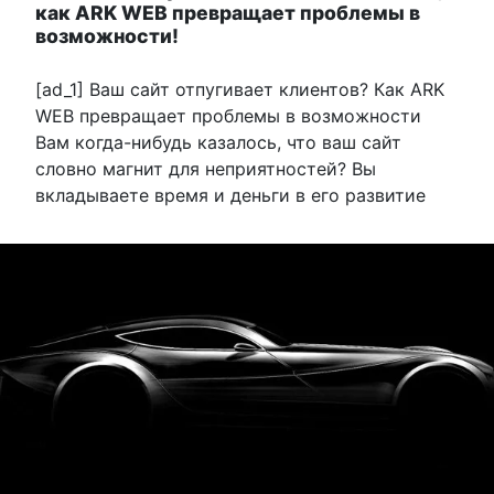
как ARK WEB превращает проблемы в
возможности!
[ad_1] Ваш сайт отпугивает клиентов? Как ARK
WEB превращает проблемы в возможности
Вам когда-нибудь казалось, что ваш сайт
словно магнит для неприятностей? Вы
вкладываете время и деньги в его развитие