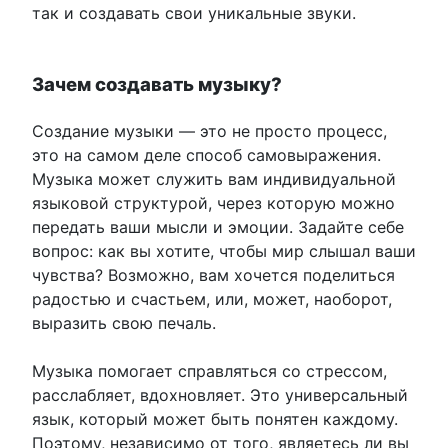
так и создавать свои уникальные звуки.
Зачем создавать музыку?
Создание музыки — это не просто процесс,
это на самом деле способ самовыражения.
Музыка может служить вам индивидуальной
языковой структурой, через которую можно
передать ваши мысли и эмоции. Задайте себе
вопрос: как вы хотите, чтобы мир слышал ваши
чувства? Возможно, вам хочется поделиться
радостью и счастьем, или, может, наоборот,
выразить свою печаль.
Музыка помогает справляться со стрессом,
расслабляет, вдохновляет. Это универсальный
язык, который может быть понятен каждому.
Поэтому, независимо от того, являетесь ли вы