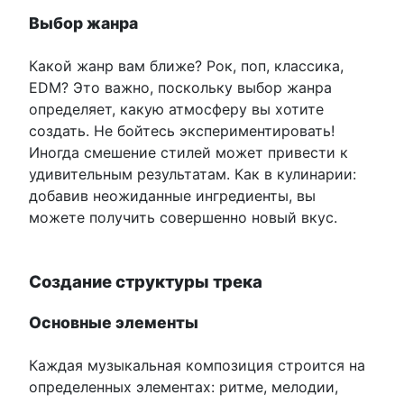
Выбор жанра
Какой жанр вам ближе? Рок, поп, классика,
EDM? Это важно, поскольку выбор жанра
определяет, какую атмосферу вы хотите
создать. Не бойтесь экспериментировать!
Иногда смешение стилей может привести к
удивительным результатам. Как в кулинарии:
добавив неожиданные ингредиенты, вы
можете получить совершенно новый вкус.
Создание структуры трека
Основные элементы
Каждая музыкальная композиция строится на
определенных элементах: ритме, мелодии,