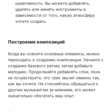
креативность. Вы можете добавлять,
удалять или менять инструменты в
зависимости от того, какую атмосферу
хотите создать.
Построение композиций
Когда вы освоите основные элементы, можно
переходить к созданию композиции. Начните с
создания базового ритма, затем добавьте
мелодию. Продолжайте добавлять слои, пока
не почувствуете, что трек звучит именно так,
как вы хотите. Не стесняйтесь обращаться к
другим музыкантам за мнением, это может
значительно обогатить ваш опыт.