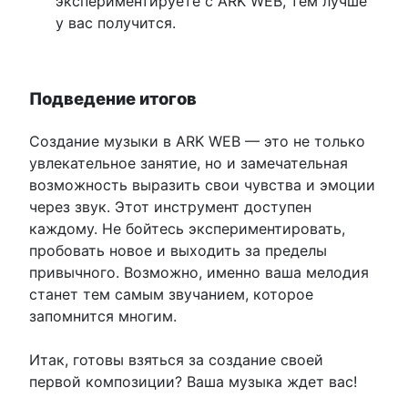
экспериментируете с ARK WEB, тем лучше
у вас получится.
Подведение итогов
Создание музыки в ARK WEB — это не только
увлекательное занятие, но и замечательная
возможность выразить свои чувства и эмоции
через звук. Этот инструмент доступен
каждому. Не бойтесь экспериментировать,
пробовать новое и выходить за пределы
привычного. Возможно, именно ваша мелодия
станет тем самым звучанием, которое
запомнится многим.
Итак, готовы взяться за создание своей
первой композиции? Ваша музыка ждет вас!