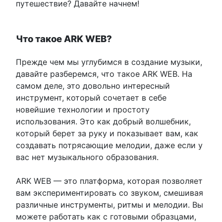
путешествие? Давайте начнем!
Что такое ARK WEB?
Прежде чем мы углубимся в создание музыки,
давайте разберемся, что такое ARK WEB. На
самом деле, это довольно интересный
инструмент, который сочетает в себе
новейшие технологии и простоту
использования. Это как добрый волшебник,
который берет за руку и показывает вам, как
создавать потрясающие мелодии, даже если у
вас нет музыкального образования.
ARK WEB — это платформа, которая позволяет
вам экспериментировать со звуком, смешивая
различные инструменты, ритмы и мелодии. Вы
можете работать как с готовыми образцами,