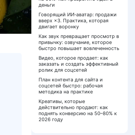
деньги
Говорящий ИИ‑аватар: продажи
вверх ×3. Практика, которая
двигает воронку
Как звук превращает просмотр в
привычку: озвучание, которое
быстро повышает вовлеченность
Видео, которое продает: как
заказать и создать эффективный
ролик для соцсетей
План контента для сайта и
соцсетей быстро: рабочая
методика на практике
Креативы, которые
действительно продают: как
поднять конверсию на 50–80% к
2026 году