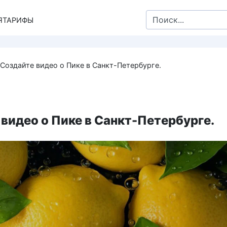
Search
Я
ТАРИФЫ
for:
Создайте видео о Пике в Санкт-Петербурге.
видео о Пике в Санкт-Петербурге.