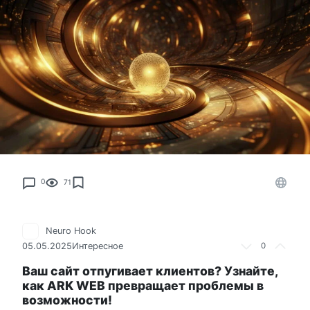
0
71
Neuro Hook
05.05.2025
Интересное
0
Ваш сайт отпугивает клиентов? Узнайте,
как ARK WEB превращает проблемы в
возможности!