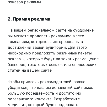
показов рекламы.
2. Прямая реклама
На вашем региональном сайте на субдомене
вы можете продавать рекламное место
компаниям, которые заинтересованы в
достижении вашей аудитории. Для этого
необходимо предложить различные пакеты
рекламы, которые будут включать размещение
баннеров, текстовых ссылок или спонсорских
статей на вашем сайте.
Чтобы привлечь рекламодателей, важно
убедиться, что ваш региональный сайт имеет
большую посещаемость и достаточно
релевантного контента. Разработайте
медиакит, который будет содержать