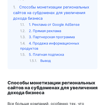
Способы монетизации региональных
сайтов на субдоменах для увеличения
дохода бизнеса
1. Реклама от Google AdSense
2. Прямая реклама
3. Партнерская программа
4. Продажа информационных
продуктов
5. Платная подписка
Вывод
Способы монетизации региональных
сайтов на субдоменах для увеличения
дохода бизнеса
Все больше компаний, особенно тех, что