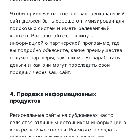
Чтобы привлечь партнеров, ваш региональный
сайт должен быть хорошо оптимизирован для
поисковых систем и иметь релевантный
контент. Разработайте страницу с
информацией о партнерской программе, где
вы подробно объясните, какие преимущества
получат партнеры, как они могут заработать
деньги и как они могут проследить свои
продажи через ваш сайт.
4. Продажа информационных
продуктов
Региональные сайты на субдоменах часто
являются отличным источником информации о
конкретной местности. Вы можете создать