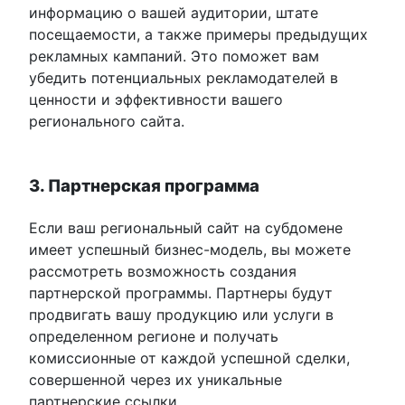
информацию о вашей аудитории, штате
посещаемости, а также примеры предыдущих
рекламных кампаний. Это поможет вам
убедить потенциальных рекламодателей в
ценности и эффективности вашего
регионального сайта.
3. Партнерская программа
Если ваш региональный сайт на субдомене
имеет успешный бизнес-модель, вы можете
рассмотреть возможность создания
партнерской программы. Партнеры будут
продвигать вашу продукцию или услуги в
определенном регионе и получать
комиссионные от каждой успешной сделки,
совершенной через их уникальные
партнерские ссылки.