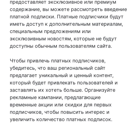
предоставляет эксклюзивное или премиум
содержание, вы можете рассмотреть введение
платной подписки. Платные подписчики будут
иметь доступ к дополнительным материалам,
специальным предложениям или
эксклюзивным новостям, которые не будут
доступны обычным пользователям сайта.
Чтобы привлечь платных подписчиков,
убедитесь, что ваш региональный сайт
предлагает уникальный и ценный контент,
который будет привлекать пользователей и
заставлять их хотеть больше. Организуйте
рекламные кампании, предлагающие
временные акции или скидки для первых
подписчиков, чтобы повысить интерес и
увеличить количество платных подписок.