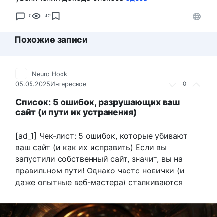
0
42
Похожие записи
Neuro Hook
05.05.2025
Интересное
0
Список: 5 ошибок, разрушающих ваш
сайт (и пути их устранения)
[ad_1] Чек-лист: 5 ошибок, которые убивают
ваш сайт (и как их исправить) Если вы
запустили собственный сайт, значит, вы на
правильном пути! Однако часто новички (и
даже опытные веб-мастера) сталкиваются