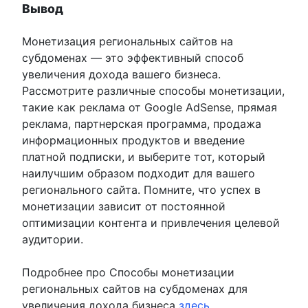
Вывод
Монетизация региональных сайтов на
субдоменах — это эффективный способ
увеличения дохода вашего бизнеса.
Рассмотрите различные способы монетизации,
такие как реклама от Google AdSense, прямая
реклама, партнерская программа, продажа
информационных продуктов и введение
платной подписки, и выберите тот, который
наилучшим образом подходит для вашего
регионального сайта. Помните, что успех в
монетизации зависит от постоянной
оптимизации контента и привлечения целевой
аудитории.
Подробнее про Способы монетизации
региональных сайтов на субдоменах для
увеличения дохода бизнеса
здесь