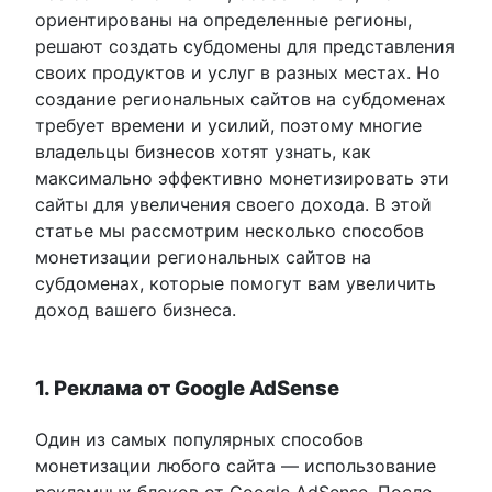
ориентированы на определенные регионы,
решают создать субдомены для представления
своих продуктов и услуг в разных местах. Но
создание региональных сайтов на субдоменах
требует времени и усилий, поэтому многие
владельцы бизнесов хотят узнать, как
максимально эффективно монетизировать эти
сайты для увеличения своего дохода. В этой
статье мы рассмотрим несколько способов
монетизации региональных сайтов на
субдоменах, которые помогут вам увеличить
доход вашего бизнеса.
1. Реклама от Google AdSense
Один из самых популярных способов
монетизации любого сайта — использование