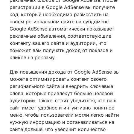
рекламных блоков от Google AdSense. После
регистрации в Google AdSense вы получите
код, который необходимо разместить на
своем региональном сайте на субдомене.
Google AdSense автоматически показывает
рекламные объявления, соответствующие
контенту вашего сайта и аудитории, что
поможет вам получать доход от показов и
кликов на рекламу.
Для повышения дохода от Google AdSense вы
можете оптимизировать контент своего
регионального сайта и внедрить ключевые
слова, которые привлекут больше целевой
аудитории. Также, стоит убедиться, что ваш
сайт имеет удобное и интуитивно понятное
меню, чтобы пользователи могли легко найти
нужную информацию и останавливаться на
сайте дольше, что увеличит количество