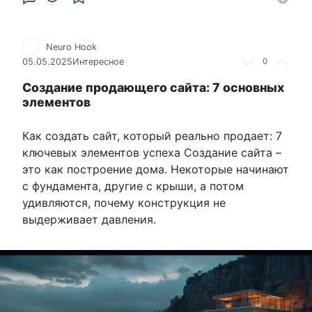
Neuro Hook
05.05.2025
Интересное
0
Создание продающего сайта: 7 основных
элементов
Как создать сайт, который реально продает: 7
ключевых элементов успеха Создание сайта –
это как построение дома. Некоторые начинают
с фундамента, другие с крыши, а потом
удивляются, почему конструкция не
выдерживает давления.