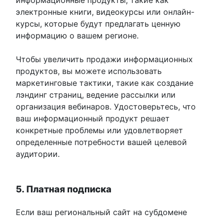
информационные продукты, такие как
электронные книги, видеокурсы или онлайн-
курсы, которые будут предлагать ценную
информацию о вашем регионе.
Чтобы увеличить продажи информационных
продуктов, вы можете использовать
маркетинговые тактики, такие как создание
лэндинг страниц, ведение рассылки или
организация вебинаров. Удостоверьтесь, что
ваш информационный продукт решает
конкретные проблемы или удовлетворяет
определенные потребности вашей целевой
аудитории.
5. Платная подписка
Если ваш региональный сайт на субдомене