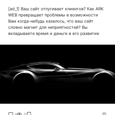
[ad_1] Ваш сайт отпугивает клиентов? Как ARK
WEB превращает проблемы в возможности
Вам когда-нибудь казалось, что ваш сайт
словно магнит для неприятностей? Вы
вкладываете время и деньги в его развитие
0
71