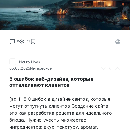
0
69
Neuro Hook
05.05.2025
Интересное
0
5 ошибок веб-дизайна, которые
отталкивают клиентов
[ad_1] 5 Ошибок в дизайне сайтов, которые
могут отпугнуть клиентов Создание сайта –
это как разработка рецепта для идеального
блюда. Нужно учесть множество
ингредиентов: вкус, текстуру, аромат.