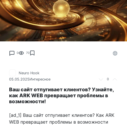
0
70
Neuro Hook
05.05.2025
Интересное
0
Ваш сайт отпугивает клиентов? Узнайте,
как ARK WEB превращает проблемы в
возможности!
[ad_1] Ваш сайт отпугивает клиентов? Как ARK
WEB превращает проблемы в возможности