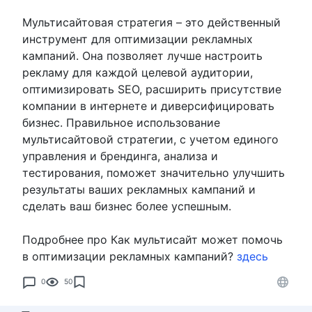
Мультисайтовая стратегия – это действенный
инструмент для оптимизации рекламных
кампаний. Она позволяет лучше настроить
рекламу для каждой целевой аудитории,
оптимизировать SEO, расширить присутствие
компании в интернете и диверсифицировать
бизнес. Правильное использование
мультисайтовой стратегии, с учетом единого
управления и брендинга, анализа и
тестирования, поможет значительно улучшить
результаты ваших рекламных кампаний и
сделать ваш бизнес более успешным.
Подробнее про Как мультисайт может помочь
в оптимизации рекламных кампаний?
здесь
0
50