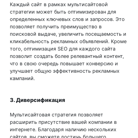
Каждый сайт в рамках мультисайтовой
стратегии может быть оптимизирован для
определенных ключевых слов и запросов. Это
позволяет получить преимущество в
поисковой выдаче, увеличить посещаемость и
кликабельность рекламных объявлений. Кроме
того, оптимизация SEO для каждого сайта
позволит создать более релевантный контент,
что в свою очередь повышает конверсию и
улучшает общую эффективность рекламных
кампаний.
3. Диверсификация
Мультисайтовая стратегия позволяет
расширить присутствие вашей компании в
интернете. Благодаря наличию нескольких
сайтов, вы сможете достичь большего