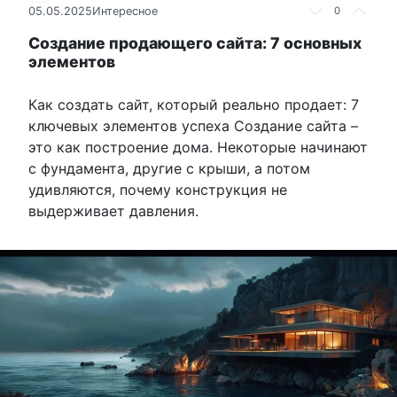
05.05.2025
Интересное
0
Создание продающего сайта: 7 основных
элементов
Как создать сайт, который реально продает: 7
ключевых элементов успеха Создание сайта –
это как построение дома. Некоторые начинают
с фундамента, другие с крыши, а потом
удивляются, почему конструкция не
выдерживает давления.