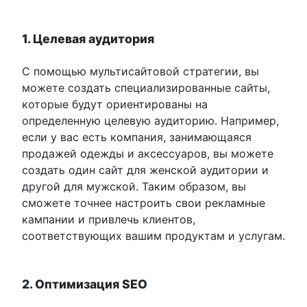
1. Целевая аудитория
С помощью мультисайтовой стратегии, вы
можете создать специализированные сайты,
которые будут ориентированы на
определенную целевую аудиторию. Например,
если у вас есть компания, занимающаяся
продажей одежды и аксессуаров, вы можете
создать один сайт для женской аудитории и
другой для мужской. Таким образом, вы
сможете точнее настроить свои рекламные
кампании и привлечь клиентов,
соответствующих вашим продуктам и услугам.
2. Оптимизация SEO