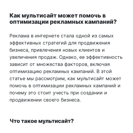
Как мультисайт может помочь в
оптимизации рекламных кампаний?
Реклама в интернете стала одной из самых
эффективных стратегий для продвижения
бизнеса, привлечения новых клиентов и
увеличения продаж. Однако, ее эффективность
зависит от множества факторов, включая
оптимизацию рекламных кампаний. В этой
статье мы рассмотрим, как мультисайт может
помочь в оптимизации рекламных кампаний и
почему это стоит учесть при создании и
продвижении своего бизнеса.
Что такое мультисайт?