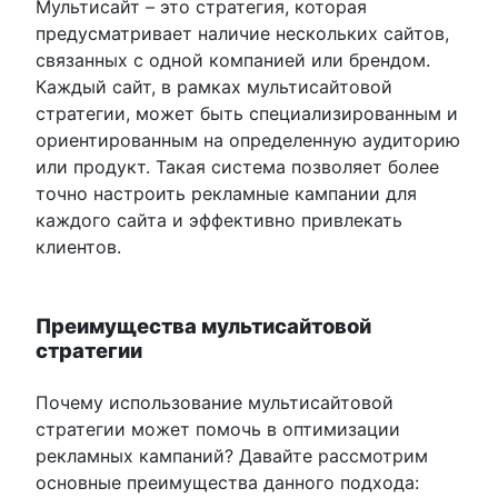
Мультисайт – это стратегия, которая
предусматривает наличие нескольких сайтов,
связанных с одной компанией или брендом.
Каждый сайт, в рамках мультисайтовой
стратегии, может быть специализированным и
ориентированным на определенную аудиторию
или продукт. Такая система позволяет более
точно настроить рекламные кампании для
каждого сайта и эффективно привлекать
клиентов.
Преимущества мультисайтовой
стратегии
Почему использование мультисайтовой
стратегии может помочь в оптимизации
рекламных кампаний? Давайте рассмотрим
основные преимущества данного подхода: