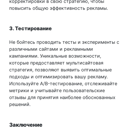
корректировки в свою стратегию, чтобы
повысить общую эффективность рекламы.
3. Тестирование
Не бойтесь проводить тесты и эксперименты с
различными сайтами и рекламными
кампаниями. Уникальные возможности,
которые предоставляет мультисайтовая
стратегия, позволяют выявить оптимальные
подходы и оптимизировать вашу рекламу.
Используйте A/B-тестирование, отслеживайте
метрики и учитывайте пользовательские
отзывы для принятия наиболее обоснованных
решений.
Заключение