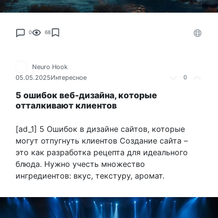
0
68
Neuro Hook
05.05.2025
Интересное
0
5 ошибок веб-дизайна, которые
отталкивают клиентов
[ad_1] 5 Ошибок в дизайне сайтов, которые
могут отпугнуть клиентов Создание сайта –
это как разработка рецепта для идеального
блюда. Нужно учесть множество
ингредиентов: вкус, текстуру, аромат.