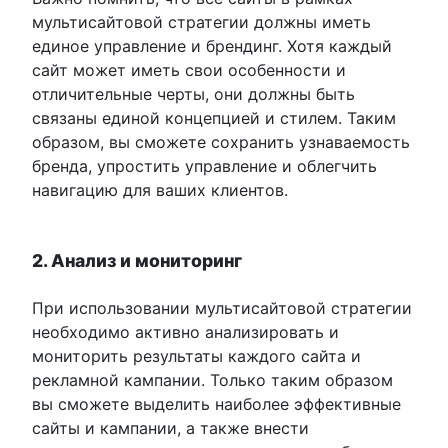
мультисайтовой стратегии должны иметь
единое управление и брендинг. Хотя каждый
сайт может иметь свои особенности и
отличительные черты, они должны быть
связаны единой концепцией и стилем. Таким
образом, вы сможете сохранить узнаваемость
бренда, упростить управление и облегчить
навигацию для ваших клиентов.
2. Анализ и мониторинг
При использовании мультисайтовой стратегии
необходимо активно анализировать и
мониторить результаты каждого сайта и
рекламной кампании. Только таким образом
вы сможете выделить наиболее эффективные
сайты и кампании, а также внести