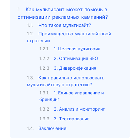
Как мультисайт может помочь в
оптимизации рекламных кампаний?
Что такое мультисайт?
Преимущества мультисайтовой
стратегии
1. Целевая аудитория
2. Оптимизация SEO
3. Диверсификация
Как правильно использовать
мультисайтовую стратегию?
1. Единое управление и
брендинг
2. Анализ и мониторинг
3. Тестирование
Заключение