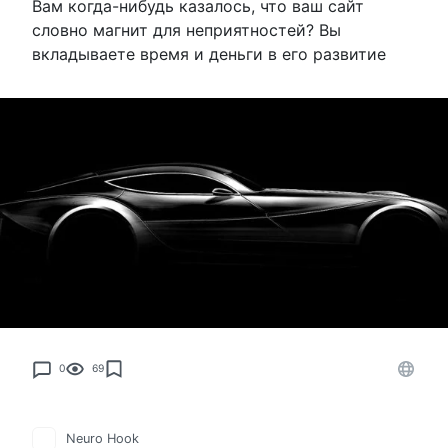
Вам когда-нибудь казалось, что ваш сайт
словно магнит для неприятностей? Вы
вкладываете время и деньги в его развитие
0
69
Neuro Hook