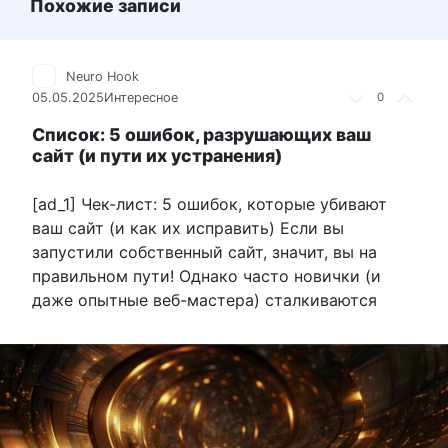
Похожие записи
Neuro Hook
05.05.2025
Интересное
0
Список: 5 ошибок, разрушающих ваш
сайт (и пути их устранения)
[ad_1] Чек-лист: 5 ошибок, которые убивают
ваш сайт (и как их исправить) Если вы
запустили собственный сайт, значит, вы на
правильном пути! Однако часто новички (и
даже опытные веб-мастера) сталкиваются