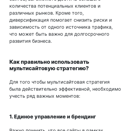
количества потенциальных клиентов и
различных рынков. Кроме того,
диверсификация помогает снизить риски и
зависимость от одного источника трафика,
что может быть важно для долгосрочного
развития бизнеса.
Как правильно использовать
мультисайтовую стратегию?
Для того чтобы мультисайтовая стратегия
была действительно эффективной, необходимо
учесть ряд важных моментов:
1. Единое управление и брендинг
Важно помнить, что все сайты в рамках