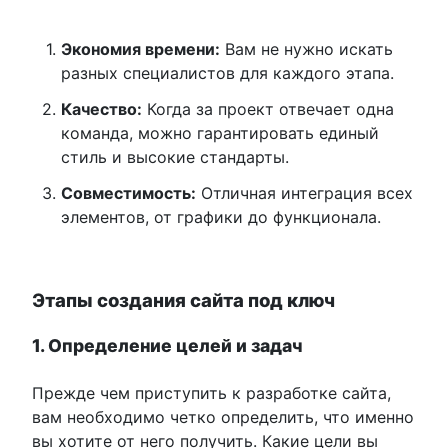
Экономия времени:
Вам не нужно искать
разных специалистов для каждого этапа.
Качество:
Когда за проект отвечает одна
команда, можно гарантировать единый
стиль и высокие стандарты.
Совместимость:
Отличная интеграция всех
элементов, от графики до функционала.
Этапы создания сайта под ключ
1. Определение целей и задач
Прежде чем приступить к разработке сайта,
вам необходимо четко определить, что именно
вы хотите от него получить. Какие цели вы