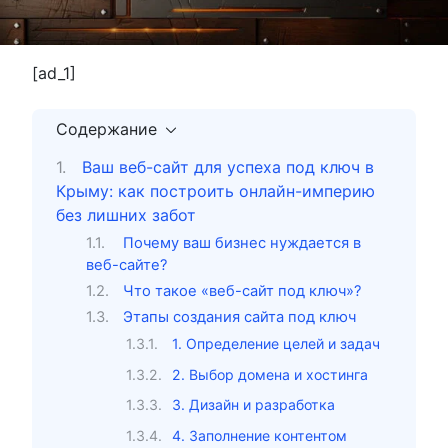
[ad_1]
Содержание
Ваш веб-сайт для успеха под ключ в
Крыму: как построить онлайн-империю
без лишних забот
Почему ваш бизнес нуждается в
веб-сайте?
Что такое «веб-сайт под ключ»?
Этапы создания сайта под ключ
1. Определение целей и задач
2. Выбор домена и хостинга
3. Дизайн и разработка
4. Заполнение контентом