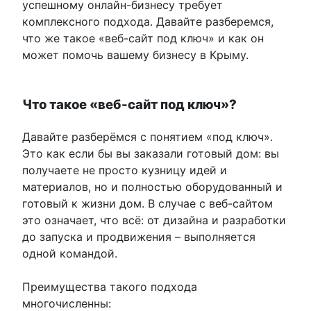
успешному онлайн-бизнесу требует
комплексного подхода. Давайте разберемся,
что же такое «веб-сайт под ключ» и как он
может помочь вашему бизнесу в Крыму.
Что такое «веб-сайт под ключ»?
Давайте разберёмся с понятием «под ключ».
Это как если бы вы заказали готовый дом: вы
получаете не просто кузницу идей и
материалов, но и полностью оборудованный и
готовый к жизни дом. В случае с веб-сайтом
это означает, что всё: от дизайна и разработки
до запуска и продвижения – выполняется
одной командой.
Преимущества такого подхода
многочисленны: