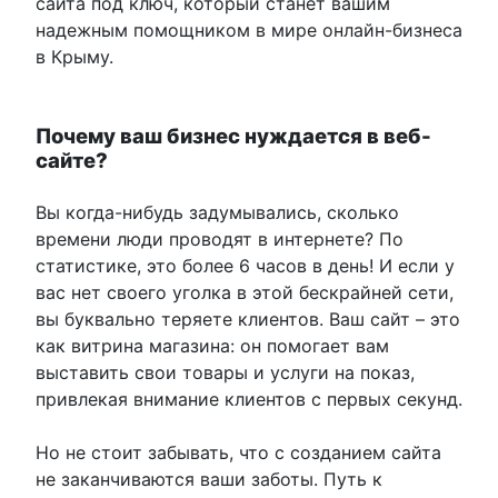
сайта под ключ, который станет вашим
надежным помощником в мире онлайн-бизнеса
в Крыму.
Почему ваш бизнес нуждается в веб-
сайте?
Вы когда-нибудь задумывались, сколько
времени люди проводят в интернете? По
статистике, это более 6 часов в день! И если у
вас нет своего уголка в этой бескрайней сети,
вы буквально теряете клиентов. Ваш сайт – это
как витрина магазина: он помогает вам
выставить свои товары и услуги на показ,
привлекая внимание клиентов с первых секунд.
Но не стоит забывать, что с созданием сайта
не заканчиваются ваши заботы. Путь к