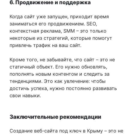
6. Продвижение и поддержка
Когда сайт уже запущен, приходит время
заниматься его продвижением. SEO,
контекстная реклама, SMM – это только
некоторые из стратегий, которые помогут
привлечь трафик на ваш сайт.
Кроме того, не забывайте, что сайт – это не
статичный объект. Его нужно обновлять,
пополнять новым контентом и следить за
тенденциями. Это как увлечение: чтобы
достичь успеха, нужно постоянно развивать
свои навыки.
Заключительные рекомендации
Создание веб-сайта под ключ в Крыму – это не