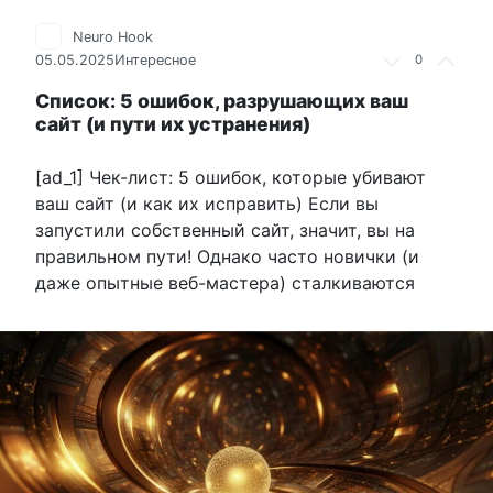
Neuro Hook
05.05.2025
Интересное
0
Список: 5 ошибок, разрушающих ваш
сайт (и пути их устранения)
[ad_1] Чек-лист: 5 ошибок, которые убивают
ваш сайт (и как их исправить) Если вы
запустили собственный сайт, значит, вы на
правильном пути! Однако часто новички (и
даже опытные веб-мастера) сталкиваются