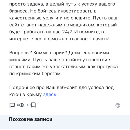
просто задача, а целый путь к успеху вашего
бизнеса. Не бойтесь инвестировать в
качественные услуги и не спешите. Пусть ваш
сайт станет надежным помощником, который
будет работать на вас 24/7. И помните, в
интернете все возможно, главное – начать!
Вопросы? Комментарии? Делитесь своими
мыслями! Пусть ваше онлайн-путешествие
станет таким же увлекательным, как прогулка
по крымским берегам.
Подробнее про Ваш веб-сайт для успеха под
ключ в Крыму
здесь
0
40
Похожие записи