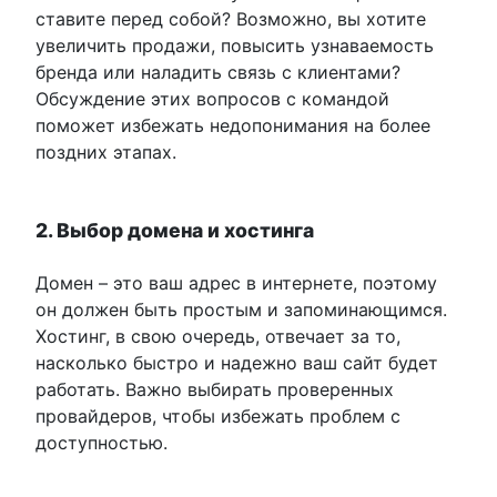
ставите перед собой? Возможно, вы хотите
увеличить продажи, повысить узнаваемость
бренда или наладить связь с клиентами?
Обсуждение этих вопросов с командой
поможет избежать недопонимания на более
поздних этапах.
2. Выбор домена и хостинга
Домен – это ваш адрес в интернете, поэтому
он должен быть простым и запоминающимся.
Хостинг, в свою очередь, отвечает за то,
насколько быстро и надежно ваш сайт будет
работать. Важно выбирать проверенных
провайдеров, чтобы избежать проблем с
доступностью.