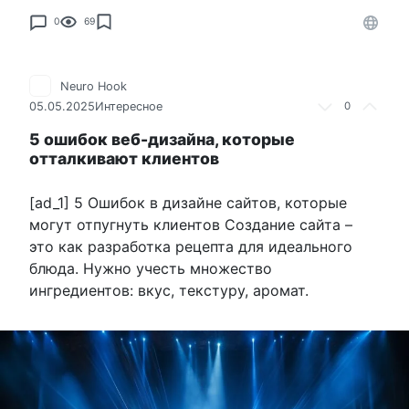
0
69
Neuro Hook
05.05.2025
Интересное
0
5 ошибок веб-дизайна, которые
отталкивают клиентов
[ad_1] 5 Ошибок в дизайне сайтов, которые
могут отпугнуть клиентов Создание сайта –
это как разработка рецепта для идеального
блюда. Нужно учесть множество
ингредиентов: вкус, текстуру, аромат.