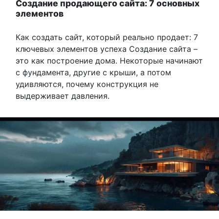
Создание продающего сайта: 7 основных
элементов
Как создать сайт, который реально продает: 7
ключевых элементов успеха Создание сайта –
это как построение дома. Некоторые начинают
с фундамента, другие с крыши, а потом
удивляются, почему конструкция не
выдерживает давления.