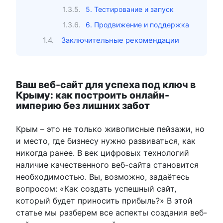
5. Тестирование и запуск
6. Продвижение и поддержка
Заключительные рекомендации
Ваш веб-сайт для успеха под ключ в
Крыму: как построить онлайн-
империю без лишних забот
Крым – это не только живописные пейзажи, но
и место, где бизнесу нужно развиваться, как
никогда ранее. В век цифровых технологий
наличие качественного веб-сайта становится
необходимостью. Вы, возможно, задаётесь
вопросом: «Как создать успешный сайт,
который будет приносить прибыль?» В этой
статье мы разберем все аспекты создания веб-