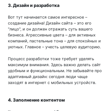
3. Дизайн и разработка
Вот тут начинается самое интересное –
создание дизайна! Дизайн сайта – это его
"лицо", и он должен отражать суть вашего
бизнеса. Агрессивные цвета – для активных
компаний, пастельные тона – для спокойных и
уютных. Главное – учесть целевую аудиторию.
Процесс разработки тоже требует уделять
максимум внимания. Здесь важно делать сайт
удобным и функциональным. Не забывайте про
адаптивный дизайн: сегодня люди чаще
заходят в интернет с мобильных устройств.
4. Заполнение контентом