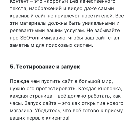
Контент – это «король»! Без качественного
текста, изображений и видео даже самый
красивый сайт не привлечёт посетителей. Все
эти материалы должны быть уникальными и
релевантными вашим услугам. Не забывайте
про SEO-оптимизацию, чтобы ваш сайт стал
заметным для поисковых систем.
5. Тестирование и запуск
Прежде чем пустить сайт в большой мир,
нужно его протестировать. Каждая кнопочка,
каждая страница – всё должно работать, как
часы. Запуск сайта – это как открытие нового
магазина. Убедитесь, что всё готово к приему
ваших первых клиентов!