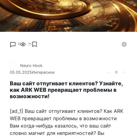
0
71
Neuro Hook
05.05.2025
Интересное
0
Ваш сайт отпугивает клиентов? Узнайте,
как ARK WEB превращает проблемы в
возможности!
[ad_1] Ваш сайт отпугивает клиентов? Как ARK
WEB превращает проблемы в возможности
Вам когда-нибудь казалось, что ваш сайт
словно магнит для неприятностей? Вы