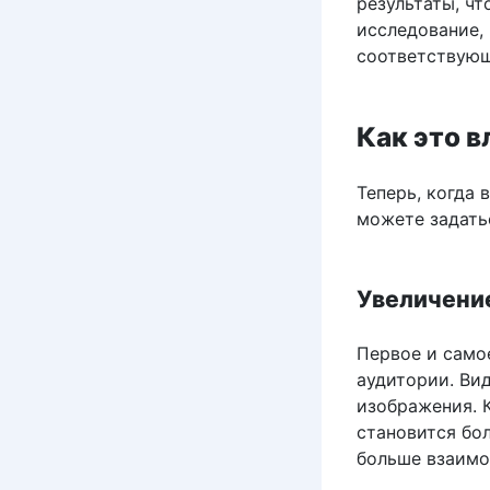
результаты, чт
исследование,
соответствующ
Как это в
Теперь, когда 
можете задать
Увеличени
Первое и само
аудитории. Вид
изображения. К
становится бол
больше взаимо