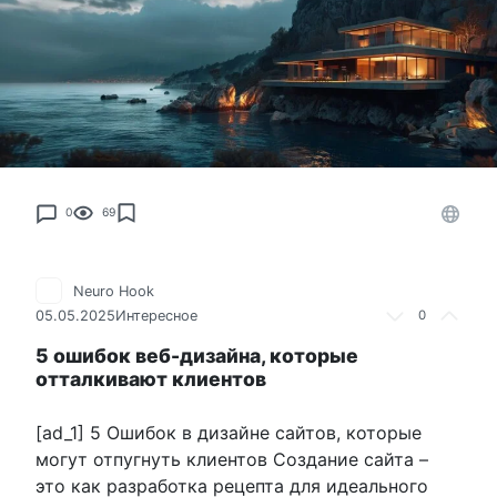
0
69
Neuro Hook
05.05.2025
Интересное
0
5 ошибок веб-дизайна, которые
отталкивают клиентов
[ad_1] 5 Ошибок в дизайне сайтов, которые
могут отпугнуть клиентов Создание сайта –
это как разработка рецепта для идеального