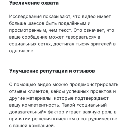
Увеличение охвата
Исследования показывают, что видео имеет
больше шансов быть поделённым и
просмотренным, чем текст. Это означает, что
ваше сообщение может «взорваться» в
социальных сетях, достигая тысяч зрителей в
одночасье.
Улучшение репутации и отзывов
С помощью видео можно продемонстрировать
отзывы клиентов, кейсы успешных проектов и
другие материалы, которые подтверждают
вашу компетентность. Такой «социальный
доказательный» фактор играет важную роль в
принятии решения клиентом о сотрудничестве
с вашей компанией.