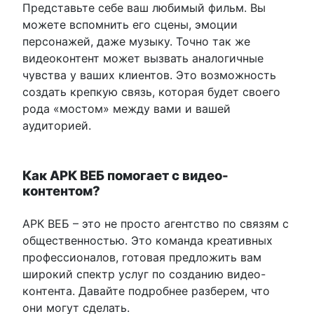
Представьте себе ваш любимый фильм. Вы
можете вспомнить его сцены, эмоции
персонажей, даже музыку. Точно так же
видеоконтент может вызвать аналогичные
чувства у ваших клиентов. Это возможность
создать крепкую связь, которая будет своего
рода «мостом» между вами и вашей
аудиторией.
Как АРК ВЕБ помогает с видео-
контентом?
АРК ВЕБ – это не просто агентство по связям с
общественностью. Это команда креативных
профессионалов, готовая предложить вам
широкий спектр услуг по созданию видео-
контента. Давайте подробнее разберем, что
они могут сделать.