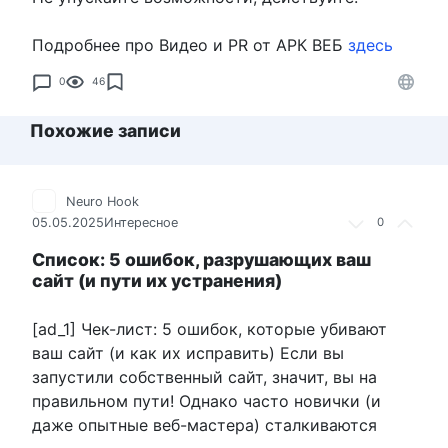
Подробнее про Видео и PR от АРК ВЕБ
здесь
0
46
Похожие записи
Neuro Hook
05.05.2025
Интересное
0
Список: 5 ошибок, разрушающих ваш
сайт (и пути их устранения)
[ad_1] Чек-лист: 5 ошибок, которые убивают
ваш сайт (и как их исправить) Если вы
запустили собственный сайт, значит, вы на
правильном пути! Однако часто новички (и
даже опытные веб-мастера) сталкиваются