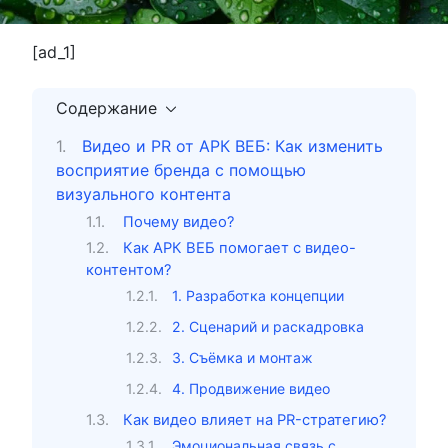
[ad_1]
Содержание
Видео и PR от АРК ВЕБ: Как изменить
восприятие бренда с помощью
визуального контента
Почему видео?
Как АРК ВЕБ помогает с видео-
контентом?
1. Разработка концепции
2. Сценарий и раскадровка
3. Съёмка и монтаж
4. Продвижение видео
Как видео влияет на PR-стратегию?
Эмоциональная связь с