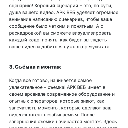
сценарию! Хороший сценарий – это, по сути,
душа вашего видео. АРК ВЕБ уделяет огромное
внимание написанию сценариев, чтобы ваше
сообщение было четким и понятным. А с
раскадровкой вы сможете визуализировать
каждый кадр, понять, как будет выглядеть
ваше видео и добиться нужного результата.
3. Съёмка и монтаж
Когда всё готово, начинается самое
увлекательное – съёмка! АРК ВЕБ имеет в
своём арсенале современное оборудование и
опытных операторов, которые знают, как
запечатлеть моменты, которые сделают ваш
видео-контент незабываемым. После
завершения съёмки начинается монтаж. Здесь