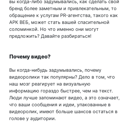
вы когда-либо задумывались, как сделать свой
бренд более заметным и привлекательным, то
обращение к услугам PR-агентства, такого как
АРК ВЕБ, может стать вашей спасительной
соломинкой. Но что именно они могут
предложить? Давайте разбираться!
Почему видео?
Вы когда-нибудь задумывались, почему
видеоролики так популярны? Дело в том, что
наш мозг реагирует на визуальную
информацию гораздо быстрее, чем на текст.
Люди лучше запоминают видео, а это означает,
что ваши сообщения и идеи, упакованные в
видеоролик, имеют больше шансов остаться в
голове у аудитории.