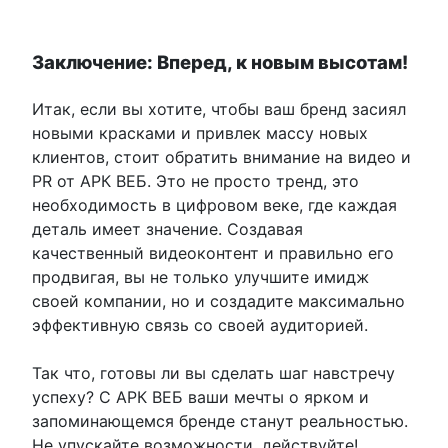
Заключение: Вперед, к новым высотам!
Итак, если вы хотите, чтобы ваш бренд засиял
новыми красками и привлек массу новых
клиентов, стоит обратить внимание на видео и
PR от АРК ВЕБ. Это не просто тренд, это
необходимость в цифровом веке, где каждая
деталь имеет значение. Создавая
качественный видеоконтент и правильно его
продвигая, вы не только улучшите имидж
своей компании, но и создадите максимально
эффективную связь со своей аудиторией.
Так что, готовы ли вы сделать шаг навстречу
успеху? С АРК ВЕБ ваши мечты о ярком и
запоминающемся бренде станут реальностью.
Не упускайте возможности, действуйте!