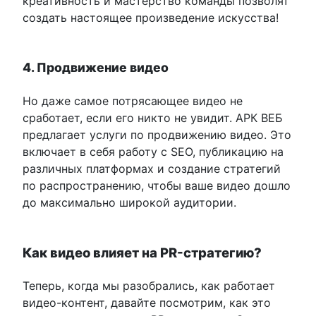
креативность и мастерство команды позволят
создать настоящее произведение искусства!
4. Продвижение видео
Но даже самое потрясающее видео не
сработает, если его никто не увидит. АРК ВЕБ
предлагает услуги по продвижению видео. Это
включает в себя работу с SEO, публикацию на
различных платформах и создание стратегий
по распространению, чтобы ваше видео дошло
до максимально широкой аудитории.
Как видео влияет на PR-стратегию?
Теперь, когда мы разобрались, как работает
видео-контент, давайте посмотрим, как это