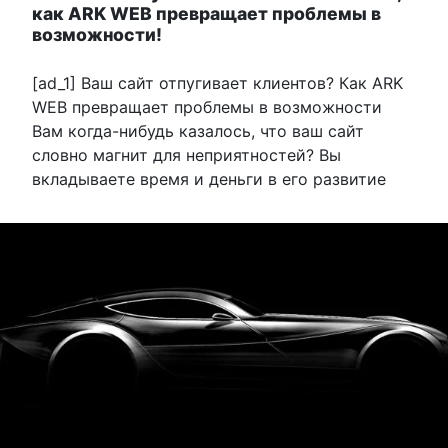
как ARK WEB превращает проблемы в
возможности!
[ad_1] Ваш сайт отпугивает клиентов? Как ARK
WEB превращает проблемы в возможности
Вам когда-нибудь казалось, что ваш сайт
словно магнит для неприятностей? Вы
вкладываете время и деньги в его развитие