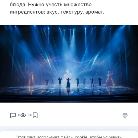
блюда. Нужно учесть множество
ингредиентов: вкус, текстуру, аромат.
0
66
Этот сайт использует файлы cookie, чтобы улучшить