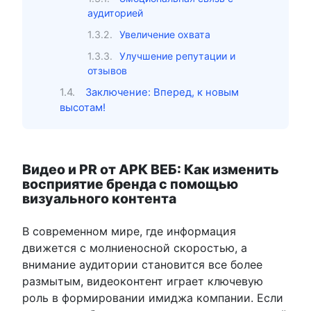
аудиторией
Увеличение охвата
Улучшение репутации и
отзывов
Заключение: Вперед, к новым
высотам!
Видео и PR от АРК ВЕБ: Как изменить
восприятие бренда с помощью
визуального контента
В современном мире, где информация
движется с молниеносной скоростью, а
внимание аудитории становится все более
размытым, видеоконтент играет ключевую
роль в формировании имиджа компании. Если