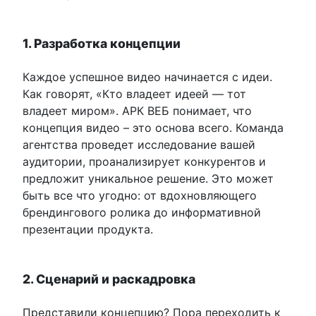
1. Разработка концепции
Каждое успешное видео начинается с идеи.
Как говорят, «Кто владеет идеей — тот
владеет миром». АРК ВЕБ понимает, что
концепция видео – это основа всего. Команда
агентства проведет исследование вашей
аудитории, проанализирует конкурентов и
предложит уникальное решение. Это может
быть все что угодно: от вдохновляющего
брендингового ролика до информативной
презентации продукта.
2. Сценарий и раскадровка
Представили концепцию? Пора переходить к