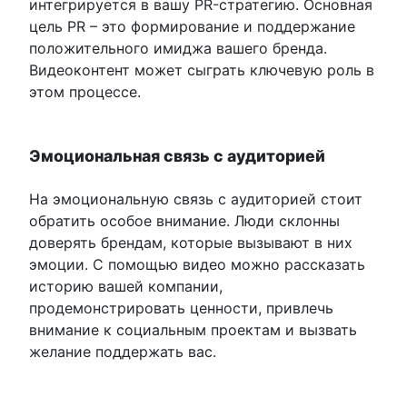
интегрируется в вашу PR-стратегию. Основная
цель PR – это формирование и поддержание
положительного имиджа вашего бренда.
Видеоконтент может сыграть ключевую роль в
этом процессе.
Эмоциональная связь с аудиторией
На эмоциональную связь с аудиторией стоит
обратить особое внимание. Люди склонны
доверять брендам, которые вызывают в них
эмоции. С помощью видео можно рассказать
историю вашей компании,
продемонстрировать ценности, привлечь
внимание к социальным проектам и вызвать
желание поддержать вас.