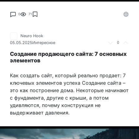
0
71
Neuro Hook
05.05.2025
Интересное
0
Создание продающего сайта: 7 основных
элементов
Как создать сайт, который реально продает: 7
ключевых элементов успеха Создание сайта –
это как построение дома. Некоторые начинают
с фундамента, другие с крыши, а потом
удивляются, почему конструкция не
выдерживает давления.