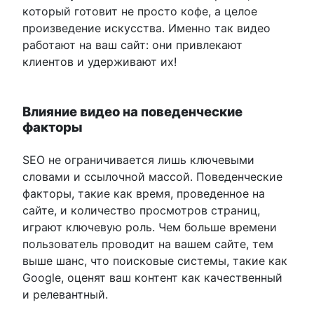
который готовит не просто кофе, а целое
произведение искусства. Именно так видео
работают на ваш сайт: они привлекают
клиентов и удерживают их!
Влияние видео на поведенческие
факторы
SEO не ограничивается лишь ключевыми
словами и ссылочной массой. Поведенческие
факторы, такие как время, проведенное на
сайте, и количество просмотров страниц,
играют ключевую роль. Чем больше времени
пользователь проводит на вашем сайте, тем
выше шанс, что поисковые системы, такие как
Google, оценят ваш контент как качественный
и релевантный.