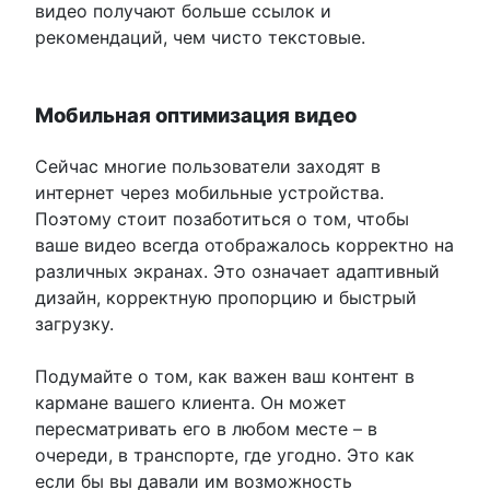
видео получают больше ссылок и
рекомендаций, чем чисто текстовые.
Мобильная оптимизация видео
Сейчас многие пользователи заходят в
интернет через мобильные устройства.
Поэтому стоит позаботиться о том, чтобы
ваше видео всегда отображалось корректно на
различных экранах. Это означает адаптивный
дизайн, корректную пропорцию и быстрый
загрузку.
Подумайте о том, как важен ваш контент в
кармане вашего клиента. Он может
пересматривать его в любом месте – в
очереди, в транспорте, где угодно. Это как
если бы вы давали им возможность