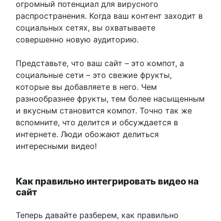
огромный потенциал для вирусного
распространения. Когда ваш контент заходит в
социальных сетях, вы охватываете
совершенно новую аудиторию.
Представьте, что ваш сайт – это компот, а
социальные сети – это свежие фрукты,
которые вы добавляете в него. Чем
разнообразнее фрукты, тем более насыщенным
и вкусным становится компот. Точно так же
вспомните, что делится и обсуждается в
интернете. Люди обожают делиться
интересными видео!
Как правильно интегрировать видео на
сайт
Теперь давайте разберем, как правильно