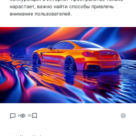
нарастает, важно найти способы привлечь
внимание пользователей.
0
92