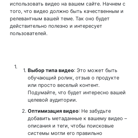
использовать видео на вашем сайте. Начнем с
того, что видео должно быть качественным и
релевантным вашей теме. Так оно будет
действительно полезно и интересует
пользователей.
Выбор типа видео
: Это может быть
обучающий ролик, отзыв о продукте
или просто веселый контент.
Подумайте, что будет интересно вашей
целевой аудитории.
Оптимизация видео
: Не забудьте
добавить метаданные к вашему видео –
описания и теги, чтобы поисковые
системы могли его правильно