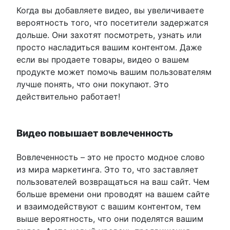
Когда вы добавляете видео, вы увеличиваете
вероятность того, что посетители задержатся
дольше. Они захотят посмотреть, узнать или
просто насладиться вашим контентом. Даже
если вы продаете товары, видео о вашем
продукте может помочь вашим пользователям
лучше понять, что они покупают. Это
действительно работает!
Видео повышает вовлеченность
Вовлеченность – это не просто модное слово
из мира маркетинга. Это то, что заставляет
пользователей возвращаться на ваш сайт. Чем
больше времени они проводят на вашем сайте
и взаимодействуют с вашим контентом, тем
выше вероятность, что они поделятся вашим