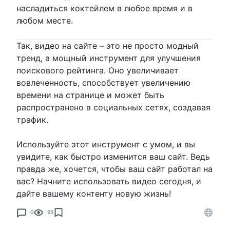
насладиться коктейлем в любое время и в
любом месте.
Так, видео на сайте – это не просто модный
тренд, а мощный инструмент для улучшения
поискового рейтинга. Оно увеличивает
вовлеченность, способствует увеличению
времени на странице и может быть
распространено в социальных сетях, создавая
трафик.
Используйте этот инструмент с умом, и вы
увидите, как быстро изменится ваш сайт. Ведь
правда же, хочется, чтобы ваш сайт работал на
вас? Начните использовать видео сегодня, и
дайте вашему контенту новую жизнь!
0
95