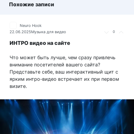
Похожие записи
Neuro Hook
22.06.2025
Музыка для видео
0
ИНТРО видео на сайте
Что может быть лучше, чем сразу привлечь
внимание посетителей вашего сайта?
Представьте себе, ваш интерактивный щит с
ярким интро-видео встречает их при первом
визите.