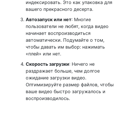
индексировать. Это как упаковка для
вашего прекрасного десерта.
Автозапуск или нет
: Многие
пользователи не любят, когда видео
начинает воспроизводиться
автоматически. Подумайте о том,
чтобы давать им выбор: нажимать
«плей» или нет.
Скорость загрузки
: Ничего не
раздражает больше, чем долгое
ожидание загрузки видео.
Оптимизируйте размер файлов, чтобы
ваше видео быстро загружалось и
воспроизводилось.