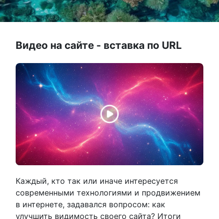
Видео на сайте - вставка по URL
Каждый, кто так или иначе интересуется
современными технологиями и продвижением
в интернете, задавался вопросом: как
улучшить видимость своего сайта? Итоги