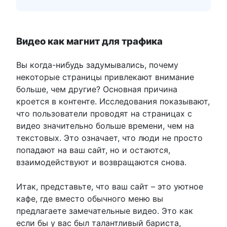
Видео как магнит для трафика
Вы когда-нибудь задумывались, почему
некоторые страницы привлекают внимание
больше, чем другие? Основная причина
кроется в контенте. Исследования показывают,
что пользователи проводят на страницах с
видео значительно больше времени, чем на
текстовых. Это означает, что люди не просто
попадают на ваш сайт, но и остаются,
взаимодействуют и возвращаются снова.
Итак, представьте, что ваш сайт – это уютное
кафе, где вместо обычного меню вы
предлагаете замечательные видео. Это как
если бы у вас был талантливый бариста,