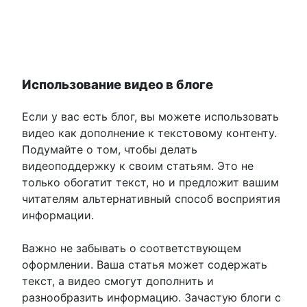
Использование видео в блоге
Если у вас есть блог, вы можете использовать
видео как дополнение к текстовому контенту.
Подумайте о том, чтобы делать
видеоподдержку к своим статьям. Это не
только обогатит текст, но и предложит вашим
читателям альтернативный способ восприятия
информации.
Важно не забывать о соответствующем
оформлении. Ваша статья может содержать
текст, а видео смогут дополнить и
разнообразить информацию. Зачастую блоги с