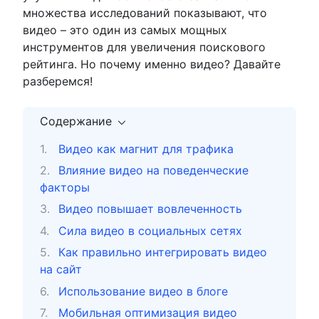
множества исследований показывают, что
видео – это один из самых мощных
инструментов для увеличения поискового
рейтинга. Но почему именно видео? Давайте
разберемся!
Содержание
Видео как магнит для трафика
Влияние видео на поведенческие
факторы
Видео повышает вовлеченность
Сила видео в социальных сетях
Как правильно интегрировать видео
на сайт
Использование видео в блоге
Мобильная оптимизация видео