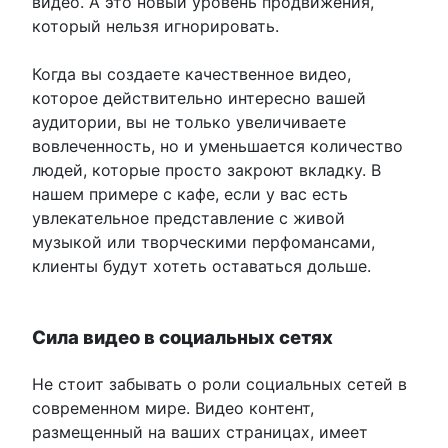
видео. А это новый уровень продвижения,
который нельзя игнорировать.
Когда вы создаете качественное видео,
которое действительно интересно вашей
аудитории, вы не только увеличиваете
вовлеченность, но и уменьшается количество
людей, которые просто закроют вкладку. В
нашем примере с кафе, если у вас есть
увлекательное представление с живой
музыкой или творческими перфомансами,
клиенты будут хотеть оставаться дольше.
Сила видео в социальных сетях
Не стоит забывать о роли социальных сетей в
современном мире. Видео контент,
размещенный на ваших страницах, имеет