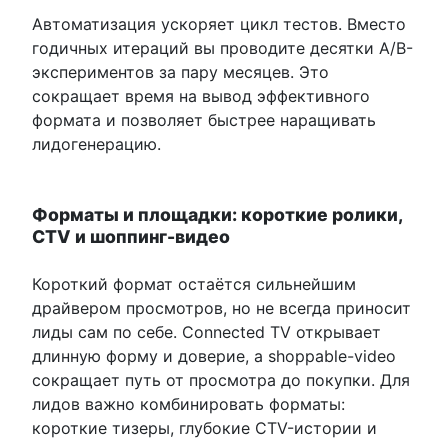
Автоматизация ускоряет цикл тестов. Вместо
годичных итераций вы проводите десятки A/B-
экспериментов за пару месяцев. Это
сокращает время на вывод эффективного
формата и позволяет быстрее наращивать
лидогенерацию.
Форматы и площадки: короткие ролики,
CTV и шоппинг-видео
Короткий формат остаётся сильнейшим
драйвером просмотров, но не всегда приносит
лиды сам по себе. Connected TV открывает
длинную форму и доверие, а shoppable-video
сокращает путь от просмотра до покупки. Для
лидов важно комбинировать форматы:
короткие тизеры, глубокие CTV-истории и