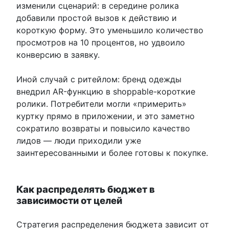
изменили сценарий: в середине ролика
добавили простой вызов к действию и
короткую форму. Это уменьшило количество
просмотров на 10 процентов, но удвоило
конверсию в заявку.
Иной случай с ритейлом: бренд одежды
внедрил AR-функцию в shoppable-короткие
ролики. Потребители могли «примерить»
куртку прямо в приложении, и это заметно
сократило возвраты и повысило качество
лидов — люди приходили уже
заинтересованными и более готовы к покупке.
Как распределять бюджет в
зависимости от целей
Стратегия распределения бюджета зависит от