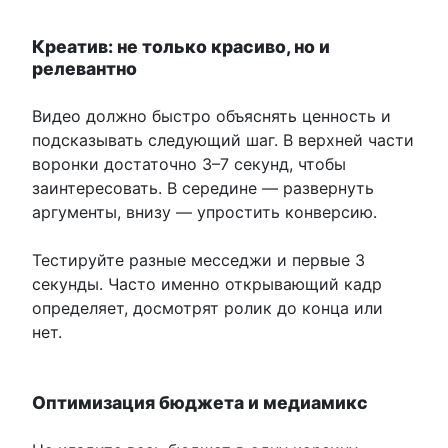
Креатив: не только красиво, но и
релевантно
Видео должно быстро объяснять ценность и
подсказывать следующий шаг. В верхней части
воронки достаточно 3–7 секунд, чтобы
заинтересовать. В середине — развернуть
аргументы, внизу — упростить конверсию.
Тестируйте разные месседжи и первые 3
секунды. Часто именно открывающий кадр
определяет, досмотрят ролик до конца или
нет.
Оптимизация бюджета и медиамикс