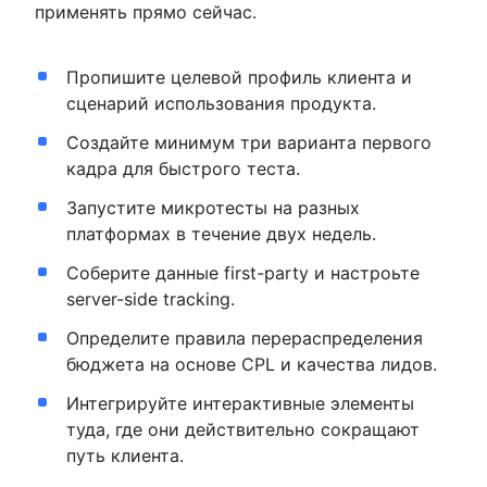
применять прямо сейчас.
Пропишите целевой профиль клиента и
сценарий использования продукта.
Создайте минимум три варианта первого
кадра для быстрого теста.
Запустите микротесты на разных
платформах в течение двух недель.
Соберите данные first-party и настроьте
server-side tracking.
Определите правила перераспределения
бюджета на основе CPL и качества лидов.
Интегрируйте интерактивные элементы
туда, где они действительно сокращают
путь клиента.