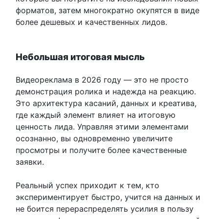
форматов, затем многократно окупятся в виде
более дешевых и качественных лидов.
Небольшая итоговая мысль
Видеореклама в 2026 году — это не просто
демонстрация ролика и надежда на реакцию.
Это архитектура касаний, данных и креатива,
где каждый элемент влияет на итоговую
ценность лида. Управляя этими элементами
осознанно, вы одновременно увеличите
просмотры и получите более качественные
заявки.
Реальный успех приходит к тем, кто
экспериментирует быстро, учится на данных и
не боится перераспределять усилия в пользу