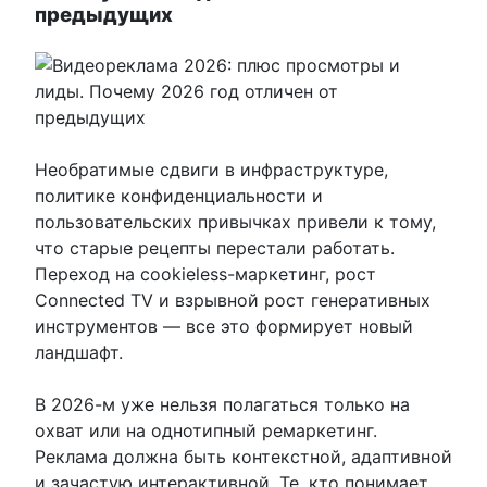
предыдущих
Необратимые сдвиги в инфраструктуре,
политике конфиденциальности и
пользовательских привычках привели к тому,
что старые рецепты перестали работать.
Переход на cookieless-маркетинг, рост
Connected TV и взрывной рост генеративных
инструментов — все это формирует новый
ландшафт.
В 2026-м уже нельзя полагаться только на
охват или на однотипный ремаркетинг.
Реклама должна быть контекстной, адаптивной
и зачастую интерактивной. Те, кто понимает