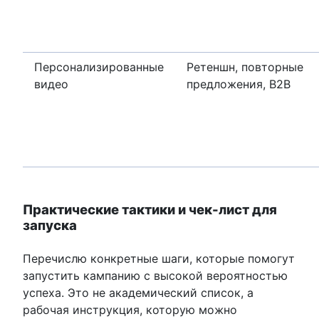
Персонализированные
Ретеншн, повторные
видео
предложения, B2B
Практические тактики и чек-лист для
запуска
Перечислю конкретные шаги, которые помогут
запустить кампанию с высокой вероятностью
успеха. Это не академический список, а
рабочая инструкция, которую можно