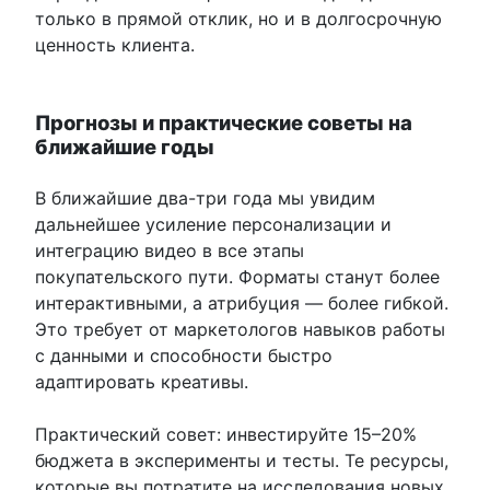
только в прямой отклик, но и в долгосрочную
ценность клиента.
Прогнозы и практические советы на
ближайшие годы
В ближайшие два-три года мы увидим
дальнейшее усиление персонализации и
интеграцию видео в все этапы
покупательского пути. Форматы станут более
интерактивными, а атрибуция — более гибкой.
Это требует от маркетологов навыков работы
с данными и способности быстро
адаптировать креативы.
Практический совет: инвестируйте 15–20%
бюджета в эксперименты и тесты. Те ресурсы,
которые вы потратите на исследования новых