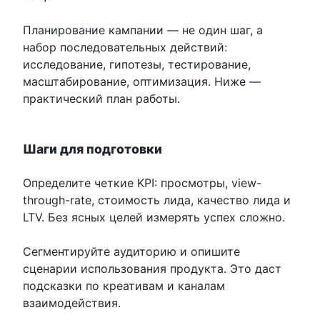
Планирование кампании — не один шаг, а
набор последовательных действий:
исследование, гипотезы, тестирование,
масштабирование, оптимизация. Ниже —
практический план работы.
Шаги для подготовки
Определите четкие KPI: просмотры, view-
through-rate, стоимость лидa, качество лида и
LTV. Без ясных целей измерять успех сложно.
Сегментируйте аудиторию и опишите
сценарии использования продукта. Это даст
подсказки по креативам и каналам
взаимодействия.