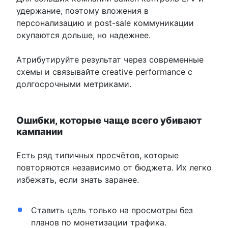
удержание, поэтому вложения в
персонализацию и post-sale коммуникации
окупаются дольше, но надежнее.
Атрибутируйте результат через современные
схемы и связывайте creative performance с
долгосрочными метриками.
Ошибки, которые чаще всего убивают
кампании
Есть ряд типичных просчётов, которые
повторяются независимо от бюджета. Их легко
избежать, если знать заранее.
Ставить цель только на просмотры без
планов по монетизации трафика.