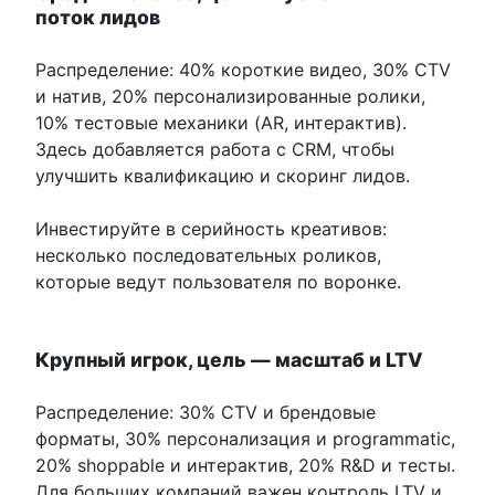
поток лидов
Распределение: 40% короткие видео, 30% CTV
и натив, 20% персонализированные ролики,
10% тестовые механики (AR, интерактив).
Здесь добавляется работа с CRM, чтобы
улучшить квалификацию и скоринг лидов.
Инвестируйте в серийность креативов:
несколько последовательных роликов,
которые ведут пользователя по воронке.
Крупный игрок, цель — масштаб и LTV
Распределение: 30% CTV и брендовые
форматы, 30% персонализация и programmatic,
20% shoppable и интерактив, 20% R&D и тесты.
Для больших компаний важен контроль LTV и