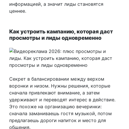
информацией, а значит лиды становятся
ценнее.
Как устроить кампанию, которая даст
просмотры и лиды одновременно
Секрет в балансировании между верхом
воронки и низом. Нужны решения, которые
сначала привлекают внимание, а затем
удерживают и переводят интерес в действие.
Это похоже на организацию вечеринки:
сначала заманиваешь гостя музыкой, потом
предлагаешь дороги напиток и место для
общения.