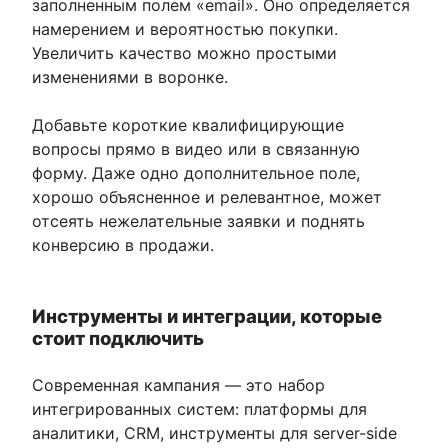
заполненным полем «email». Оно определяется
намерением и вероятностью покупки.
Увеличить качество можно простыми
изменениями в воронке.
Добавьте короткие квалифицирующие
вопросы прямо в видео или в связанную
форму. Даже одно дополнительное поле,
хорошо объясненное и релевантное, может
отсеять нежелательные заявки и поднять
конверсию в продажи.
Инструменты и интеграции, которые
стоит подключить
Современная кампания — это набор
интегрированных систем: платформы для
аналитики, CRM, инструменты для server-side