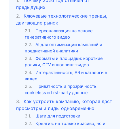
Почему 2026 год отличен от
предыдущих
Ключевые технологические тренды,
двигающие рынок
Персонализация на основе
генеративного видео
AI для оптимизации кампаний и
предиктивной аналитики
Форматы и площадки: короткие
ролики, CTV и шоппинг-видео
Интерактивность, AR и каталоги в
видео
Приватность и прозрачность:
cookieless и first-party данные
Как устроить кампанию, которая даст
просмотры и лиды одновременно
Шаги для подготовки
Креатив: не только красиво, но и