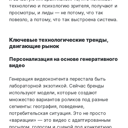
технологию и психологию зрителя, получают и
просмотры, и лиды — не потому, что так
повезло, а потому, что так выстроена система.
Ключевые технологические тренды,
двигающие рынок
Персонализация на основе генеративного
видео
Генерация видеоконтента перестала быть
лабораторной экзотикой. Сейчас бренды
используют модели, которые создают
множество вариантов роликов под разные
сегменты: география, поведение,
потребительская ситуация. Это не просто
«вариации» — это видео с адаптированным
посылом, голосом и сценой под конкретную