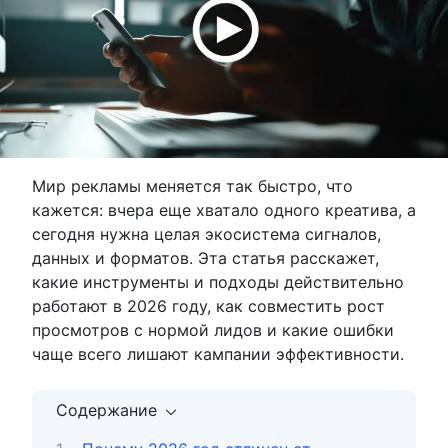
Мир рекламы меняется так быстро, что
кажется: вчера еще хватало одного креатива, а
сегодня нужна целая экосистема сигналов,
данных и форматов. Эта статья расскажет,
какие инструменты и подходы действительно
работают в 2026 году, как совместить рост
просмотров с нормой лидов и какие ошибки
чаще всего лишают кампании эффективности.
Содержание