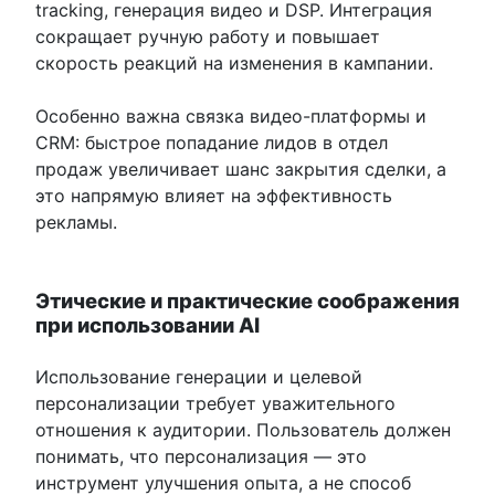
tracking, генерация видео и DSP. Интеграция
сокращает ручную работу и повышает
скорость реакций на изменения в кампании.
Особенно важна связка видео-платформы и
CRM: быстрое попадание лидов в отдел
продаж увеличивает шанс закрытия сделки, а
это напрямую влияет на эффективность
рекламы.
Этические и практические соображения
при использовании AI
Использование генерации и целевой
персонализации требует уважительного
отношения к аудитории. Пользователь должен
понимать, что персонализация — это
инструмент улучшения опыта, а не способ