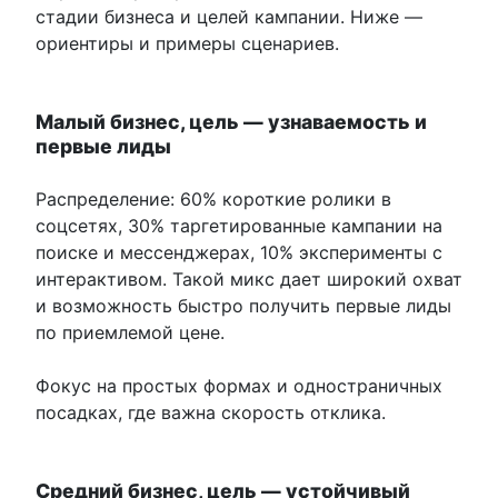
стадии бизнеса и целей кампании. Ниже —
ориентиры и примеры сценариев.
Малый бизнес, цель — узнаваемость и
первые лиды
Распределение: 60% короткие ролики в
соцсетях, 30% таргетированные кампании на
поиске и мессенджерах, 10% эксперименты с
интерактивом. Такой микс дает широкий охват
и возможность быстро получить первые лиды
по приемлемой цене.
Фокус на простых формах и одностраничных
посадках, где важна скорость отклика.
Средний бизнес, цель — устойчивый