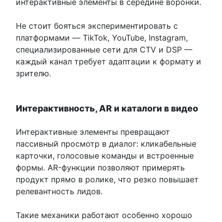
интерактивные элементы в середине воронки.
Не стоит бояться экспериментировать с
платформами — TikTok, YouTube, Instagram,
специализированные сети для CTV и DSP —
каждый канал требует адаптации к формату и
зрителю.
Интерактивность, AR и каталоги в видео
Интерактивные элементы превращают
пассивный просмотр в диалог: кликабельные
карточки, голосовые команды и встроенные
формы. AR-функции позволяют примерять
продукт прямо в ролике, что резко повышает
релевантность лидов.
Такие механики работают особенно хорошо