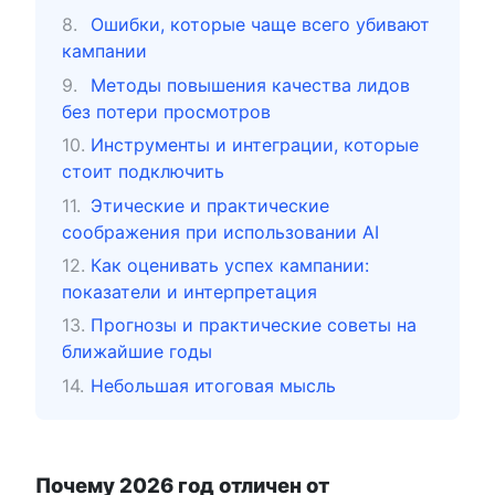
Ошибки, которые чаще всего убивают
кампании
Методы повышения качества лидов
без потери просмотров
Инструменты и интеграции, которые
стоит подключить
Этические и практические
соображения при использовании AI
Как оценивать успех кампании:
показатели и интерпретация
Прогнозы и практические советы на
ближайшие годы
Небольшая итоговая мысль
Почему 2026 год отличен от