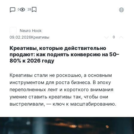
0
28
Neuro Hook
09.02.2026
Креативы
0
Креативы, которые действительно
продают: как поднять конверсию на 50–
80% к 2026 году
Креативы стали не роскошью, а основным
инструментом для роста бизнеса. В эпоху
переполненных лент и короткого внимания
умение ставить креативы так, чтобы они
выстреливали, — ключ к масштабированию.