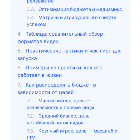
релевантно
Оптимизация бюджета и медиамикс
Метрики и атрибуция: что считать
успехом
Таблица: сравнительный обзор
форматов видео
Практические тактики и чек-лист для
запуска
Примеры из практики: как это
работает в жизни
Как распределять бюджет в
зависимости от целей
Малый бизнес, цель —
узнаваемость и первые лиды
Средний бизнес, цель —
устойчивый поток лидов
Крупный игрок, цель — масштаб и
LTV