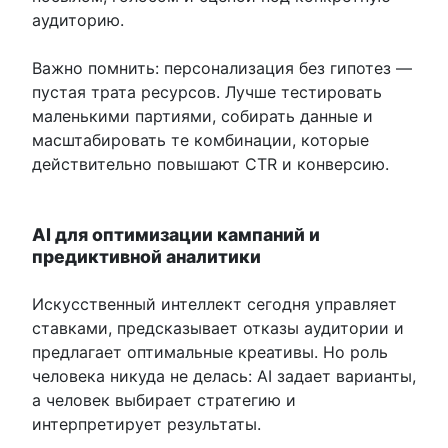
аудиторию.
Важно помнить: персонализация без гипотез —
пустая трата ресурсов. Лучше тестировать
маленькими партиями, собирать данные и
масштабировать те комбинации, которые
действительно повышают CTR и конверсию.
AI для оптимизации кампаний и
предиктивной аналитики
Искусственный интеллект сегодня управляет
ставками, предсказывает отказы аудитории и
предлагает оптимальные креативы. Но роль
человека никуда не делась: AI задает варианты,
а человек выбирает стратегию и
интерпретирует результаты.