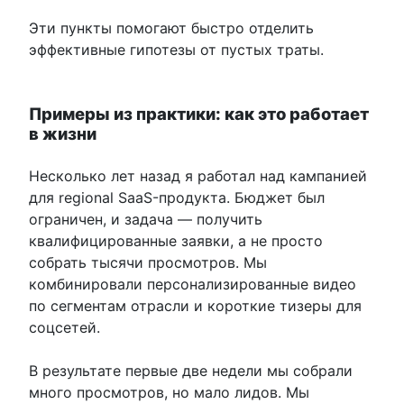
Эти пункты помогают быстро отделить
эффективные гипотезы от пустых траты.
Примеры из практики: как это работает
в жизни
Несколько лет назад я работал над кампанией
для regional SaaS-продукта. Бюджет был
ограничен, и задача — получить
квалифицированные заявки, а не просто
собрать тысячи просмотров. Мы
комбинировали персонализированные видео
по сегментам отрасли и короткие тизеры для
соцсетей.
В результате первые две недели мы собрали
много просмотров, но мало лидов. Мы