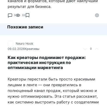
каналов и форматов, которые дают наилучший
результат для бизнеса.
0
32
Похожие записи
Neuro Hook
09.02.2026
Креативы
0
Как креаторы поднимают продажи:
практическая инструкция по
оптимизации маркетинга
Креаторы перестали быть просто красивыми
лицами в ленте — они превратились в
полноценный канал продаж, который можно и
нужно оптимизировать. Эта статья расскажет,
как системно выстроить работу с создателями