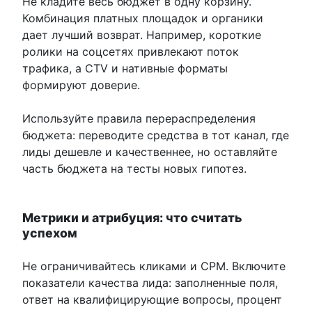
Не кладите весь бюджет в одну корзину.
Комбинация платных площадок и органики
дает лучший возврат. Например, короткие
ролики на соцсетях привлекают поток
трафика, а CTV и нативные форматы
формируют доверие.
Используйте правила перераспределения
бюджета: переводите средства в тот канал, где
лиды дешевле и качественнее, но оставляйте
часть бюджета на тесты новых гипотез.
Метрики и атрибуция: что считать
успехом
Не ограничивайтесь кликами и CPM. Включите
показатели качества лида: заполненные поля,
ответ на квалифицирующие вопросы, процент