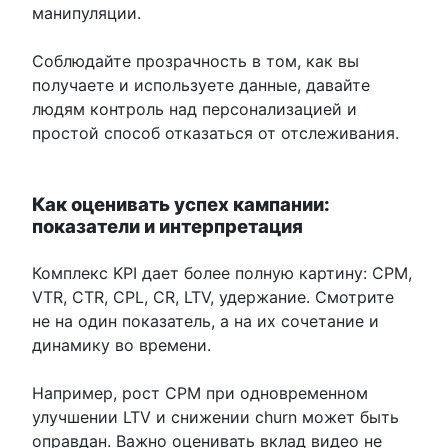
манипуляции.
Соблюдайте прозрачность в том, как вы
получаете и используете данные, давайте
людям контроль над персонализацией и
простой способ отказаться от отслеживания.
Как оценивать успех кампании:
показатели и интерпретация
Комплекс KPI дает более полную картину: CPM,
VTR, CTR, CPL, CR, LTV, удержание. Смотрите
не на один показатель, а на их сочетание и
динамику во времени.
Например, рост CPM при одновременном
улучшении LTV и снижении churn может быть
оправдан. Важно оценивать вклад видео не