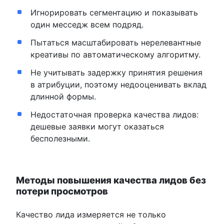
Игнорировать сегментацию и показывать
один месседж всем подряд.
Пытаться масштабировать нерелевантные
креативы по автоматическому алгоритму.
Не учитывать задержку принятия решения
в атрибуции, поэтому недооценивать вклад
длинной формы.
Недостаточная проверка качества лидов:
дешевые заявки могут оказаться
бесполезными.
Методы повышения качества лидов без
потери просмотров
Качество лида измеряется не только