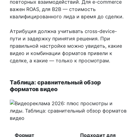
повторных взаимодействий. Для e-commerce
важен ROAS, для B2B — стоимость
квалифицированного лида и время до сделки.
Атрибуция должна учитывать cross-device-
пути и задержку принятия решения. При
правильной настройке можно увидеть, какие
видео и комбинации форматов привели к
сделке, а какие — только к просмотрам.
Таблица: сравнительный обзор
форматов видео
Формат
Подходит для