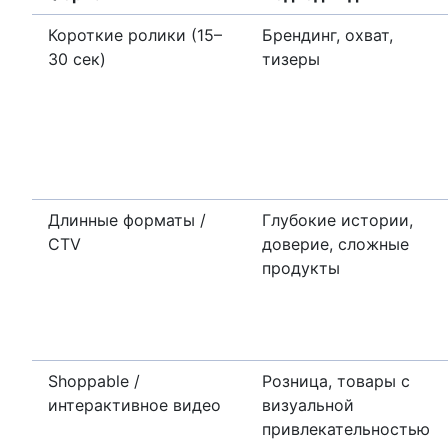
Короткие ролики (15–
Брендинг, охват,
30 сек)
тизеры
Длинные форматы /
Глубокие истории,
CTV
доверие, сложные
продукты
Shoppable /
Розница, товары с
интерактивное видео
визуальной
привлекательностью