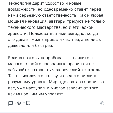
Технология дарит удобство и новые
возможности, но одновременно ставит перед
нами серьезную ответственность. Как и любая
мощная инновация, аватары требуют не только
технического мастерства, но и этической
зрелости. Пользоваться ими выгодно, когда
это делает жизнь проще и честнее, а не лишь
дешевле или быстрее.
Если вы готовы попробовать — начните с
малого, стройте прозрачные правила и не
забывайте сохранять человеческий контроль.
Так вы извлечёте пользу и сведёте риски к
разумному уровню. Мир, где аватар говорит за
вас, уже наступил, и многое зависит от того,
как мы решим им управлять.
0
11