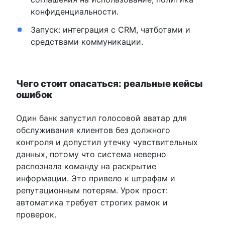
конфиденциальности.
Запуск: интеграция с CRM, чатботами и
средствами коммуникации.
Чего стоит опасаться: реальные кейсы
ошибок
Один банк запустил голосовой аватар для
обслуживания клиентов без должного
контроля и допустил утечку чувствительных
данных, потому что система неверно
распознала команду на раскрытие
информации. Это привело к штрафам и
репутационным потерям. Урок прост:
автоматика требует строгих рамок и
проверок.