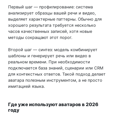
Первый шаг — профилирование: система
анализирует образцы вашей речи и видео,
выделяет характерные паттерны. Обычно для
хорошего результата требуется несколько
часов качественных записей, хотя новые
методы сокращают этот порог.
Второй шаг — синтез: модель комбинирует
шаблоны и генерирует речь или видео в
реальном времени. При необходимости
подключается база знаний, сценарии или CRM
для контекстных ответов. Такой подход делает
аватара полезным инструментом, а не просто
имитацией языка.
Где уже используют аватаров в 2026
году