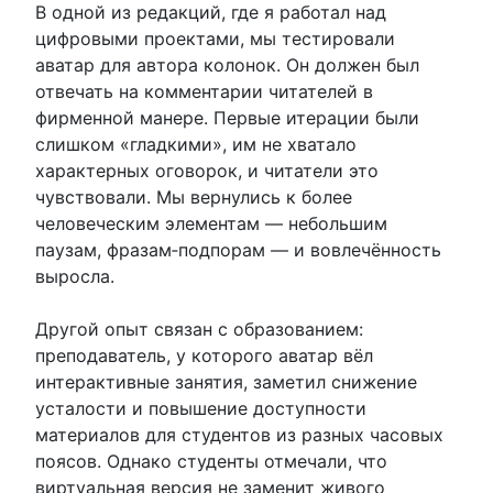
В одной из редакций, где я работал над
цифровыми проектами, мы тестировали
аватар для автора колонок. Он должен был
отвечать на комментарии читателей в
фирменной манере. Первые итерации были
слишком «гладкими», им не хватало
характерных оговорок, и читатели это
чувствовали. Мы вернулись к более
человеческим элементам — небольшим
паузам, фразам‑подпорам — и вовлечённость
выросла.
Другой опыт связан с образованием:
преподаватель, у которого аватар вёл
интерактивные занятия, заметил снижение
усталости и повышение доступности
материалов для студентов из разных часовых
поясов. Однако студенты отмечали, что
виртуальная версия не заменит живого