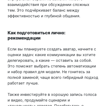
взаимодействия при обсуждении сложных
тем. Это подчёркивает баланс между
эффективностью и глубиной общения.
Как подготовиться лично:
рекомендации
Если вы планируете создать аватар, начните с
оценки задач: какие коммуникации вы хотите
делегировать, а какие — оставить за собой.
Это поможет выбрать степень автоматизации
и набор правил для модели. Не гонитесь за
полной заменой; чаще всего гибридный подход
работает лучше.
Также инвестируйте в хорошую запись голоса
и видео, продумайте сценарии и
«тональность» ответов. Позаботьтесь о