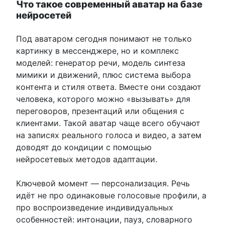
Что такое современный аватар на базе
нейросетей
Под аватаром сегодня понимают не только
картинку в мессенджере, но и комплекс
моделей: генератор речи, модель синтеза
мимики и движений, плюс система выбора
контента и стиля ответа. Вместе они создают
человека, которого можно «вызывать» для
переговоров, презентаций или общения с
клиентами. Такой аватар чаще всего обучают
на записях реального голоса и видео, а затем
доводят до кондиции с помощью
нейросетевых методов адаптации.
Ключевой момент — персонализация. Речь
идёт не про одинаковые голосовые профили, а
про воспроизведение индивидуальных
особенностей: интонации, пауз, словарного