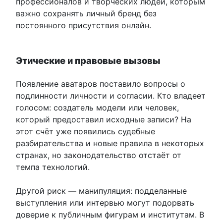
профессионалов и творческих людей, которым
важно сохранять личный бренд без
постоянного присутствия онлайн.
Этические и правовые вызовы
Появление аватаров поставило вопросы о
подлинности личности и согласии. Кто владеет
голосом: создатель модели или человек,
который предоставил исходные записи? На
этот счёт уже появились судебные
разбирательства и новые правила в некоторых
странах, но законодательство отстаёт от
темпа технологий.
Другой риск — манипуляция: подделанные
выступления или интервью могут подорвать
доверие к публичным фигурам и институтам. В