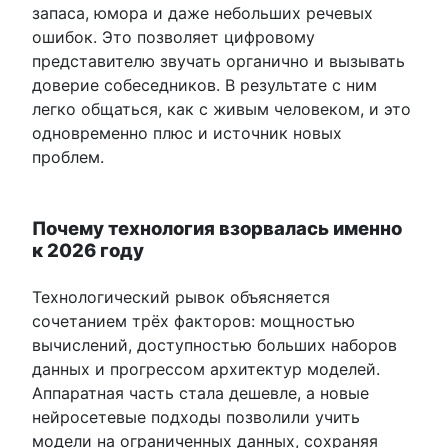
запаса, юмора и даже небольших речевых
ошибок. Это позволяет цифровому
представителю звучать органично и вызывать
доверие собеседников. В результате с ним
легко общаться, как с живым человеком, и это
одновременно плюс и источник новых
проблем.
Почему технология взорвалась именно
к 2026 году
Технологический рывок объясняется
сочетанием трёх факторов: мощностью
вычислений, доступностью больших наборов
данных и прогрессом архитектур моделей.
Аппаратная часть стала дешевле, а новые
нейросетевые подходы позволили учить
модели на ограниченных данных, сохраняя