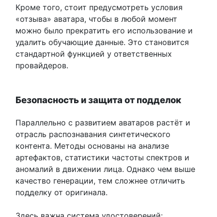
Кроме того, стоит предусмотреть условия
«отзыва» аватара, чтобы в любой момент
можно было прекратить его использование и
удалить обучающие данные. Это становится
стандартной функцией у ответственных
провайдеров.
Безопасность и защита от подделок
Параллельно с развитием аватаров растёт и
отрасль распознавания синтетического
контента. Методы основаны на анализе
артефактов, статистики частоты спектров и
аномалий в движении лица. Однако чем выше
качество генерации, тем сложнее отличить
подделку от оригинала.
Здесь важна система удостоверений: