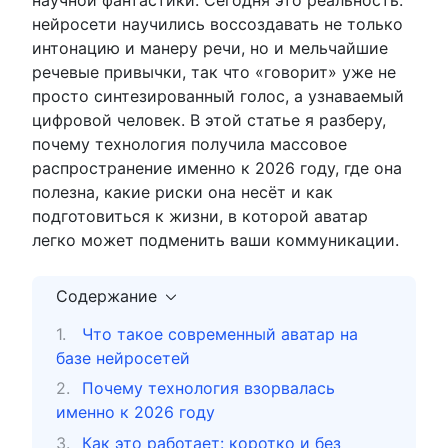
нейросети научились воссоздавать не только
интонацию и манеру речи, но и мельчайшие
речевые привычки, так что «говорит» уже не
просто синтезированный голос, а узнаваемый
цифровой человек. В этой статье я разберу,
почему технология получила массовое
распространение именно к 2026 году, где она
полезна, какие риски она несёт и как
подготовиться к жизни, в которой аватар
легко может подменить ваши коммуникации.
Содержание
Что такое современный аватар на
базе нейросетей
Почему технология взорвалась
именно к 2026 году
Как это работает: коротко и без