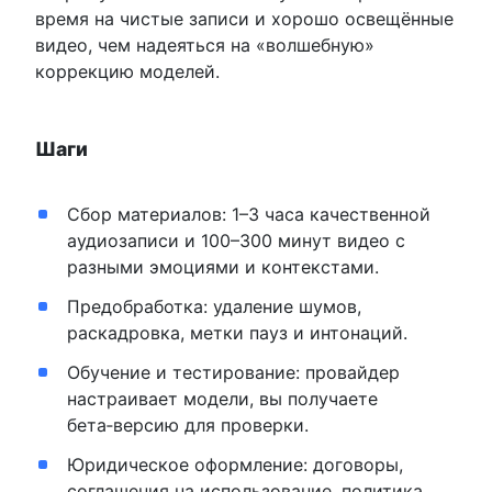
время на чистые записи и хорошо освещённые
видео, чем надеяться на «волшебную»
коррекцию моделей.
Шаги
Сбор материалов: 1–3 часа качественной
аудиозаписи и 100–300 минут видео с
разными эмоциями и контекстами.
Предобработка: удаление шумов,
раскадровка, метки пауз и интонаций.
Обучение и тестирование: провайдер
настраивает модели, вы получаете
бета‑версию для проверки.
Юридическое оформление: договоры,
соглашения на использование, политика