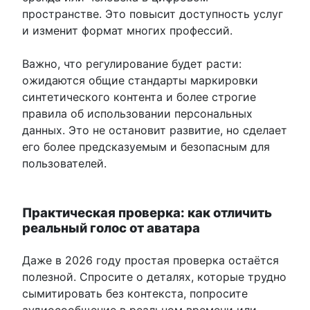
пространстве. Это повысит доступность услуг
и изменит формат многих профессий.
Важно, что регулирование будет расти:
ожидаются общие стандарты маркировки
синтетического контента и более строгие
правила об использовании персональных
данных. Это не остановит развитие, но сделает
его более предсказуемым и безопасным для
пользователей.
Практическая проверка: как отличить
реальный голос от аватара
Даже в 2026 году простая проверка остаётся
полезной. Спросите о деталях, которые трудно
сымитировать без контекста, попросите