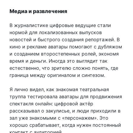
Медиа и развлечения
В журналистике цифровые ведущие стали
нормой для локализованных выпусков
новостей и быстрого создания репортажей. В
кино и рекламе аватары помогают с дубляжом
и созданием второстепенных ролей, экономя
время и деньги. Иногда это выглядит так
естественно, что зрителю сложно понять, где
граница между оригиналом и синтезом.
Я лично видел, как знакомая театральная
труппа тестировала аватары для продвижения
спектакля онлайн: цифровой актёр
рассказывал о закулисье, и люди приходили в
зал уже знакомыми с «персонажем». Это
хорошо срабатывает, когда нужен постоянный
контакт с аудиторией.