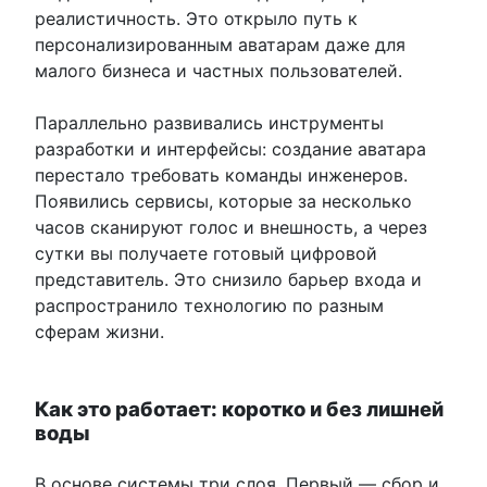
реалистичность. Это открыло путь к
персонализированным аватарам даже для
малого бизнеса и частных пользователей.
Параллельно развивались инструменты
разработки и интерфейсы: создание аватара
перестало требовать команды инженеров.
Появились сервисы, которые за несколько
часов сканируют голос и внешность, а через
сутки вы получаете готовый цифровой
представитель. Это снизило барьер входа и
распространило технологию по разным
сферам жизни.
Как это работает: коротко и без лишней
воды
В основе системы три слоя. Первый — сбор и