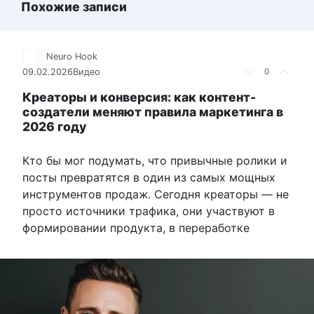
Похожие записи
Neuro Hook
09.02.2026
Видео
0
Креаторы и конверсия: как контент-
создатели меняют правила маркетинга в
2026 году
Кто бы мог подумать, что привычные ролики и
посты превратятся в один из самых мощных
инструментов продаж. Сегодня креаторы — не
просто источники трафика, они участвуют в
формировании продукта, в переработке