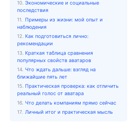
Экономические и социальные
последствия
Примеры из жизни: мой опыт и
наблюдения
Как подготовиться лично:
рекомендации
Краткая таблица сравнения
популярных свойств аватаров
Что ждать дальше: взгляд на
ближайшие пять лет
Практическая проверка: как отличить
реальный голос от аватара
Что делать компаниям прямо сейчас
Личный итог и практическая мысль