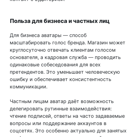
Польза для бизнеса и частных лиц
Для бизнеса аватары — способ
масштабировать голос бренда. Магазин может
круглосуточно отвечать клиентам голосом
основателя, а кадровая служба — проводить
одинаковые собеседования для всех
претендентов. Это уменьшает человеческую
ошибку и обеспечивает консистентность
коммуникации.
Частным лицам аватар даёт возможность
делегировать рутинные взаимодействия:
чтение подписей, ответы на часто задаваемые
вопросы или поддержание аккаунтов в
соцсетях. Это особенно актуально для занятых