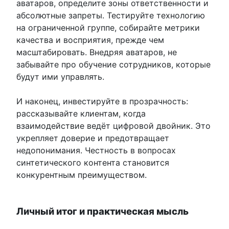
аватаров, определите зоны ответственности и
абсолютные запреты. Тестируйте технологию
на ограниченной группе, собирайте метрики
качества и восприятия, прежде чем
масштабировать. Внедряя аватаров, не
забывайте про обучение сотрудников, которые
будут ими управлять.
И наконец, инвестируйте в прозрачность:
рассказывайте клиентам, когда
взаимодействие ведёт цифровой двойник. Это
укрепляет доверие и предотвращает
недопонимания. Честность в вопросах
синтетического контента становится
конкурентным преимуществом.
Личный итог и практическая мысль