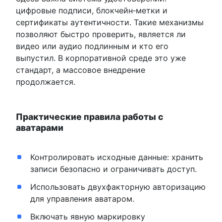
цифровые подписи, блокчейн‑метки и
сертификаты аутентичности. Такие механизмы
позволяют быстро проверить, является ли
видео или аудио подлинным и кто его
выпустил. В корпоративной среде это уже
стандарт, а массовое внедрение
продолжается.
Практические правила работы с
аватарами
Контролировать исходные данные: хранить
записи безопасно и ограничивать доступ.
Использовать двухфакторную авторизацию
для управления аватаром.
Включать явную маркировку