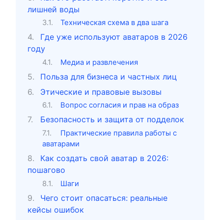
лишней воды
Техническая схема в два шага
Где уже используют аватаров в 2026
году
Медиа и развлечения
Польза для бизнеса и частных лиц
Этические и правовые вызовы
Вопрос согласия и прав на образ
Безопасность и защита от подделок
Практические правила работы с
аватарами
Как создать свой аватар в 2026:
пошагово
Шаги
Чего стоит опасаться: реальные
кейсы ошибок