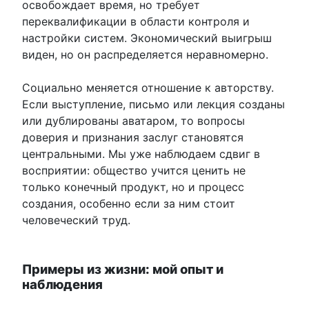
освобождает время, но требует
переквалификации в области контроля и
настройки систем. Экономический выигрыш
виден, но он распределяется неравномерно.
Социально меняется отношение к авторству.
Если выступление, письмо или лекция созданы
или дублированы аватаром, то вопросы
доверия и признания заслуг становятся
центральными. Мы уже наблюдаем сдвиг в
восприятии: общество учится ценить не
только конечный продукт, но и процесс
создания, особенно если за ним стоит
человеческий труд.
Примеры из жизни: мой опыт и
наблюдения