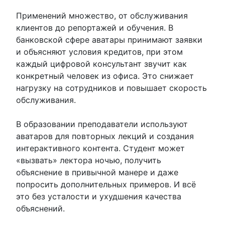
Применений множество, от обслуживания
клиентов до репортажей и обучения. В
банковской сфере аватары принимают заявки
и объясняют условия кредитов, при этом
каждый цифровой консультант звучит как
конкретный человек из офиса. Это снижает
нагрузку на сотрудников и повышает скорость
обслуживания.
В образовании преподаватели используют
аватаров для повторных лекций и создания
интерактивного контента. Студент может
«вызвать» лектора ночью, получить
объяснение в привычной манере и даже
попросить дополнительных примеров. И всё
это без усталости и ухудшения качества
объяснений.