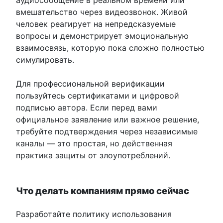
аудиосообщение в реальном времени или
вмешательство через видеозвонок. Живой
человек реагирует на непредсказуемые
вопросы и демонстрирует эмоциональную
взаимосвязь, которую пока сложно полностью
симулировать.
Для профессиональной верификации
пользуйтесь сертификатами и цифровой
подписью автора. Если перед вами
официальное заявление или важное решение,
требуйте подтверждения через независимые
каналы — это простая, но действенная
практика защиты от злоупотреблений.
Что делать компаниям прямо сейчас
Разработайте политику использования