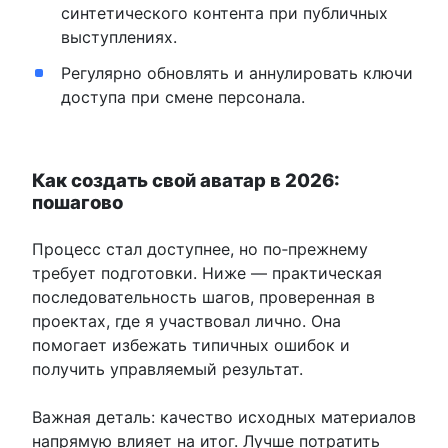
синтетического контента при публичных
выступлениях.
Регулярно обновлять и аннулировать ключи
доступа при смене персонала.
Как создать свой аватар в 2026:
пошагово
Процесс стал доступнее, но по‑прежнему
требует подготовки. Ниже — практическая
последовательность шагов, проверенная в
проектах, где я участвовал лично. Она
помогает избежать типичных ошибок и
получить управляемый результат.
Важная деталь: качество исходных материалов
напрямую влияет на итог. Лучше потратить