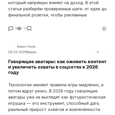
который напрямую влияет на доход. В этой
статье разберём проверенные шаги: от идеи до
финальной розетки, чтобы рекламные
0
13
Neuro Hook
09.02.2026
Видео
0
Говорящие аватары: как оживить контент
и увеличить охваты в соцсетях к 2026
году
Технологии меняют правила игры медленно, а
потом вдруг резко. В 2026 году говорящие
аватары уже не выглядят как футуристическая
игрушка — это инструмент, способный дать
реальный прирост охватов и вовлечённости.