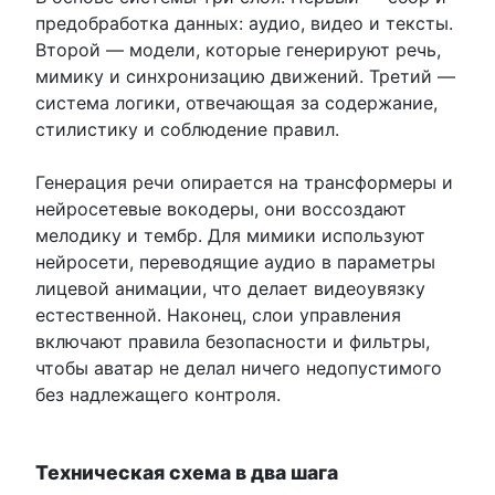
предобработка данных: аудио, видео и тексты.
Второй — модели, которые генерируют речь,
мимику и синхронизацию движений. Третий —
система логики, отвечающая за содержание,
стилистику и соблюдение правил.
Генерация речи опирается на трансформеры и
нейросетевые вокодеры, они воссоздают
мелодику и тембр. Для мимики используют
нейросети, переводящие аудио в параметры
лицевой анимации, что делает видеоувязку
естественной. Наконец, слои управления
включают правила безопасности и фильтры,
чтобы аватар не делал ничего недопустимого
без надлежащего контроля.
Техническая схема в два шага