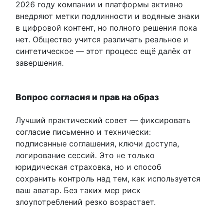
2026 году компании и платформы активно
внедряют метки подлинности и водяные знаки
в цифровой контент, но полного решения пока
нет. Общество учится различать реальное и
синтетическое — этот процесс ещё далёк от
завершения.
Вопрос согласия и прав на образ
Лучший практический совет — фиксировать
согласие письменно и технически:
подписанные соглашения, ключи доступа,
логирование сессий. Это не только
юридическая страховка, но и способ
сохранить контроль над тем, как используется
ваш аватар. Без таких мер риск
злоупотреблений резко возрастает.