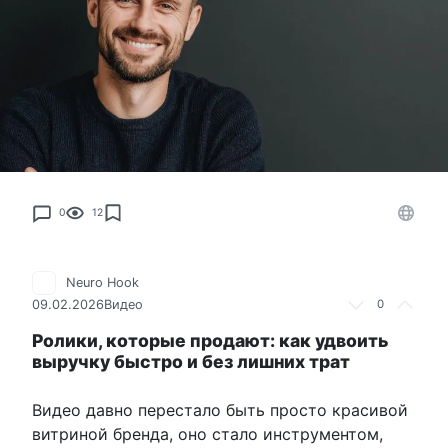
0
12
Neuro Hook
09.02.2026
Видео
0
Ролики, которые продают: как удвоить
выручку быстро и без лишних трат
Видео давно перестало быть просто красивой
витриной бренда, оно стало инструментом,