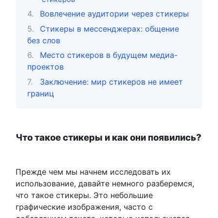
Вовлечение аудитории через стикеры
Стикеры в мессенджерах: общение
без слов
Место стикеров в будущем медиа-
проектов
Заключение: мир стикеров не имеет
границ
Что такое стикеры и как они появились?
Прежде чем мы начнем исследовать их
использование, давайте немного разберемся,
что такое стикеры. Это небольшие
графические изображения, часто с