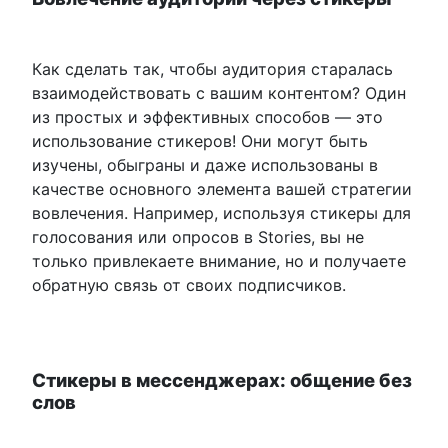
Как сделать так, чтобы аудитория старалась
взаимодействовать с вашим контентом? Один
из простых и эффективных способов — это
использование стикеров! Они могут быть
изучены, обыграны и даже использованы в
качестве основного элемента вашей стратегии
вовлечения. Например, используя стикеры для
голосования или опросов в Stories, вы не
только привлекаете внимание, но и получаете
обратную связь от своих подписчиков.
Стикеры в мессенджерах: общение без
слов