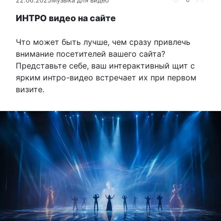
22.06.2025
Музыка для видео
ИНТРО видео на сайте
Что может быть лучше, чем сразу привлечь
внимание посетителей вашего сайта?
Представьте себе, ваш интерактивный щит с
ярким интро-видео встречает их при первом
визите.