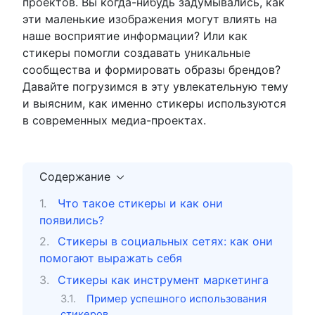
проектов. Вы когда-нибудь задумывались, как
эти маленькие изображения могут влиять на
наше восприятие информации? Или как
стикеры помогли создавать уникальные
сообщества и формировать образы брендов?
Давайте погрузимся в эту увлекательную тему
и выясним, как именно стикеры используются
в современных медиа-проектах.
Содержание
Что такое стикеры и как они
появились?
Стикеры в социальных сетях: как они
помогают выражать себя
Стикеры как инструмент маркетинга
Пример успешного использования
стикеров