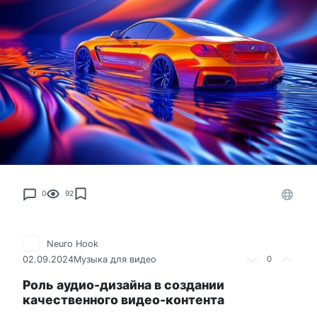
0
92
Neuro Hook
02.09.2024
Музыка для видео
0
Роль аудио-дизайна в создании
качественного видео-контента