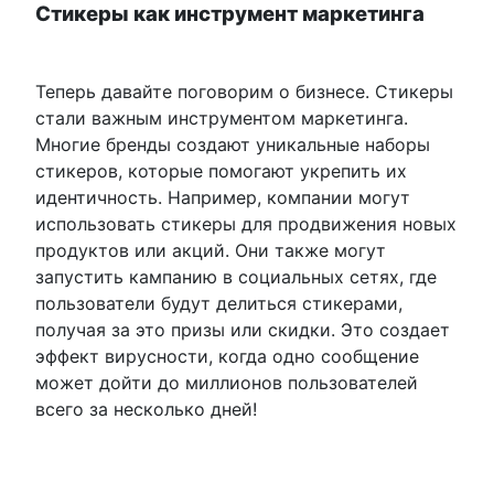
Стикеры как инструмент маркетинга
Теперь давайте поговорим о бизнесе. Стикеры
стали важным инструментом маркетинга.
Многие бренды создают уникальные наборы
стикеров, которые помогают укрепить их
идентичность. Например, компании могут
использовать стикеры для продвижения новых
продуктов или акций. Они также могут
запустить кампанию в социальных сетях, где
пользователи будут делиться стикерами,
получая за это призы или скидки. Это создает
эффект вирусности, когда одно сообщение
может дойти до миллионов пользователей
всего за несколько дней!