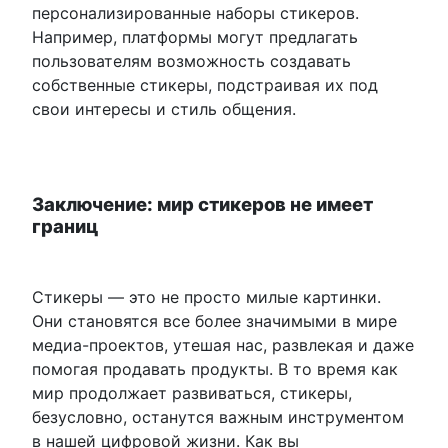
персонализированные наборы стикеров.
Например, платформы могут предлагать
пользователям возможность создавать
собственные стикеры, подстраивая их под
свои интересы и стиль общения.
Заключение: мир стикеров не имеет
границ
Стикеры — это не просто милые картинки.
Они становятся все более значимыми в мире
медиа-проектов, утешая нас, развлекая и даже
помогая продавать продукты. В то время как
мир продолжает развиваться, стикеры,
безусловно, останутся важным инструментом
в нашей цифровой жизни. Как вы