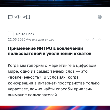
0
99
Neuro Hook
22.06.2025
Музыка для видео
0
Применение ИНТРО в вовлечении
пользователей и увеличении охватов
Когда мы говорим о маркетинге в цифровом
мире, одно из самых течных слов — это
«вовлеченность». В условиях, когда
конкуренция в интернет-пространстве только
нарастает, важно найти способы привлечь
внимание пользователей.