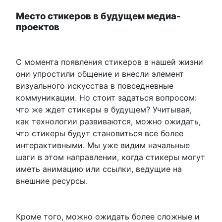
Место стикеров в будущем медиа-
проектов
С момента появления стикеров в нашей жизни
они упростили общение и внесли элемент
визуального искусства в повседневные
коммуникации. Но стоит задаться вопросом:
что же ждет стикеры в будущем? Учитывая,
как технологии развиваются, можно ожидать,
что стикеры будут становиться все более
интерактивными. Мы уже видим начальные
шаги в этом направлении, когда стикеры могут
иметь анимацию или ссылки, ведущие на
внешние ресурсы.
Кроме того, можно ожидать более сложные и