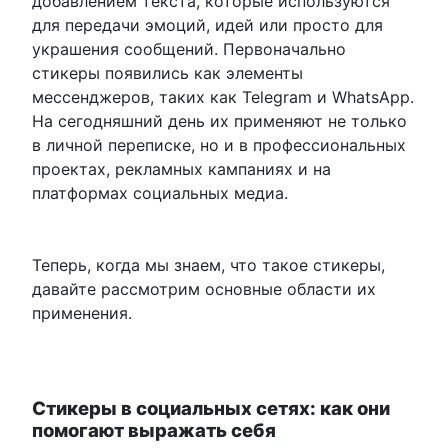
добавлением текста, которые используются
для передачи эмоций, идей или просто для
украшения сообщений. Первоначально
стикеры появились как элементы
мессенджеров, таких как Telegram и WhatsApp.
На сегодняшний день их применяют не только
в личной переписке, но и в профессиональных
проектах, рекламных кампаниях и на
платформах социальных медиа.
Теперь, когда мы знаем, что такое стикеры,
давайте рассмотрим основные области их
применения.
Стикеры в социальных сетях: как они
помогают выражать себя