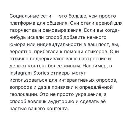
Социальные сети — это больше, чем просто
платформа для общения. Они стали ареной для
творчества и самовыражения. Если вы когда-
нибудь искали способ добавить немного
юмора или индивидуальности в ваш пост, вы,
вероятно, прибегали к помощи стикеров. Они
отлично подчеркивают ваше настроение и
делают контент более живым. Например, в
Instagram Stories стикеры могут
использоваться для интерактивных опросов,
вопросов и даже привязки к определённой
геолокации. Это не просто украшение, а
способ вовлечь аудиторию и сделать её
частью вашего контента.