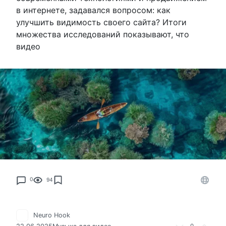
в интернете, задавался вопросом: как
улучшить видимость своего сайта? Итоги
множества исследований показывают, что
видео
0
94
Neuro Hook
0