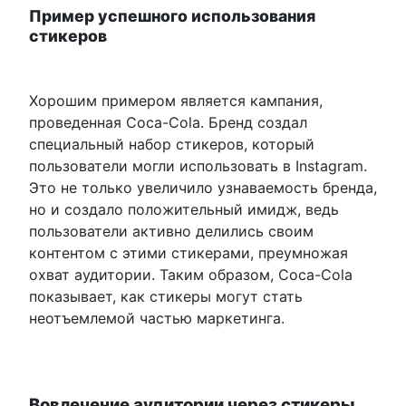
Пример успешного использования
стикеров
Хорошим примером является кампания,
проведенная Coca-Cola. Бренд создал
специальный набор стикеров, который
пользователи могли использовать в Instagram.
Это не только увеличило узнаваемость бренда,
но и создало положительный имидж, ведь
пользователи активно делились своим
контентом с этими стикерами, преумножая
охват аудитории. Таким образом, Coca-Cola
показывает, как стикеры могут стать
неотъемлемой частью маркетинга.
Вовлечение аудитории через стикеры