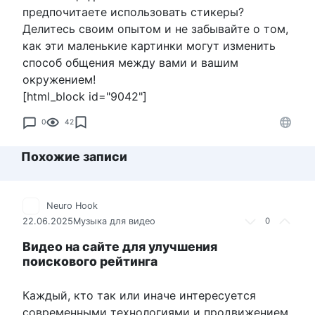
предпочитаете использовать стикеры?
Делитесь своим опытом и не забывайте о том,
как эти маленькие картинки могут изменить
способ общения между вами и вашим
окружением!
[html_block id="9042"]
0
42
Похожие записи
Neuro Hook
22.06.2025
Музыка для видео
0
Видео на сайте для улучшения
поискового рейтинга
Каждый, кто так или иначе интересуется
современными технологиями и продвижением