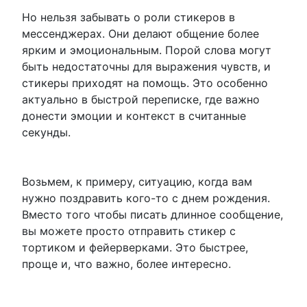
Но нельзя забывать о роли стикеров в
мессенджерах. Они делают общение более
ярким и эмоциональным. Порой слова могут
быть недостаточны для выражения чувств, и
стикеры приходят на помощь. Это особенно
актуально в быстрой переписке, где важно
донести эмоции и контекст в считанные
секунды.
Возьмем, к примеру, ситуацию, когда вам
нужно поздравить кого-то с днем рождения.
Вместо того чтобы писать длинное сообщение,
вы можете просто отправить стикер с
тортиком и фейерверками. Это быстрее,
проще и, что важно, более интересно.