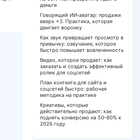
деньги
Говорящий ИИ‑аватар: продажи
вверх ×3. Практика, которая
двигает воронку
Как звук превращает просмотр в
привычку: озвучание, которое
быстро повышает вовлеченность
Видео, которое продает: как
заказать и создать эффективный
ролик для соцсетей
План контента для сайта и
соцсетей быстро: рабочая
методика на практике
Креативы, которые
действительно продают: как
поднять конверсию на 50–80% к
2026 году