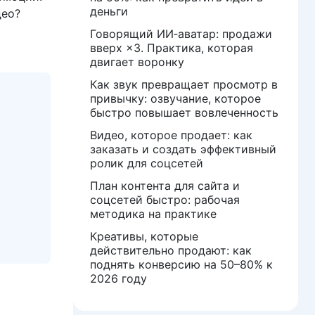
деньги
део?
Говорящий ИИ‑аватар: продажи
вверх ×3. Практика, которая
двигает воронку
Как звук превращает просмотр в
привычку: озвучание, которое
быстро повышает вовлеченность
Видео, которое продает: как
заказать и создать эффективный
ролик для соцсетей
План контента для сайта и
соцсетей быстро: рабочая
методика на практике
Креативы, которые
действительно продают: как
поднять конверсию на 50–80% к
2026 году