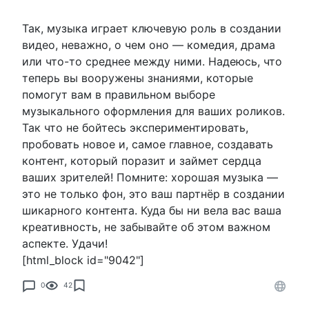
Так, музыка играет ключевую роль в создании
видео, неважно, о чем оно — комедия, драма
или что-то среднее между ними. Надеюсь, что
теперь вы вооружены знаниями, которые
помогут вам в правильном выборе
музыкального оформления для ваших роликов.
Так что не бойтесь экспериментировать,
пробовать новое и, самое главное, создавать
контент, который поразит и займет сердца
ваших зрителей! Помните: хорошая музыка —
это не только фон, это ваш партнёр в создании
шикарного контента. Куда бы ни вела вас ваша
креативность, не забывайте об этом важном
аспекте. Удачи!
[html_block id="9042"]
0
42