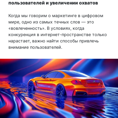
пользователей и увеличении охватов
Когда мы говорим о маркетинге в цифровом
мире, одно из самых течных слов — это
«вовлеченность». В условиях, когда
конкуренция в интернет-пространстве только
нарастает, важно найти способы привлечь
внимание пользователей.