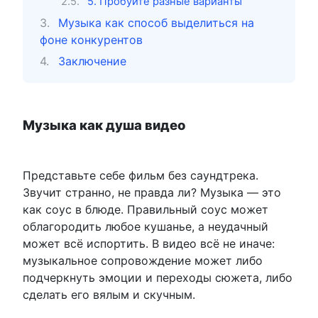
5. Пробуйте разные варианты
Музыка как способ выделиться на
фоне конкурентов
Заключение
Музыка как душа видео
Представьте себе фильм без саундтрека.
Звучит странно, не правда ли? Музыка — это
как соус в блюде. Правильный соус может
облагородить любое кушанье, а неудачный
может всё испортить. В видео всё не иначе:
музыкальное сопровождение может либо
подчеркнуть эмоции и переходы сюжета, либо
сделать его вялым и скучным.