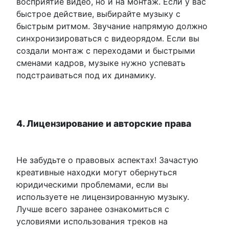
восприятие видео, но и на монтаж. Если у вас
быстрое действие, выбирайте музыку с
быстрым ритмом. Звучание напрямую должно
синхронизироваться с видеорядом. Если вы
создали монтаж с переходами и быстрыми
сменами кадров, музыке нужно успевать
подстраиваться под их динамику.
4. Лицензирование и авторские права
Не забудьте о правовых аспектах! Зачастую
креативные находки могут обернуться
юридическими проблемами, если вы
используете не лицензированную музыку.
Лучше всего заранее ознакомиться с
условиями использования треков на