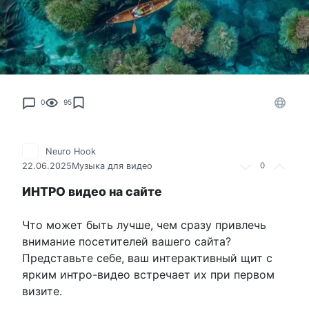
0
95
Neuro Hook
22.06.2025
Музыка для видео
0
ИНТРО видео на сайте
Что может быть лучше, чем сразу привлечь
внимание посетителей вашего сайта?
Представьте себе, ваш интерактивный щит с
ярким интро-видео встречает их при первом
визите.