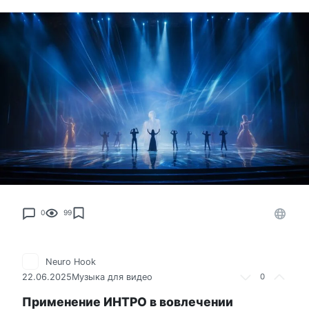
0
99
Neuro Hook
22.06.2025
Музыка для видео
0
Применение ИНТРО в вовлечении