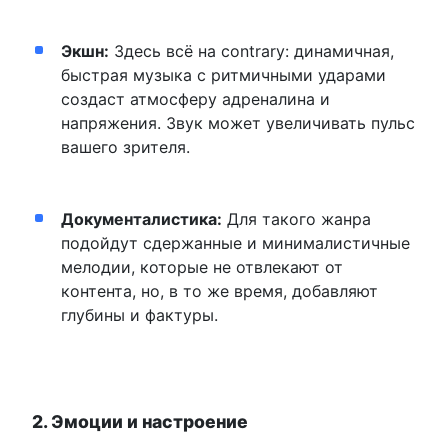
Экшн:
Здесь всё на contrary: динамичная,
быстрая музыка с ритмичными ударами
создаст атмосферу адреналина и
напряжения. Звук может увеличивать пульс
вашего зрителя.
Документалистика:
Для такого жанра
подойдут сдержанные и минималистичные
мелодии, которые не отвлекают от
контента, но, в то же время, добавляют
глубины и фактуры.
2. Эмоции и настроение