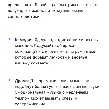
представить. Давайте рассмотрим несколько
популярных жанров и их музыкальные
характеристики.
Комедия:
Здесь подходят лёгкие и веселые
мелодии. Подумайте об upbeat
композициях с игривыми инструментами,
которые добавят легкости и веселья
вашему контенту.
Драма:
Для драматических моментов
подойдут более густые, насыщенные звуки.
Эмоциональная музыка с медленным
темпом может вызвать слезы и
сопереживание.