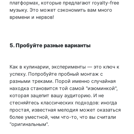
платформах, которые предлагают royalty-free
музыку. Это может сэкономить вам много
времени и нервов!
5. Пробуйте разные варианты
Как в кулинарии, эксперименты — это ключ к
успеху. Попробуйте пробный монтаж с
разными треками. Порой именно случайная
находка становится той самой "изюминкой",
которая зацепит вашу аудиторию. И не
стесняйтесь классических подходов: иногда
простая, известная мелодия может оказаться
более уместной, чем что-то, что вы считали
"оригинальным".