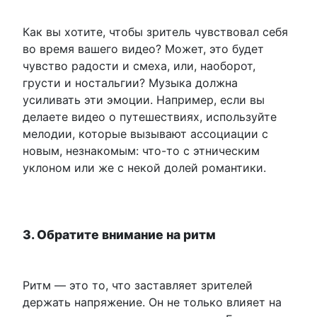
Как вы хотите, чтобы зритель чувствовал себя
во время вашего видео? Может, это будет
чувство радости и смеха, или, наоборот,
грусти и ностальгии? Музыка должна
усиливать эти эмоции. Например, если вы
делаете видео о путешествиях, используйте
мелодии, которые вызывают ассоциации с
новым, незнакомым: что-то с этническим
уклоном или же с некой долей романтики.
3. Обратите внимание на ритм
Ритм — это то, что заставляет зрителей
держать напряжение. Он не только влияет на