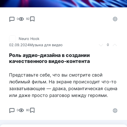
0
92
Neuro Hook
02.09.2024
Музыка для видео
0
Роль аудио-дизайна в создании
качественного видео-контента
Представьте себе, что вы смотрите свой
любимый фильм. На экране происходит что-то
захватывающее — драка, романтическая сцена
или даже просто разговор между героями.
0
80