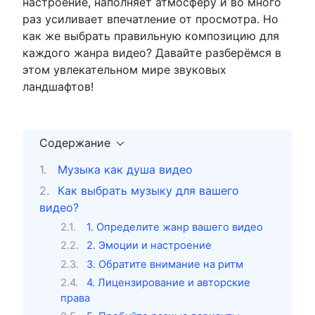
настроение, наполняет атмосферу и во много
раз усиливает впечатление от просмотра. Но
как же выбрать правильную композицию для
каждого жанра видео? Давайте разберёмся в
этом увлекательном мире звуковых
ландшафтов!
Содержание
Музыка как душа видео
Как выбрать музыку для вашего
видео?
1. Определите жанр вашего видео
2. Эмоции и настроение
3. Обратите внимание на ритм
4. Лицензирование и авторские
права