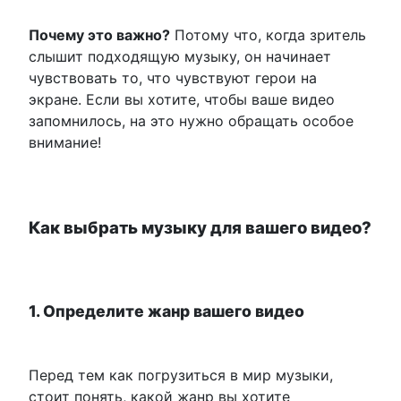
Почему это важно?
Потому что, когда зритель
слышит подходящую музыку, он начинает
чувствовать то, что чувствуют герои на
экране. Если вы хотите, чтобы ваше видео
запомнилось, на это нужно обращать особое
внимание!
Как выбрать музыку для вашего видео?
1. Определите жанр вашего видео
Перед тем как погрузиться в мир музыки,
стоит понять, какой жанр вы хотите