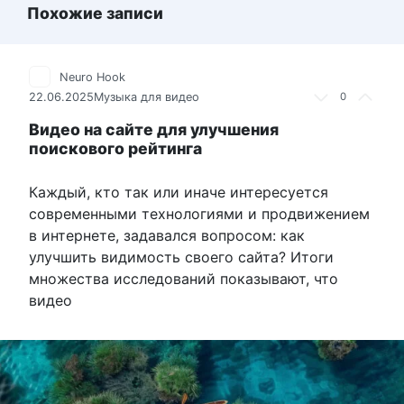
Похожие записи
Neuro Hook
22.06.2025
Музыка для видео
0
Видео на сайте для улучшения
поискового рейтинга
Каждый, кто так или иначе интересуется
современными технологиями и продвижением
в интернете, задавался вопросом: как
улучшить видимость своего сайта? Итоги
множества исследований показывают, что
видео