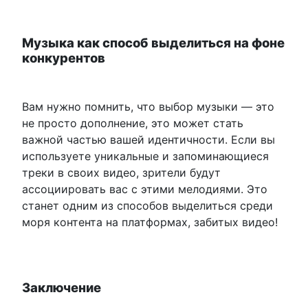
Музыка как способ выделиться на фоне
конкурентов
Вам нужно помнить, что выбор музыки — это
не просто дополнение, это может стать
важной частью вашей идентичности. Если вы
используете уникальные и запоминающиеся
треки в своих видео, зрители будут
ассоциировать вас с этими мелодиями. Это
станет одним из способов выделиться среди
моря контента на платформах, забитых видео!
Заключение