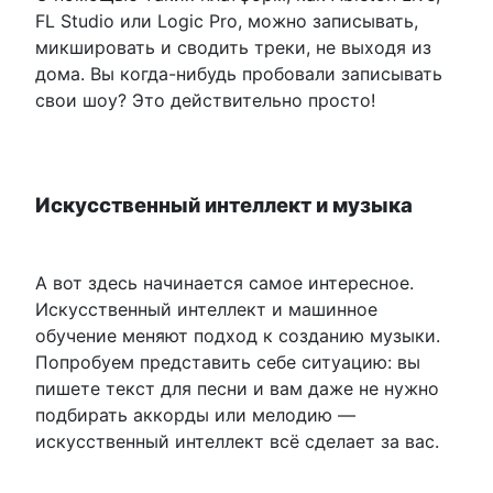
FL Studio или Logic Pro, можно записывать,
микшировать и сводить треки, не выходя из
дома. Вы когда-нибудь пробовали записывать
свои шоу? Это действительно просто!
Искусственный интеллект и музыка
А вот здесь начинается самое интересное.
Искусственный интеллект и машинное
обучение меняют подход к созданию музыки.
Попробуем представить себе ситуацию: вы
пишете текст для песни и вам даже не нужно
подбирать аккорды или мелодию —
искусственный интеллект всё сделает за вас.