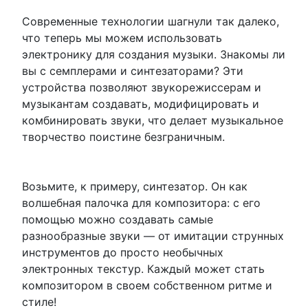
Современные технологии шагнули так далеко,
что теперь мы можем использовать
электронику для создания музыки. Знакомы ли
вы с семплерами и синтезаторами? Эти
устройства позволяют звукорежиссерам и
музыкантам создавать, модифицировать и
комбинировать звуки, что делает музыкальное
творчество поистине безграничным.
Возьмите, к примеру, синтезатор. Он как
волшебная палочка для композитора: с его
помощью можно создавать самые
разнообразные звуки — от имитации струнных
инструментов до просто необычных
электронных текстур. Каждый может стать
композитором в своем собственном ритме и
стиле!