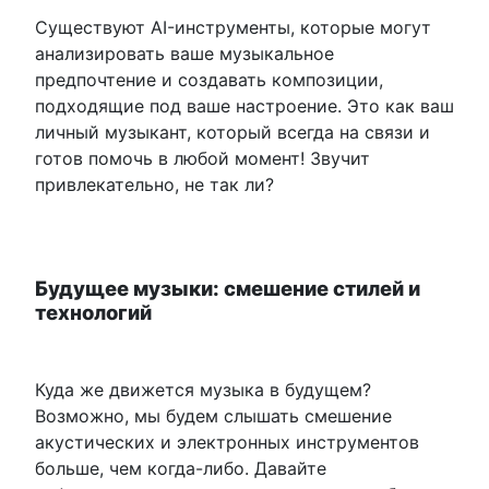
Существуют AI-инструменты, которые могут
анализировать ваше музыкальное
предпочтение и создавать композиции,
подходящие под ваше настроение. Это как ваш
личный музыкант, который всегда на связи и
готов помочь в любой момент! Звучит
привлекательно, не так ли?
Будущее музыки: смешение стилей и
технологий
Куда же движется музыка в будущем?
Возможно, мы будем слышать смешение
акустических и электронных инструментов
больше, чем когда-либо. Давайте