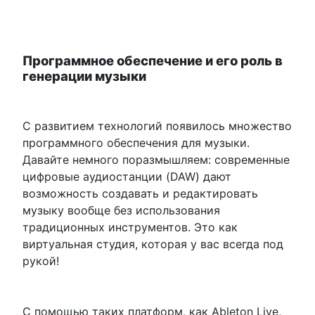
Программное обеспечение и его роль в
генерации музыки
С развитием технологий появилось множество
программного обеспечения для музыки.
Давайте немного поразмышляем: современные
цифровые аудиостанции (DAW) дают
возможность создавать и редактировать
музыку вообще без использования
традиционных инструментов. Это как
виртуальная студия, которая у вас всегда под
рукой!
С помощью таких платформ, как Ableton Live,