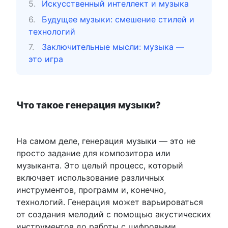
Искусственный интеллект и музыка
Будущее музыки: смешение стилей и
технологий
Заключительные мысли: музыка —
это игра
Что такое генерация музыки?
На самом деле, генерация музыки — это не
просто задание для композитора или
музыканта. Это целый процесс, который
включает использование различных
инструментов, программ и, конечно,
технологий. Генерация может варьироваться
от создания мелодий с помощью акустических
инструментов до работы с цифровыми