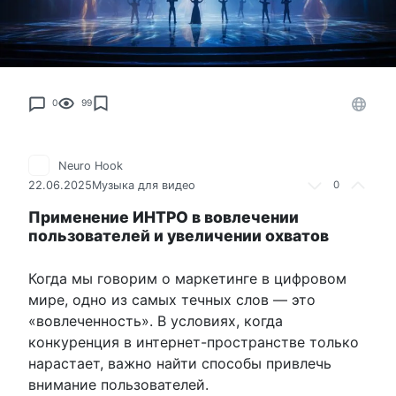
0
99
Neuro Hook
22.06.2025
Музыка для видео
0
Применение ИНТРО в вовлечении
пользователей и увеличении охватов
Когда мы говорим о маркетинге в цифровом
мире, одно из самых течных слов — это
«вовлеченность». В условиях, когда
конкуренция в интернет-пространстве только
нарастает, важно найти способы привлечь
внимание пользователей.