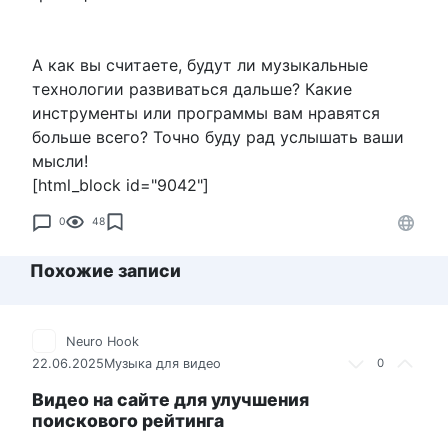
А как вы считаете, будут ли музыкальные
технологии развиваться дальше? Какие
инструменты или программы вам нравятся
больше всего? Точно буду рад услышать ваши
мысли!
[html_block id="9042"]
0
48
Похожие записи
Neuro Hook
22.06.2025
Музыка для видео
0
Видео на сайте для улучшения
поискового рейтинга