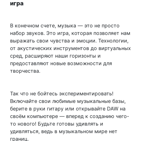
игра
В конечном счете, музыка — это не просто
набор звуков. Это игра, которая позволяет нам
выражать свои чувства и эмоции. Технологии,
от акустических инструментов до виртуальных
сред, расширяют наши горизонты и
предоставляют новые возможности для
творчества.
Так что не бойтесь экспериментировать!
Включайте свои любимые музыкальные базы,
берите в руки гитару или открывайте DAW на
своём компьютере — вперед к созданию чего-
то нового! Будьте готовы удивлять и
удивляться, ведь в музыкальном мире нет
границ.