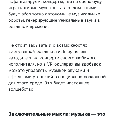
пофантазируем: концерты, где на сцене будут
играть живые музыканты, а рядом с ними
будут абсолютно автономные музыкальные
роботы, генерирующие уникальные звуки в
реальном времени.
Не стоит забывать и о возможностях
виртуальной реальности. Imagine, вы
находитесь на концерте своего любимого
исполнителя, но в VR-окулярах вы вдобавок
можете управлять музыкой звуками и
эффектами угощений в специально созданной
для этого среде. Это будет настоящее
волшебство!
Заключительные мысли: музыка — это