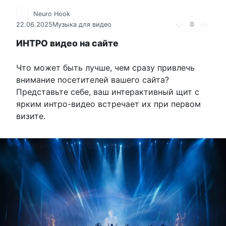
Neuro Hook
22.06.2025
Музыка для видео
0
ИНТРО видео на сайте
Что может быть лучше, чем сразу привлечь
внимание посетителей вашего сайта?
Представьте себе, ваш интерактивный щит с
ярким интро-видео встречает их при первом
визите.