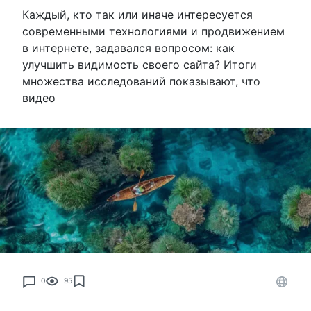
Каждый, кто так или иначе интересуется
современными технологиями и продвижением
в интернете, задавался вопросом: как
улучшить видимость своего сайта? Итоги
множества исследований показывают, что
видео
0
95