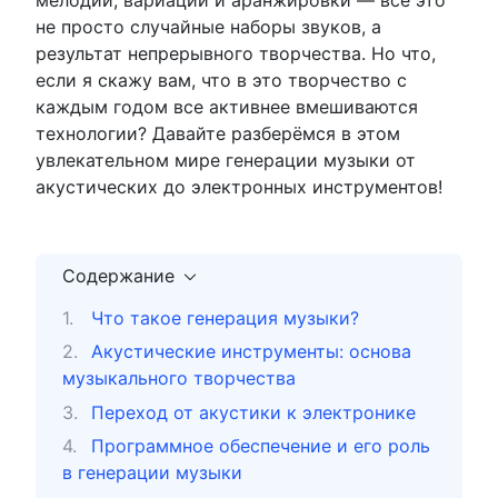
не просто случайные наборы звуков, а
результат непрерывного творчества. Но что,
если я скажу вам, что в это творчество с
каждым годом все активнее вмешиваются
технологии? Давайте разберёмся в этом
увлекательном мире генерации музыки от
акустических до электронных инструментов!
Содержание
Что такое генерация музыки?
Акустические инструменты: основа
музыкального творчества
Переход от акустики к электронике
Программное обеспечение и его роль
в генерации музыки