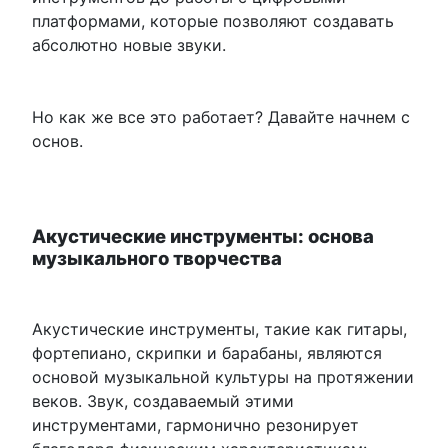
платформами, которые позволяют создавать
абсолютно новые звуки.
Но как же все это работает? Давайте начнем с
основ.
Акустические инструменты: основа
музыкального творчества
Акустические инструменты, такие как гитары,
фортепиано, скрипки и барабаны, являются
основой музыкальной культуры на протяжении
веков. Звук, создаваемый этими
инструментами, гармонично резонирует