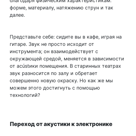
благодаря физическим характеристикам:
форме, материалу, натяжению струн и так
далее.
Представьте себе: сидите вы в кафе, играя на
гитаре. Звук не просто исходит от
инструмента; он взаимодействует с
окружающей средой, меняется в зависимости
от acústики помещения. В старинных театрах
звук разносится по залу и обретает
совершенно новую окраску. Но как же мы
можем этого достигнуть с помощью
технологий?
Переход от акустики к электронике